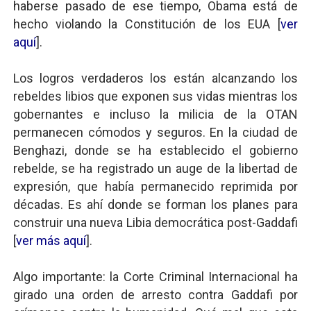
haberse pasado de ese tiempo, Obama está de
hecho violando la Constitución de los EUA [
ver
aquí
].
Los logros verdaderos los están alcanzando los
rebeldes libios que exponen sus vidas mientras los
gobernantes e incluso la milicia de la OTAN
permanecen cómodos y seguros. En la ciudad de
Benghazi, donde se ha establecido el gobierno
rebelde, se ha registrado un auge de la libertad de
expresión, que había permanecido reprimida por
décadas. Es ahí donde se forman los planes para
construir una nueva Libia democrática post-Gaddafi
[
ver más aquí
].
Algo importante: la Corte Criminal Internacional ha
girado una orden de arresto contra Gaddafi por