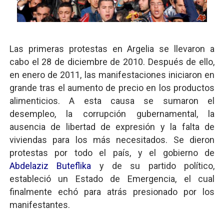
Las primeras protestas en Argelia se llevaron a
cabo el 28 de diciembre de 2010. Después de ello,
en enero de 2011, las manifestaciones iniciaron en
grande tras el aumento de precio en los productos
alimenticios. A esta causa se sumaron el
desempleo, la corrupción gubernamental, la
ausencia de libertad de expresión y la falta de
viviendas para los más necesitados. Se dieron
protestas por todo el país, y el gobierno de
Abdelaziz Buteflika
y de su partido político,
estableció un Estado de Emergencia, el cual
finalmente echó para atrás presionado por los
manifestantes.