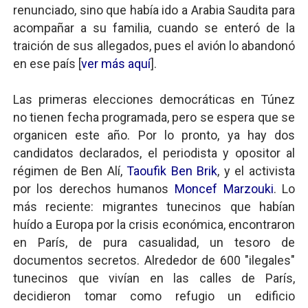
renunciado, sino que había ido a Arabia Saudita para
acompañar a su familia, cuando se enteró de la
traición de sus allegados, pues el avión lo abandonó
en ese país [
ver más aquí
].
Las primeras elecciones democráticas en Túnez
no tienen fecha programada, pero se espera que se
organicen este año. Por lo pronto, ya hay dos
candidatos declarados, el periodista y opositor al
régimen de Ben Alí,
Taoufik Ben Brik
, y el activista
por los derechos humanos
Moncef Marzouki
. Lo
más reciente: migrantes tunecinos que habían
huído a Europa por la crisis económica, encontraron
en París, de pura casualidad, un tesoro de
documentos secretos. Alrededor de 600 "ilegales"
tunecinos que vivían en las calles de París,
decidieron tomar como refugio un edificio