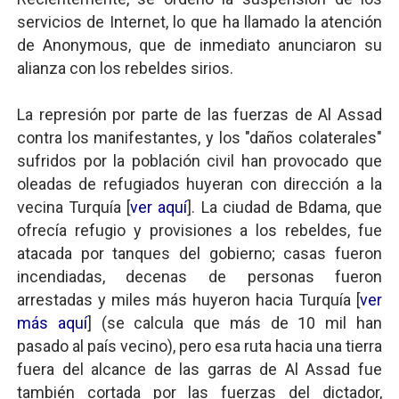
servicios de Internet, lo que ha llamado la atención
de Anonymous, que de inmediato anunciaron su
alianza con los rebeldes sirios.
La represión por parte de las fuerzas de Al Assad
contra los manifestantes, y los "daños colaterales"
sufridos por la población civil han provocado que
oleadas de refugiados huyeran con dirección a la
vecina Turquía [
ver aquí
]. La ciudad de Bdama, que
ofrecía refugio y provisiones a los rebeldes, fue
atacada por tanques del gobierno; casas fueron
incendiadas, decenas de personas fueron
arrestadas y miles más huyeron hacia Turquía [
ver
más aquí
] (se calcula que más de 10 mil han
pasado al país vecino), pero esa ruta hacia una tierra
fuera del alcance de las garras de Al Assad fue
también cortada por las fuerzas del dictador,