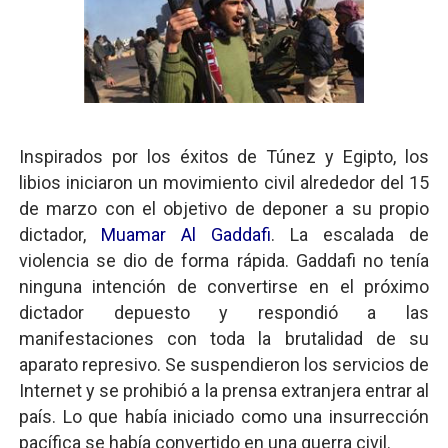
Inspirados por los éxitos de Túnez y Egipto, los
libios iniciaron un movimiento civil alrededor del 15
de marzo con el objetivo de deponer a su propio
dictador,
Muamar Al Gaddafi
. La escalada de
violencia se dio de forma rápida. Gaddafi no tenía
ninguna intención de convertirse en el próximo
dictador depuesto y respondió a las
manifestaciones con toda la brutalidad de su
aparato represivo. Se suspendieron los servicios de
Internet y se prohibió a la prensa extranjera entrar al
país. Lo que había iniciado como una insurrección
pacífica se había convertido en una guerra civil.