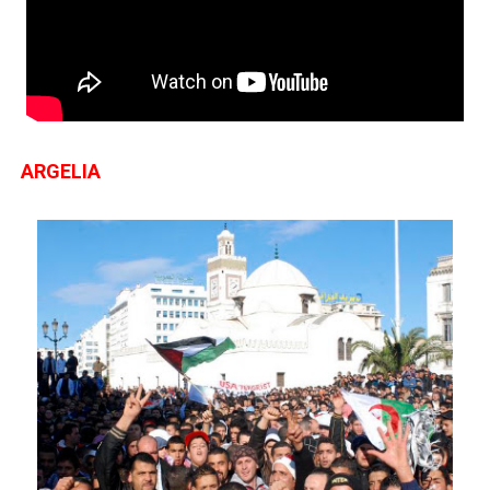
ARGELIA