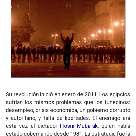
Su revolución inició en enero de 2011. Los egipcios
sufrían los mismos problemas que los tunecinos:
desempleo, crisis económica, un gobierno corrupto
y autoritario, y falta de libertades. El enemigo era
esta vez el dictador
Hosni Mubarak
, quien había
estado gobernando desde 1981. La estrategia fue la