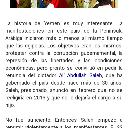
La historia de Yemén es muy interesante. La
manifestaciones en este país de la Península
Arábiga iniciaron más o menos al mismo tiempo
que las egipcias. Los objetivos eran los mismos:
protestar contra la corrupción gubernamental, la
represión de las libertades y las condiciones
económicas; pero pronto se convirtió en pedir la
renuncia del dictador
Alí Abdullah Saleh
, que ha
gobernado el país desde hace más de 30 años.
Saleh, presionado, anunció en febrero que no se
reeligiría en 2013 y que no le dejaría el cargo a su
hijo.
No fue suficiente. Entonces Saleh empezó a
reprimir violentamente a los manifestantes. El 22