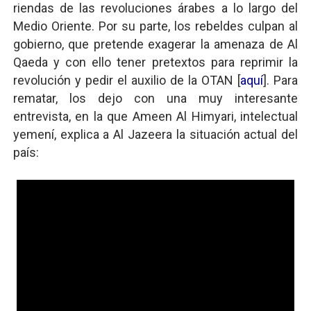
riendas de las revoluciones árabes a lo largo del
Medio Oriente. Por su parte, los rebeldes culpan al
gobierno, que pretende exagerar la amenaza de Al
Qaeda y con ello tener pretextos para reprimir la
revolución y pedir el auxilio de la OTAN [
aquí
]. Para
rematar, los dejo con una muy interesante
entrevista, en la que Ameen Al Himyari, intelectual
yemení, explica a Al Jazeera la situación actual del
país: