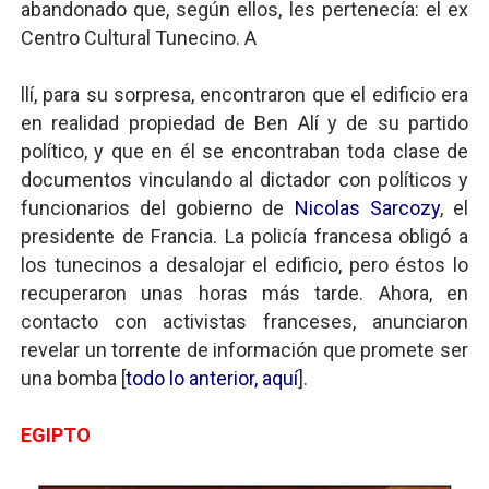
abandonado que, según ellos, les pertenecía: el ex
Centro Cultural Tunecino. A
llí, para su sorpresa, encontraron que el edificio era
en realidad propiedad de Ben Alí y de su partido
político, y que en él se encontraban toda clase de
documentos vinculando al dictador con políticos y
funcionarios del gobierno de
Nicolas Sarcozy
, el
presidente de Francia. La policía francesa obligó a
los tunecinos a desalojar el edificio, pero éstos lo
recuperaron unas horas más tarde. Ahora, en
contacto con activistas franceses, anunciaron
revelar un torrente de información que promete ser
una bomba [
todo lo anterior, aquí
].
EGIPTO