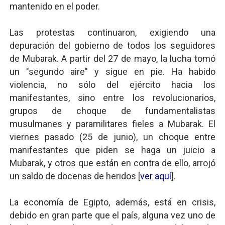
mantenido en el poder.
Las protestas continuaron, exigiendo una
depuración del gobierno de todos los seguidores
de Mubarak. A partir del 27 de mayo, la lucha tomó
un "segundo aire" y sigue en pie. Ha habido
violencia, no sólo del ejército hacia los
manifestantes, sino entre los revolucionarios,
grupos de choque de fundamentalistas
musulmanes y paramilitares fieles a Mubarak. El
viernes pasado (25 de junio), un choque entre
manifestantes que piden se haga un juicio a
Mubarak, y otros que están en contra de ello, arrojó
un saldo de docenas de heridos [
ver aquí
].
La economía de Egipto, además, está en crisis,
debido en gran parte que el país, alguna vez uno de