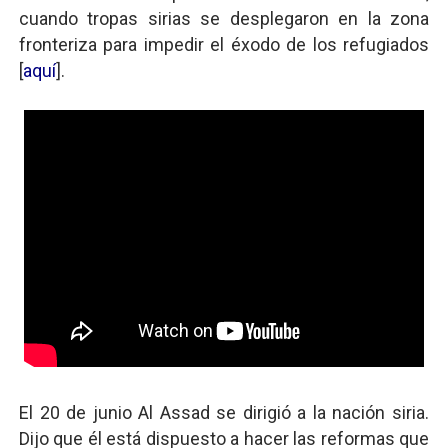
cuando tropas sirias se desplegaron en la zona
fronteriza para impedir el éxodo de los refugiados
[
aquí
].
El 20 de junio Al Assad se dirigió a la nación siria.
Dijo que él está dispuesto a hacer las reformas que