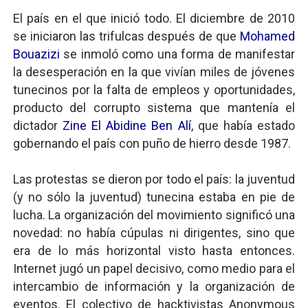
El país en el que inició todo. El diciembre de 2010
se iniciaron las trifulcas después de que
Mohamed
Bouazizi
se inmoló como una forma de manifestar
la desesperación en la que vivían miles de jóvenes
tunecinos por la falta de empleos y oportunidades,
producto del corrupto sistema que mantenía el
dictador
Zine El Abidine Ben Alí
, que había estado
gobernando el país con puño de hierro desde 1987.
Las protestas se dieron por todo el país: la juventud
(y no sólo la juventud) tunecina estaba en pie de
lucha. La organización del movimiento significó una
novedad: no había cúpulas ni dirigentes, sino que
era de lo más horizontal visto hasta entonces.
Internet jugó un papel decisivo, como medio para el
intercambio de información y la organización de
eventos. El colectivo de hacktivistas Anonymous