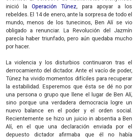
inició la
Operación Túnez
, para apoyar a los
rebeldes. El 14 de enero, ante la sorpresa de todo el
mundo, menos de los tunecinos, Ben Alí se vio
obligado a renunciar. La Revolución del Jazmín
parecía haber triunfado, pero aún quedaba mucho
por hacer.
La violencia y los disturbios continuaron tras el
derrocamiento del dictador. Ante el vacío de poder,
Túnez ha vivido momentos difíciles para recuperar
la estabilidad. Esperemos que ésta se dé no por
una persona o grupo que llene el lugar de Ben Alí,
sino porque una verdadera democracia logre un
nuevo balance en el poder y el orden social.
Recientemente se hizo un juicio in absentia a Ben
Alí, en el que una declaración enviada por el
depuesto dictador afirmaba que él no había