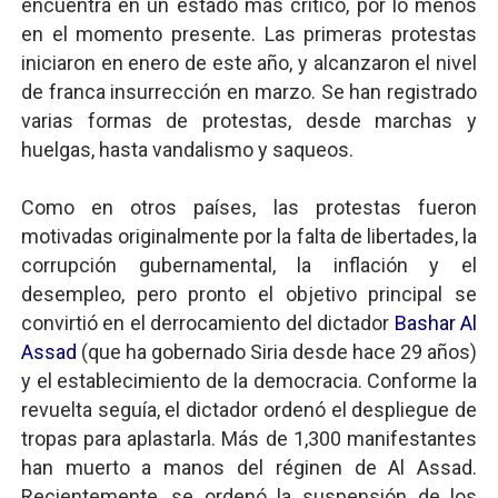
encuentra en un estado más crítico, por lo menos
en el momento presente. Las primeras protestas
iniciaron en enero de este año, y alcanzaron el nivel
de franca insurrección en marzo. Se han registrado
varias formas de protestas, desde marchas y
huelgas, hasta vandalismo y saqueos.
Como en otros países, las protestas fueron
motivadas originalmente por la falta de libertades, la
corrupción gubernamental, la inflación y el
desempleo, pero pronto el objetivo principal se
convirtió en el derrocamiento del dictador
Bashar Al
Assad
(que ha gobernado Siria desde hace 29 años)
y el establecimiento de la democracia. Conforme la
revuelta seguía, el dictador ordenó el despliegue de
tropas para aplastarla. Más de 1,300 manifestantes
han muerto a manos del réginen de Al Assad.
Recientemente, se ordenó la suspensión de los