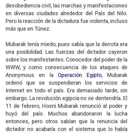
desobediencia civil, las marchas y manifestaciones
en diversas ciudades alrededor del País del Nilo.
Pero la reacción de la dictadura fue violenta, incluso
más que en Túnez.
Mubarak tenía miedo, pues sabía que la derrota era
una posibilidad. Las fuerzas del dictador cayeron
sobre los manifestantes. Conocedor del poder de la
WWW, y como consecuencia de los ataques de
Anonymous en la
Operación Egipto
, Mubarak
ordenó que se suspendieran los servicios de
Internet en todo el país. Era demasiado tarde, sin
embargo. La revolución egipcia no se dentendría. El
11 de febrero, Hosni Mubarak renunció al poder y
huyó del país. Muchos abandonaron la lucha
entonces, pero otros sabían que la renuncia del
dictador no acabaría con el sistema que lo había