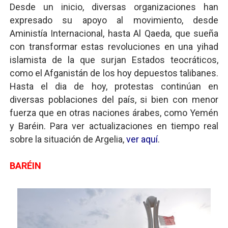
Desde un inicio, diversas organizaciones han
expresado su apoyo al movimiento, desde
Aministía Internacional, hasta Al Qaeda, que sueña
con transformar estas revoluciones en una yihad
islamista de la que surjan Estados teocráticos,
como el Afganistán de los hoy depuestos talibanes.
Hasta el dia de hoy, protestas continúan en
diversas poblaciones del país, si bien con menor
fuerza que en otras naciones árabes, como Yemén
y Baréin. Para ver actualizaciones en tiempo real
sobre la situación de Argelia,
ver aquí
.
BARÉIN