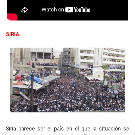
SIRIA
Siria parece ser el país en el que la situación se