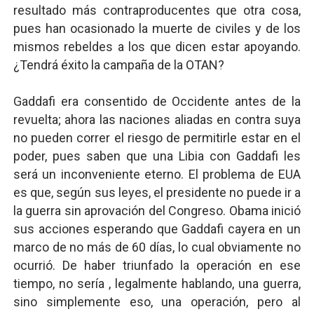
resultado más contraproducentes que otra cosa,
pues han ocasionado la muerte de civiles y de los
mismos rebeldes a los que dicen estar apoyando.
¿Tendrá éxito la campaña de la OTAN?
Gaddafi era consentido de Occidente antes de la
revuelta; ahora las naciones aliadas en contra suya
no pueden correr el riesgo de permitirle estar en el
poder, pues saben que una Libia con Gaddafi les
será un inconveniente eterno. El problema de EUA
es que, según sus leyes, el presidente no puede ir a
la guerra sin aprovación del Congreso. Obama inició
sus acciones esperando que Gaddafi cayera en un
marco de no más de 60 días, lo cual obviamente no
ocurrió. De haber triunfado la operación en ese
tiempo, no sería , legalmente hablando, una guerra,
sino simplemente eso, una operación, pero al