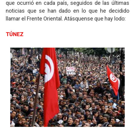
que ocurrió en cada país, seguidos de las últimas
noticias que se han dado en lo que he decidido
llamar el Frente Oriental. Atásquense que hay lodo:
TÚNEZ