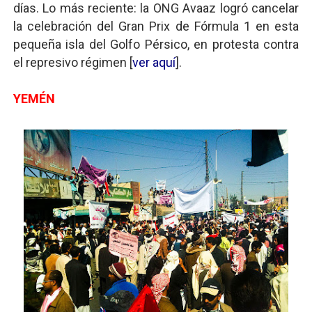
días. Lo más reciente: la ONG Avaaz logró cancelar
la celebración del Gran Prix de Fórmula 1 en esta
pequeña isla del Golfo Pérsico, en protesta contra
el represivo régimen [
ver aquí
].
YEMÉN