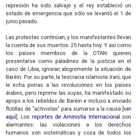
represión ha sido salvaje y el rey estableció un
estado de emergencia que sólo se levantó el 1 de
junio pasado.
Las protestas continúan, y los manifestantes llevan
la cuenta de sus muertos: 25 hasta hoy. Y así como
los países miembros de la OTAN quieren
presentarse como paladines de la justicia en el
caso de Libia, ignoran alegremente la situación de
Baréin. Por su parte, la teocracia islamista Iraní, que
le echa porras a las revoluciones en los países
árabes, pero reprime las suyas, ha manifestado su
apoyo a los rebeldes de Baréin e incluso a enviado
flotillas de "activistas" para sumarse a la causa [
ver
aquí
]. Los
reportes de Aministía Internacional
son
alarmantes: las violaciones a los derechos
humanos son sistemáticas y cosa de todos los