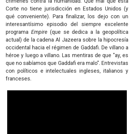
crímenes contra la humanidad. Qué mal que esta
Corte no tiene jurisdicción en Estados Unidos (y
qué conveniente). Para finalizar, los dejo con un
interesantísimo episodio del siempre excelente
programa
Empire
(que se dedica a la geopolítica
actual) de la cadena Al Jazeera sobre la hipocresía
occidental hacia el régimen de Gaddafi. De villano a
héroe y luego a villano. Las mentiras de que "ay, es
que no sabíamos que Gaddafi era malo". Entrevistas
con políticos e intelectuales ingleses, italianos y
franceses.