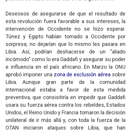
Deseosos de asegurarse de que el resultado de
esta revolución fuera favorable a sus intereses, la
intervención de Occidente no se hizo esperar.
Túnez y Egipto habían tomado a Occidente por
sorpresa; no dejarían que lo mismo les pasara en
Libia. Así, podrían deshacerse de un "aliado
incómodo" como lo era Gaddafi y asegurar su poder
e influencia en el país africano. En Marzo la ONU
aprobó imponer una
zona de exclusión aérea
sobre
Libia. Aunque gran parte de la comunidad
internacional estaba a favor de esta medida
preventiva, que consisitiría en impedir que Gaddafi
usara su fuerza aérea contra los rebeldes, Estados
Unidos, el Reino Unido y Francia tomaron la decisión
unilateral de ir más allá y, con toda la fuerza de la
OTAN iniciaron ataques sobre Libia, que han