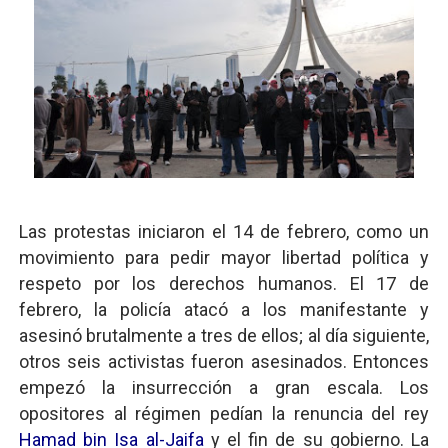
Las protestas iniciaron el 14 de febrero, como un
movimiento para pedir mayor libertad política y
respeto por los derechos humanos. El 17 de
febrero, la policía atacó a los manifestante y
asesinó brutalmente a tres de ellos; al día siguiente,
otros seis activistas fueron asesinados. Entonces
empezó la insurrección a gran escala. Los
opositores al régimen pedían la renuncia del rey
Hamad bin Isa al-Jaifa
y el fin de su gobierno. La