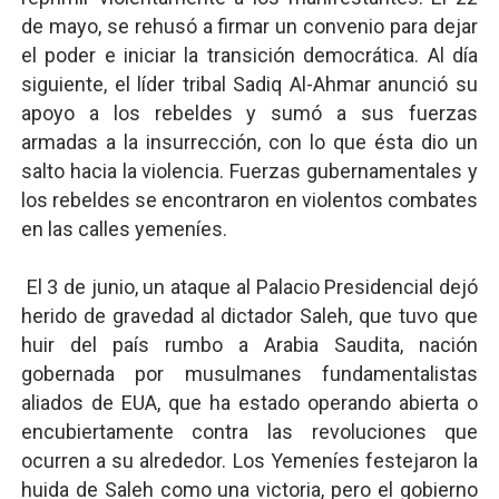
de mayo, se rehusó a firmar un convenio para dejar
el poder e iniciar la transición democrática. Al día
siguiente, el líder tribal Sadiq Al-Ahmar anunció su
apoyo a los rebeldes y sumó a sus fuerzas
armadas a la insurrección, con lo que ésta dio un
salto hacia la violencia. Fuerzas gubernamentales y
los rebeldes se encontraron en violentos combates
en las calles yemeníes.
El 3 de junio, un ataque al Palacio Presidencial dejó
herido de gravedad al dictador Saleh, que tuvo que
huir del país rumbo a Arabia Saudita, nación
gobernada por musulmanes fundamentalistas
aliados de EUA, que ha estado operando abierta o
encubiertamente contra las revoluciones que
ocurren a su alrededor. Los Yemeníes festejaron la
huida de Saleh como una victoria, pero el gobierno