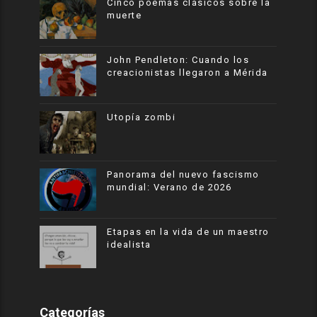
Cinco poemas clásicos sobre la
muerte
John Pendleton: Cuando los
creacionistas llegaron a Mérida
Utopía zombi
Panorama del nuevo fascismo
mundial: Verano de 2026
Etapas en la vida de un maestro
idealista
Categorías