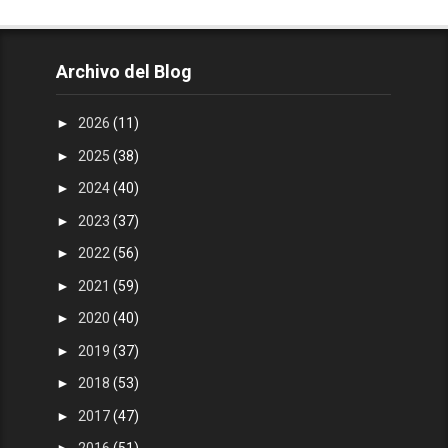
Archivo del Blog
►
2026
(11)
►
2025
(38)
►
2024
(40)
►
2023
(37)
►
2022
(56)
►
2021
(59)
►
2020
(40)
►
2019
(37)
►
2018
(53)
►
2017
(47)