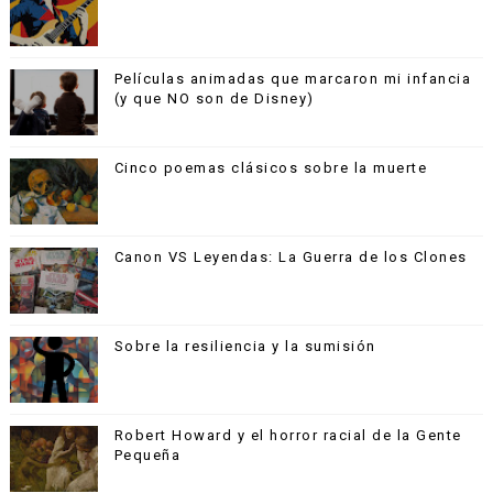
Películas animadas que marcaron mi infancia
(y que NO son de Disney)
Cinco poemas clásicos sobre la muerte
Canon VS Leyendas: La Guerra de los Clones
Sobre la resiliencia y la sumisión
Robert Howard y el horror racial de la Gente
Pequeña