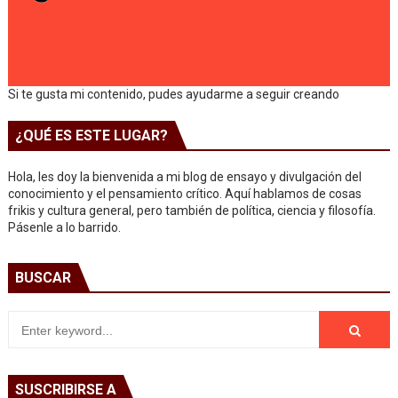
Si te gusta mi contenido, pudes ayudarme a seguir creando
¿QUÉ ES ESTE LUGAR?
Hola, les doy la bienvenida a mi blog de ensayo y divulgación del
conocimiento y el pensamiento crítico. Aquí hablamos de cosas
frikis y cultura general, pero también de política, ciencia y filosofía.
Pásenle a lo barrido.
BUSCAR
SUSCRIBIRSE A