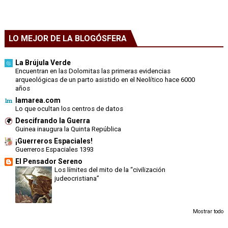
LO MEJOR DE LA BLOGÓSFERA
La Brújula Verde
Encuentran en las Dolomitas las primeras evidencias
arqueológicas de un parto asistido en el Neolítico hace 6000
años
lamarea.com
Lo que ocultan los centros de datos
Descifrando la Guerra
Guinea inaugura la Quinta República
¡Guerreros Espaciales!
Guerreros Espaciales 1393
El Pensador Sereno
Los límites del mito de la “civilización
judeocristiana”
Mostrar todo