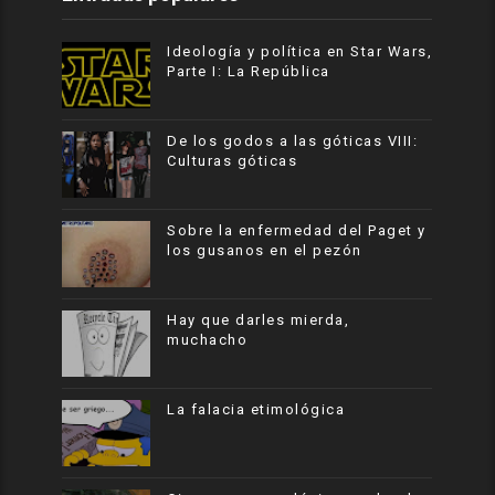
Ideología y política en Star Wars,
Parte I: La República
De los godos a las góticas VIII:
Culturas góticas
Sobre la enfermedad del Paget y
los gusanos en el pezón
Hay que darles mierda,
muchacho
La falacia etimológica