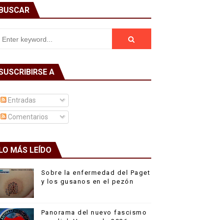
BUSCAR
SUSCRIBIRSE A
Entradas
Comentarios
LO MÁS LEÍDO
Sobre la enfermedad del Paget
y los gusanos en el pezón
Panorama del nuevo fascismo