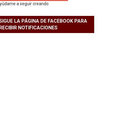
yúdame a seguir creando
SIGUE LA PÁGINA DE FACEBOOK PARA
RECIBIR NOTIFICACIONES