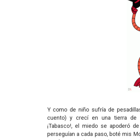
Y como de niño sufría de pesadilla
cuento) y crecí en una tierra de 
¡Tabasco!, el miedo se apoderó de
perseguían a cada paso, boté mis Mo