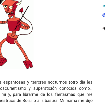
s espantosas y terrores nocturnos (otro día les
oscurantismo y superstición conocida como...
 mí y, para librarme de los fantasmas que me
nstruos de Bolsillo a la basura. Mi mamá me dijo