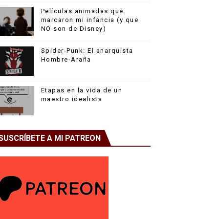
Películas animadas que
marcaron mi infancia (y que
NO son de Disney)
Spider-Punk: El anarquista
Hombre-Araña
Etapas en la vida de un
maestro idealista
SUSCRÍBETE A MI PATREON