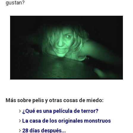
gustan?
Más sobre pelis y otras cosas de miedo:
¿Qué es una película de terror?
La casa de los originales monstruos
28 días después...