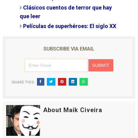
Clásicos cuentos de terror que hay
que leer
Películas de superhéroes: El siglo XX
SUBSCRIBE VIA EMAIL
SHARE THIS:
About Maik Civeira