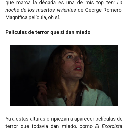
que marca la década es una de mis top ten:
La
noche de los muertos vivientes
de George Romero.
Magnífica película, oh sí.
Películas de terror que sí dan miedo
Ya a estas alturas empiezan a aparecer películas de
terror que todavía dan miedo, como
El Exorcista