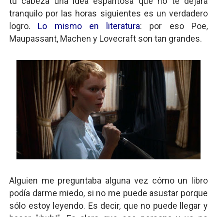
tu cabeza una idea espantosa que no te dejará
tranquilo por las horas siguientes es un verdadero
logro.
Lo mismo en literatura
: por eso Poe,
Maupassant, Machen y Lovecraft son tan grandes.
Alguien me preguntaba alguna vez cómo un libro
podía darme miedo, si no me puede asustar porque
sólo estoy leyendo. Es decir, que no puede llegar y