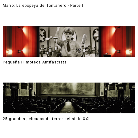
Mario: La epopeya del fontanero - Parte I
Pequeña Filmoteca Antifascista
25 grandes películas de terror del siglo XXI