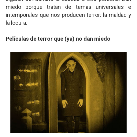
miedo porque tratan de temas universales e
intemporales que nos producen terror: la maldad y
la locura.
Películas de terror que (ya) no dan miedo