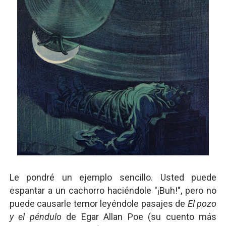
Le pondré un ejemplo sencillo. Usted puede
espantar a un cachorro haciéndole "¡Buh!", pero no
puede causarle temor leyéndole pasajes de
El pozo
y el péndulo
de Egar Allan Poe (su cuento más