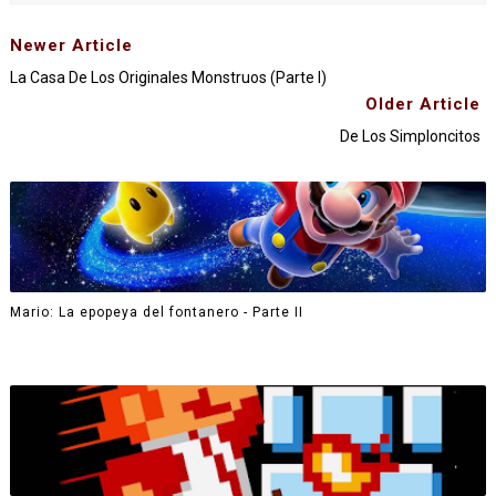
Newer Article
La Casa De Los Originales Monstruos (Parte I)
Older Article
De Los Simploncitos
Mario: La epopeya del fontanero - Parte II