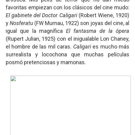
favoritas empiezan con los clásicos del cine mudo:
El gabinete del Doctor Caligari
(Robert Wiene, 1920)
y
Nosferatu
(FW Murnau, 1922) son joyas del cine, al
igual que la magnífica
El fantasma de la ópera
(Rupert Julian, 1925) con el inigualable Lon Chaney,
el hombre de las mil caras.
Caligari
es mucho más
surrealista y locochona que muchas películas
posmó pretenciosas y mamonas.