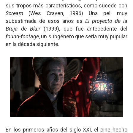
sus tropos más característicos, como sucede con
Scream
(Wes Craven, 1996) Una peli muy
subestimada de esos años es
El proyecto de la
Bruja de Blair
(1999), que fue antecedente del
found-footage
, un subgénero que sería muy pupular
en la década siguiente.
En los primeros años del siglo XXI, el cine hecho