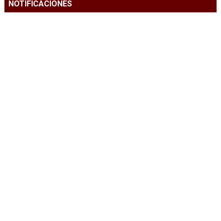
NOTIFICACIONES