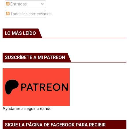
Entradas
Todos los comentarios
LO MÁS LEÍDO
SUSCRÍBETE A MI PATREON
Ayúdame a seguir creando
SIGUE LA PÁGINA DE FACEBOOK PARA RECIBIR