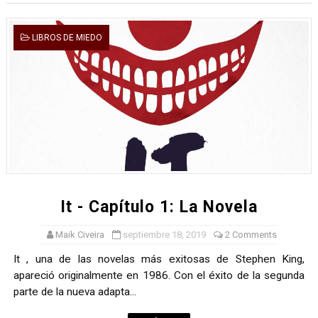
LIBROS DE MIEDO
It - Capítulo 1: La Novela
Maik Civeira
septiembre 18, 2019
2 Comments
It , una de las novelas más exitosas de Stephen King,
apareció originalmente en 1986. Con el éxito de la segunda
parte de la nueva adapta...