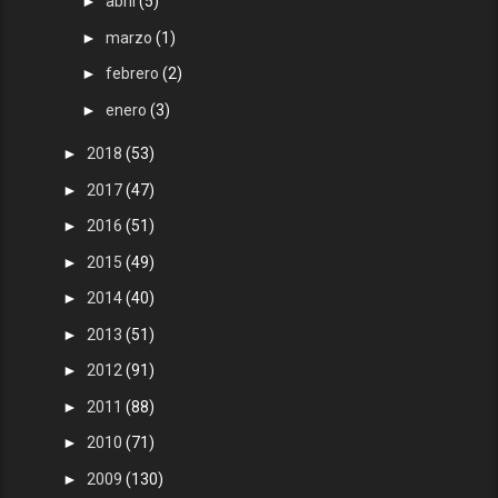
►
abril
(5)
►
marzo
(1)
►
febrero
(2)
►
enero
(3)
►
2018
(53)
►
2017
(47)
►
2016
(51)
►
2015
(49)
►
2014
(40)
►
2013
(51)
►
2012
(91)
►
2011
(88)
►
2010
(71)
►
2009
(130)