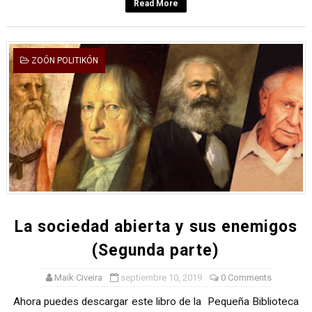
Read More
ZOÓN POLITIKÓN
La sociedad abierta y sus enemigos
(Segunda parte)
Maik Civeira
septiembre 10, 2019
0 Comments
Ahora puedes descargar este libro de la Pequeña Biblioteca