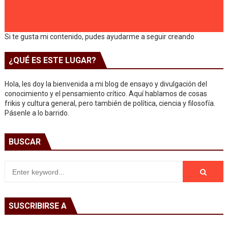
Si te gusta mi contenido, pudes ayudarme a seguir creando
¿QUÉ ES ESTE LUGAR?
Hola, les doy la bienvenida a mi blog de ensayo y divulgación del
conocimiento y el pensamiento crítico. Aquí hablamos de cosas
frikis y cultura general, pero también de política, ciencia y filosofía.
Pásenle a lo barrido.
BUSCAR
SUSCRIBIRSE A