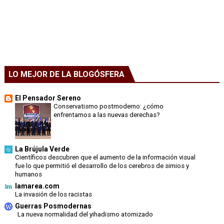
LO MEJOR DE LA BLOGÓSFERA
El Pensador Sereno
Conservatismo postmoderno: ¿cómo
enfrentamos a las nuevas derechas?
La Brújula Verde
Científicos descubren que el aumento de la información visual
fue lo que permitió el desarrollo de los cerebros de simios y
humanos
lamarea.com
La invasión de los racistas
Guerras Posmodernas
La nueva normalidad del yihadismo atomizado