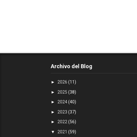
Archivo del Blog
►
2026
(11)
►
2025
(38)
►
2024
(40)
►
2023
(37)
►
2022
(56)
▼
2021
(59)