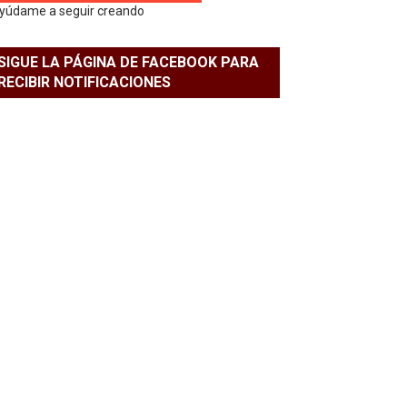
yúdame a seguir creando
SIGUE LA PÁGINA DE FACEBOOK PARA
RECIBIR NOTIFICACIONES