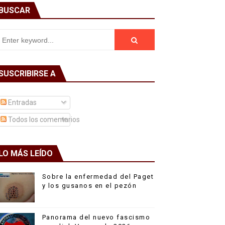
BUSCAR
SUSCRIBIRSE A
Entradas
Todos los comentarios
LO MÁS LEÍDO
Sobre la enfermedad del Paget
y los gusanos en el pezón
Panorama del nuevo fascismo