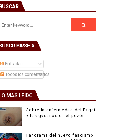
BUSCAR
SUSCRIBIRSE A
Entradas
Todos los comentarios
LO MÁS LEÍDO
Sobre la enfermedad del Paget
y los gusanos en el pezón
Panorama del nuevo fascismo