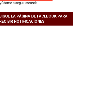
yúdame a seguir creando
SIGUE LA PÁGINA DE FACEBOOK PARA
RECIBIR NOTIFICACIONES