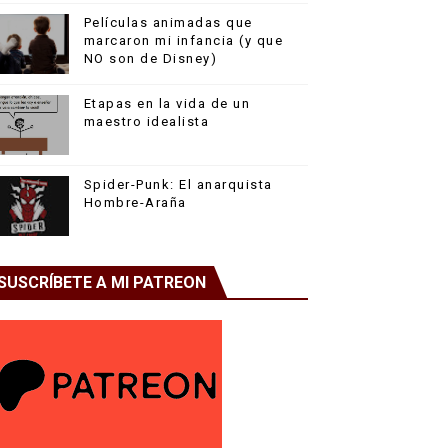
Películas animadas que
marcaron mi infancia (y que
NO son de Disney)
Etapas en la vida de un
maestro idealista
Spider-Punk: El anarquista
Hombre-Araña
SUSCRÍBETE A MI PATREON