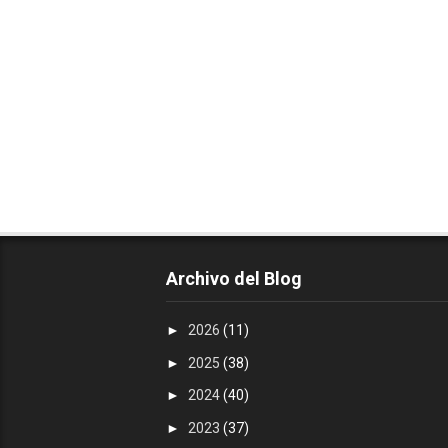
Archivo del Blog
►
2026
(11)
►
2025
(38)
►
2024
(40)
►
2023
(37)