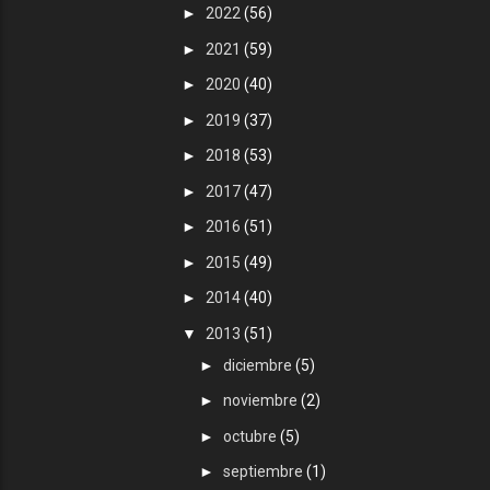
►
2022
(56)
►
2021
(59)
►
2020
(40)
►
2019
(37)
►
2018
(53)
►
2017
(47)
►
2016
(51)
►
2015
(49)
►
2014
(40)
▼
2013
(51)
►
diciembre
(5)
►
noviembre
(2)
►
octubre
(5)
►
septiembre
(1)