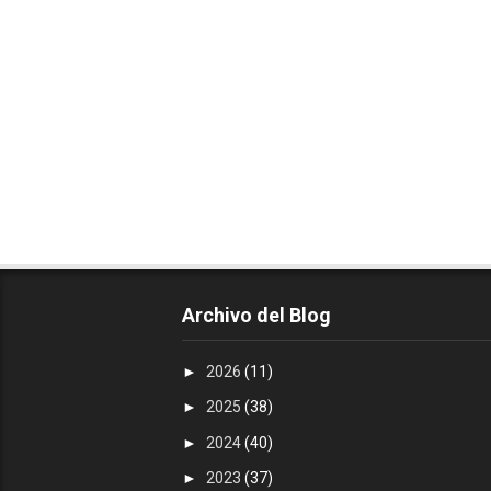
Archivo del Blog
►
2026
(11)
►
2025
(38)
►
2024
(40)
►
2023
(37)