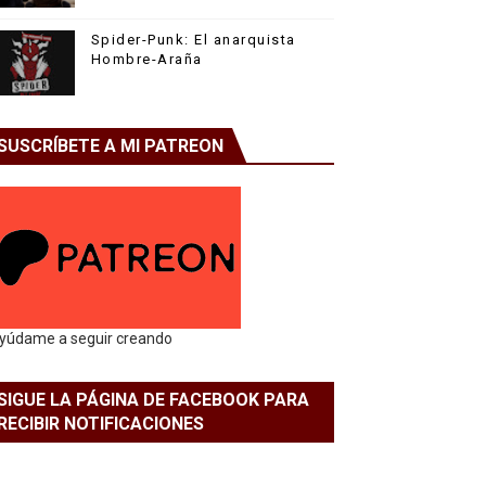
Spider-Punk: El anarquista
Hombre-Araña
SUSCRÍBETE A MI PATREON
yúdame a seguir creando
SIGUE LA PÁGINA DE FACEBOOK PARA
RECIBIR NOTIFICACIONES