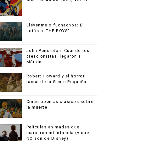
Llévenmelo fuchachos: El
adiós a 'THE BOYS'
John Pendleton: Cuando los
creacionistas llegaron a
Mérida
Robert Howard y el horror
racial de la Gente Pequeña
Cinco poemas clásicos sobre
la muerte
Películas animadas que
marcaron mi infancia (y que
NO son de Disney)