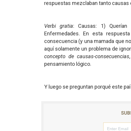
respuestas mezclaban tanto causas c
Verbi gratia
: Causas: 1) Querían 
Enfermedades. En esta respuest
consecuencia (y una mamada que no v
aquí solamente un problema de ignor
concepto de causas-consecuencias
pensamiento lógico.
Y luego se preguntan porqué este paí
SUB