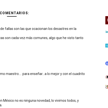
 COMENTARIOS:
de fallas son las que ocacionan los desastres en la
icas son cada vez más comunes, algo que he visto tanto
mo maestro.... para enseñar...a lo mejor y con el cuadrito
n México no es ninguna novedad, lo vivimos todos, y
a.