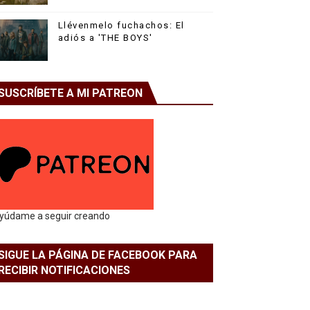
Llévenmelo fuchachos: El
adiós a 'THE BOYS'
SUSCRÍBETE A MI PATREON
yúdame a seguir creando
SIGUE LA PÁGINA DE FACEBOOK PARA
RECIBIR NOTIFICACIONES