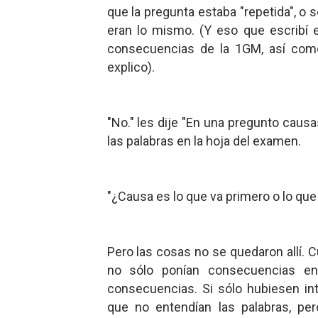
que la pregunta estaba "repetida", o
eran lo mismo. (Y eso que escribí 
consecuencias de la 1GM, así como
explico).
"No." les dije "En una pregunto caus
las palabras en la hoja del examen.
"¿Causa es lo que va primero o lo que
Pero las cosas no se quedaron allí.
no sólo ponían consecuencias en
consecuencias. Si sólo hubiesen in
que no entendían las palabras, per