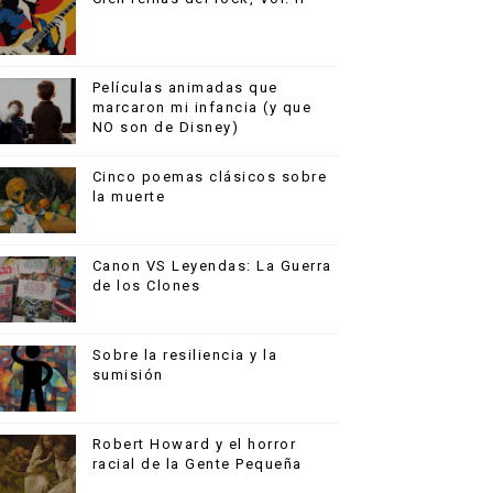
Películas animadas que
marcaron mi infancia (y que
NO son de Disney)
Cinco poemas clásicos sobre
la muerte
Canon VS Leyendas: La Guerra
de los Clones
Sobre la resiliencia y la
sumisión
Robert Howard y el horror
racial de la Gente Pequeña