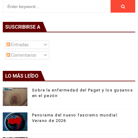
SUSCRIBIRSE A
Entradas
Comentarios
LO MÁS LEÍDO
Sobre la enfermedad del Paget y los gusanos
en el pezón
Panorama del nuevo fascismo mundial:
Verano de 2026