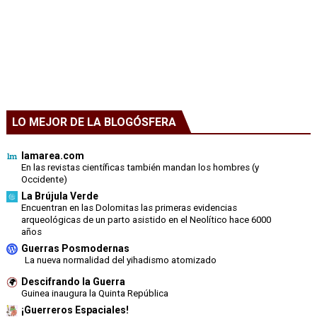
LO MEJOR DE LA BLOGÓSFERA
lamarea.com
En las revistas científicas también mandan los hombres (y
Occidente)
La Brújula Verde
Encuentran en las Dolomitas las primeras evidencias
arqueológicas de un parto asistido en el Neolítico hace 6000
años
Guerras Posmodernas
La nueva normalidad del yihadismo atomizado
Descifrando la Guerra
Guinea inaugura la Quinta República
¡Guerreros Espaciales!