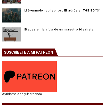
Llévenmelo fuchachos: El adiós a 'THE BOYS'
Etapas en la vida de un maestro idealista
SUSCRÍBETE A MI PATREON
Ayúdame a seguir creando