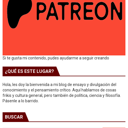
Si te gusta mi contenido, pudes ayudarme a seguir creando
¿QUÉ ES ESTE LUGAR?
Hola, les doy la bienvenida a mi blog de ensayo y divulgación del
conocimiento y el pensamiento crítico. Aquí hablamos de cosas
frikis y cultura general, pero también de política, ciencia y filosofía.
Pásenle a lo barrido.
BUSCAR