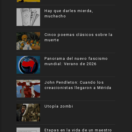
Hay que darles mierda,
muchacho
Cinco poemas clásicos sobre la
muerte
Panorama del nuevo fascismo
mundial: Verano de 2026
John Pendleton: Cuando los
creacionistas llegaron a Mérida
Utopía zombi
Etapas en la vida de un maestro