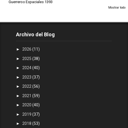
Guerreros Espaciales 1393
Mostrar todo
Archivo del Blog
►
2026
(11)
►
2025
(38)
►
2024
(40)
►
2023
(37)
►
2022
(56)
►
2021
(59)
►
2020
(40)
►
2019
(37)
►
2018
(53)