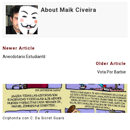
About Maik Civeira
Newer Article
Anecdotario Estudiantil
Older Article
Vota Por Barbie
Criptonita con C: Da Sicret Guars