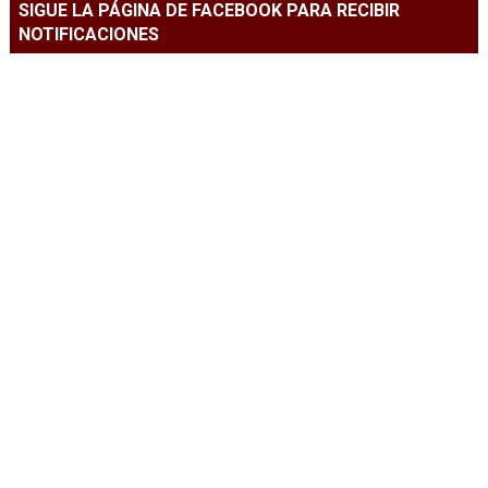
SIGUE LA PÁGINA DE FACEBOOK PARA RECIBIR
NOTIFICACIONES