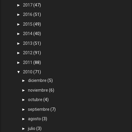
►
2017
(47)
►
2016
(51)
►
2015
(49)
►
2014
(40)
►
2013
(51)
►
2012
(91)
►
2011
(88)
▼
2010
(71)
►
diciembre
(5)
►
noviembre
(6)
►
octubre
(4)
►
septiembre
(7)
►
agosto
(3)
►
julio
(3)