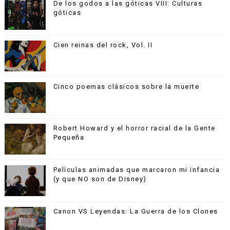
De los godos a las góticas VIII: Culturas
góticas
Cien reinas del rock, Vol. II
Cinco poemas clásicos sobre la muerte
Robert Howard y el horror racial de la Gente
Pequeña
Películas animadas que marcaron mi infancia
(y que NO son de Disney)
Canon VS Leyendas: La Guerra de los Clones