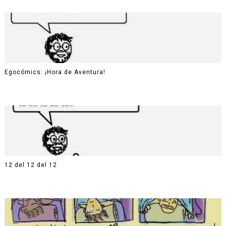
Egocómics: ¡Hora de Aventura!
12 del 12 del 12