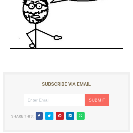
SUBSCRIBE VIA EMAIL
SHARE THIS: