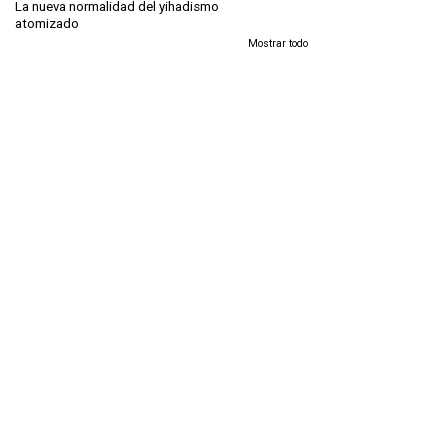
La nueva normalidad del yihadismo
atomizado
Mostrar todo