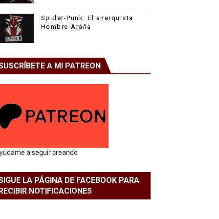
Spider-Punk: El anarquista
Hombre-Araña
SUSCRÍBETE A MI PATREON
yúdame a seguir creando
SIGUE LA PÁGINA DE FACEBOOK PARA
RECIBIR NOTIFICACIONES