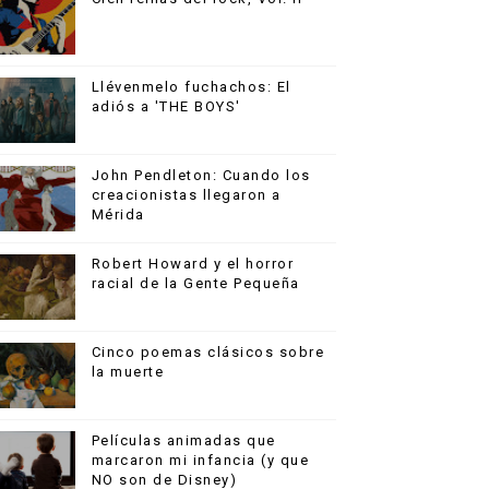
Llévenmelo fuchachos: El
adiós a 'THE BOYS'
John Pendleton: Cuando los
creacionistas llegaron a
Mérida
Robert Howard y el horror
racial de la Gente Pequeña
Cinco poemas clásicos sobre
la muerte
Películas animadas que
marcaron mi infancia (y que
NO son de Disney)