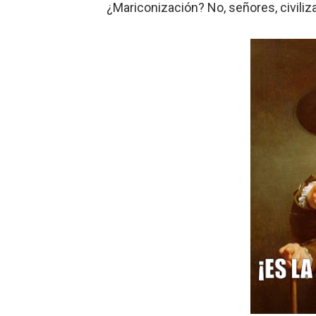
¿Mariconización? No, señores, civiliz