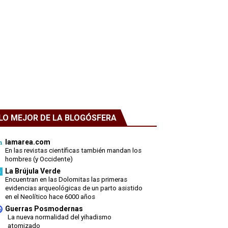
LO MEJOR DE LA BLOGÓSFERA
lamarea.com
En las revistas científicas también mandan los
hombres (y Occidente)
La Brújula Verde
Encuentran en las Dolomitas las primeras
evidencias arqueológicas de un parto asistido
en el Neolítico hace 6000 años
Guerras Posmodernas
La nueva normalidad del yihadismo
atomizado