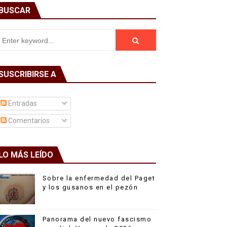
BUSCAR
SUSCRIBIRSE A
Entradas
Comentarios
LO MÁS LEÍDO
Sobre la enfermedad del Paget
y los gusanos en el pezón
Panorama del nuevo fascismo