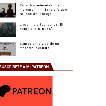
Películas animadas que
marcaron mi infancia (y que
NO son de Disney)
Llévenmelo fuchachos: El
adiós a 'THE BOYS'
Etapas en la vida de un
maestro idealista
SUSCRÍBETE A MI PATREON