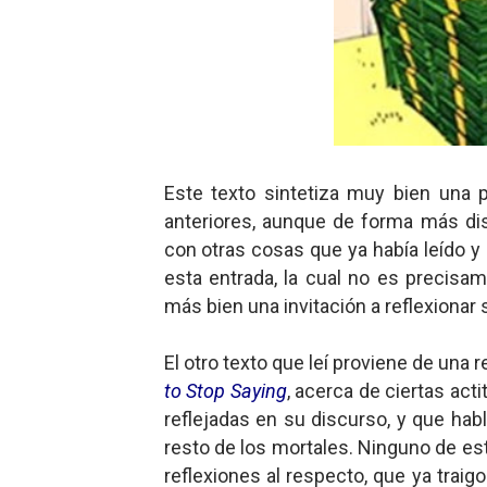
Este texto sintetiza muy bien una
anteriores, aunque de forma más dis
con otras cosas que ya había leído y 
esta entrada, la cual no es precisam
más bien una invitación a reflexionar
El otro texto que leí proviene de una re
to Stop Saying
, acerca de ciertas ac
reflejadas en su discurso, y que hab
resto de los mortales. Ninguno de esto
reflexiones al respecto, que ya trai