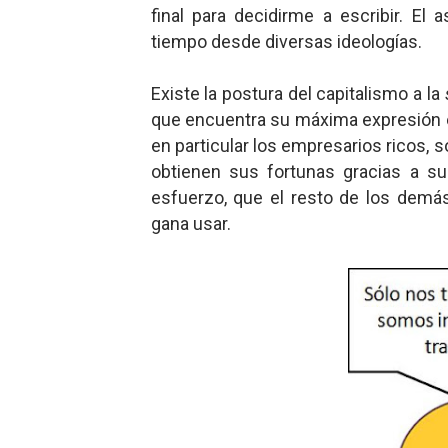
final para decidirme a escribir. 
tiempo desde diversas ideologías.
Existe la postura del capitalismo a la
que encuentra su máxima expresión en 
en particular los empresarios ricos,
obtienen sus fortunas gracias a su i
esfuerzo, que el resto de los demá
gana usar.