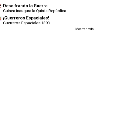
Descifrando la Guerra
Guinea inaugura la Quinta República
¡Guerreros Espaciales!
Guerreros Espaciales 1393
Mostrar todo