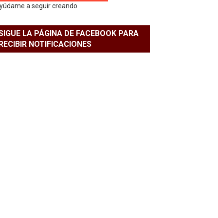
yúdame a seguir creando
SIGUE LA PÁGINA DE FACEBOOK PARA
RECIBIR NOTIFICACIONES