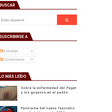
BUSCAR
SUSCRIBIRSE A
Entradas
Comentarios
LO MÁS LEÍDO
Sobre la enfermedad del Paget
y los gusanos en el pezón
Panorama del nuevo fascismo