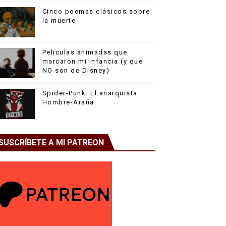
Cinco poemas clásicos sobre
la muerte
Películas animadas que
marcaron mi infancia (y que
NO son de Disney)
Spider-Punk: El anarquista
Hombre-Araña
SUSCRÍBETE A MI PATREON