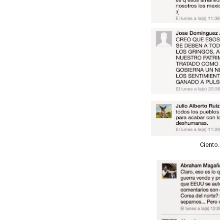
Ciento.