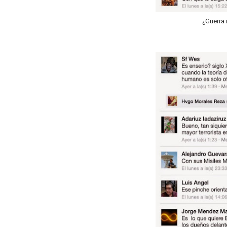
¿Guerra 