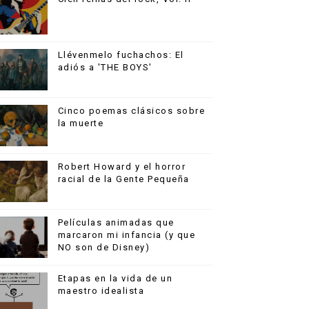
Llévenmelo fuchachos: El
adiós a 'THE BOYS'
Cinco poemas clásicos sobre
la muerte
Robert Howard y el horror
racial de la Gente Pequeña
Películas animadas que
marcaron mi infancia (y que
NO son de Disney)
Etapas en la vida de un
maestro idealista