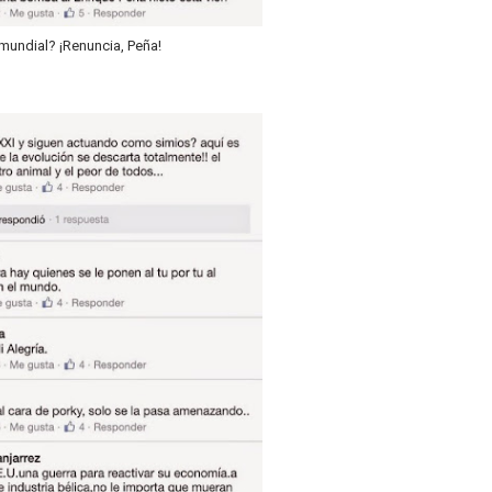
mundial? ¡Renuncia, Peña!