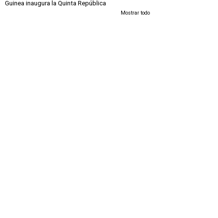
Guinea inaugura la Quinta República
Mostrar todo