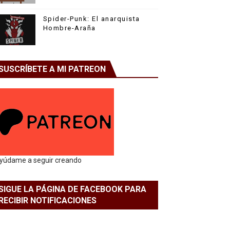
Spider-Punk: El anarquista
Hombre-Araña
SUSCRÍBETE A MI PATREON
yúdame a seguir creando
SIGUE LA PÁGINA DE FACEBOOK PARA
RECIBIR NOTIFICACIONES