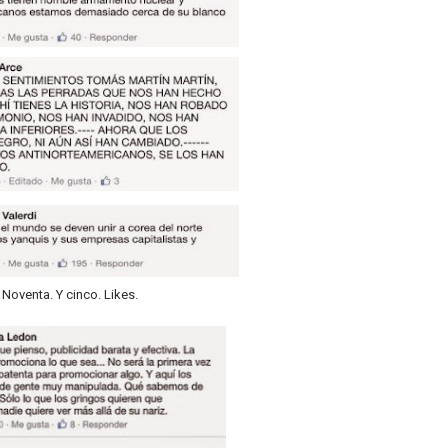
 Noventa. Y cinco. Likes.