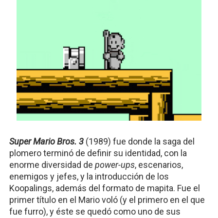
Super Mario Bros. 3
(1989) fue donde la saga del 
plomero terminó de definir su identidad, con la 
enorme diversidad de 
power-ups
, escenarios, 
enemigos y jefes, y la introducción de los 
Koopalings, además del formato de mapita. Fue el 
primer título en el Mario voló (y el primero en el que 
fue furro), y éste se quedó como uno de sus 