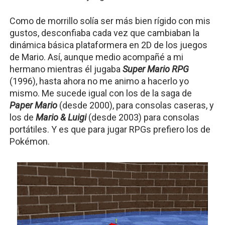
Como de morrillo solía ser más bien rígido con mis 
gustos, desconfiaba cada vez que cambiaban la 
dinámica básica plataformera en 2D de los juegos 
de Mario. Así, aunque medio acompañé a mi 
hermano mientras él jugaba 
Super Mario RPG
(1996), hasta ahora no me animo a hacerlo yo 
mismo. Me sucede igual con los de la saga de 
Paper Mario 
(desde 2000), para consolas caseras, y 
los de 
Mario & Luigi
(desde 2003) para consolas 
portátiles. Y es que para jugar RPGs prefiero los de 
Pokémon.