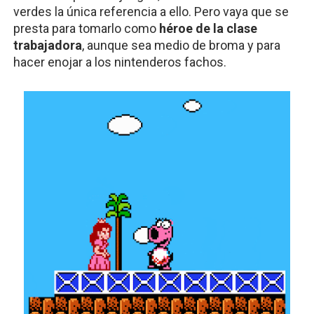
verdes la única referencia a ello. Pero vaya que se 
presta para tomarlo como 
héroe de la clase 
trabajadora
, aunque sea medio de broma y para 
hacer enojar a los nintenderos fachos.