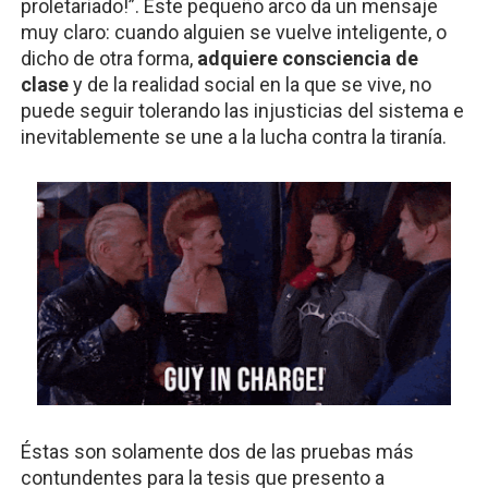
proletariado!”. Este pequeño arco da un mensaje 
muy claro: cuando alguien se vuelve inteligente, o 
dicho de otra forma,
adquiere consciencia de 
clase
 y de la realidad social en la que se vive, no 
puede seguir tolerando las injusticias del sistema e 
inevitablemente se une a la lucha contra la tiranía.
Éstas son solamente dos de las pruebas más 
contundentes para la tesis que presento a 