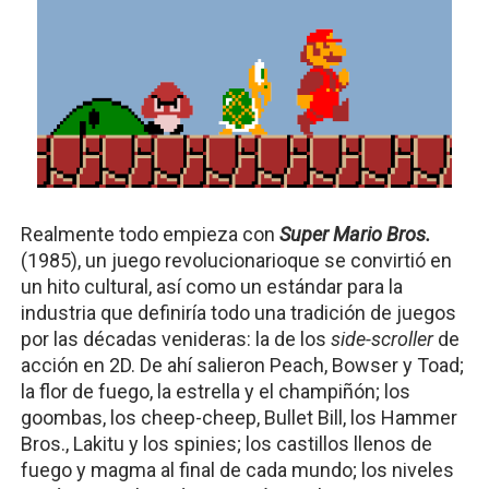
Realmente todo empieza con 
Super Mario Bros.
(1985), un juego revolucionarioque se convirtió en 
un hito cultural, así como un estándar para la 
industria que definiría todo una tradición de juegos 
por las décadas venideras: la de los 
side-scroller
 de 
acción en 2D. De ahí salieron Peach, Bowser y Toad; 
la flor de fuego, la estrella y el champiñón; los 
goombas, los cheep-cheep, Bullet Bill, los Hammer 
Bros., Lakitu y los spinies; los castillos llenos de 
fuego y magma al final de cada mundo; los niveles 