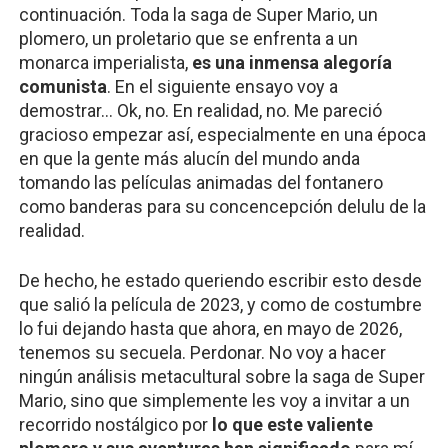
continuación. Toda la saga de Super Mario, un 
plomero, un proletario que se enfrenta a un 
monarca imperialista, 
es una inmensa alegoría 
comunista
. En el siguiente ensayo voy a 
demostrar… Ok, no. En realidad, no. Me pareció 
gracioso empezar así, especialmente en una época 
en que la gente más alucín del mundo anda 
tomando las películas animadas del fontanero 
como banderas para su concencepción delulu de la 
realidad.
De hecho, he estado queriendo escribir esto desde 
que salió la película de 2023, y como de costumbre 
lo fui dejando hasta que ahora, en mayo de 2026, 
tenemos su secuela. Perdonar. No voy a hacer 
ningún análisis metacultural sobre la saga de Super 
Mario, sino que simplemente les voy a invitar a un 
recorrido nostálgico por
 lo que este valiente 