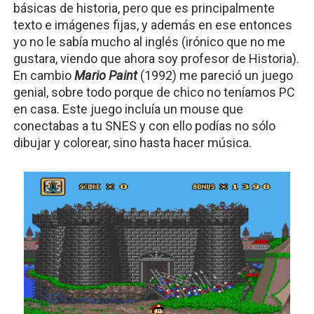
básicas de historia, pero que es principalmente 
texto e imágenes fijas, y además en ese entonces 
yo no le sabía mucho al inglés (irónico que no me 
gustara, viendo que ahora soy profesor de Historia). 
En cambio 
Mario Paint 
(1992) me pareció un juego 
genial, sobre todo porque de chico no teníamos PC 
en casa. Este juego incluía un mouse que 
conectabas a tu SNES y con ello podías no sólo 
dibujar y colorear, sino hasta hacer música.