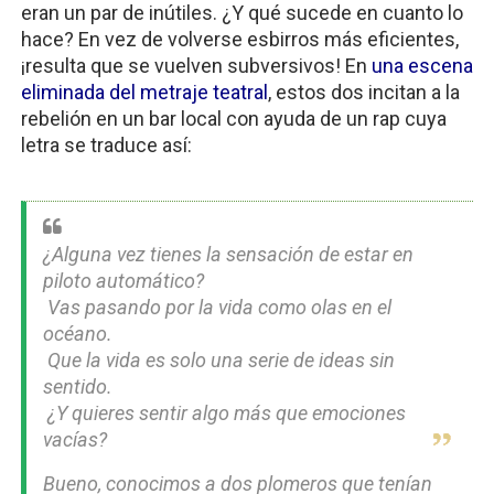
eran un par de inútiles. ¿Y qué sucede en cuanto lo 
hace? En vez de volverse esbirros más eficientes, 
¡resulta que se vuelven subversivos! En
 una escena 
eliminada del metraje teatral
, estos dos incitan a la 
rebelión en un bar local con ayuda de un rap cuya 
letra se traduce así:
¿Alguna vez tienes la sensación de estar en 
piloto automático?
 Vas pasando por la vida como olas en el 
océano.
 Que la vida es solo una serie de ideas sin 
sentido.
 ¿Y quieres sentir algo más que emociones 
vacías?
Bueno, conocimos a dos plomeros que tenían 