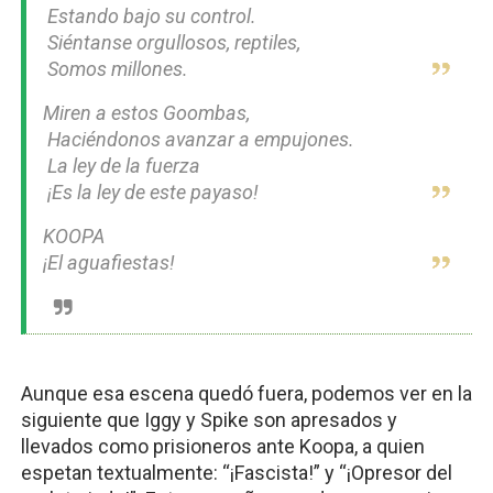
 Estando bajo su control.
 Siéntanse orgullosos, reptiles,
 Somos millones.
Miren a estos Goombas,
 Haciéndonos avanzar a empujones.
 La ley de la fuerza
 ¡Es la ley de este payaso!
KOOPA
¡El aguafiestas!
Aunque esa escena quedó fuera, podemos ver en la 
siguiente que Iggy y Spike son apresados y 
llevados como prisioneros ante Koopa, a quien 
espetan textualmente: “¡Fascista!” y “¡Opresor del 