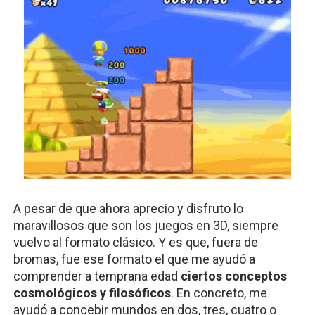
A pesar de que ahora aprecio y disfruto lo 
maravillosos que son los juegos en 3D, siempre 
vuelvo al formato clásico. Y es que, fuera de 
bromas, fue ese formato el que me ayudó a 
comprender a temprana edad 
ciertos conceptos 
cosmológicos y filosóficos
. En concreto, me 
ayudó a concebir mundos en dos, tres, cuatro o 