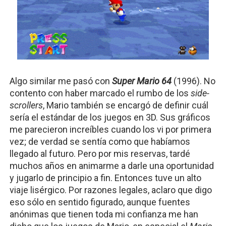
Algo similar me pasó con 
Super Mario 64
(1996). No 
contento con haber marcado el rumbo de los 
side-
scrollers
, Mario también se encargó de definir cuál 
sería el estándar de los juegos en 3D. Sus gráficos 
me parecieron increíbles cuando los vi por primera 
vez; de verdad se sentía como que habíamos 
llegado al futuro. Pero por mis reservas, tardé 
muchos años en animarme a darle una oportunidad 
y jugarlo de principio a fin. Entonces tuve un alto 
viaje lisérgico. Por razones legales, aclaro que digo 
eso sólo en sentido figurado, aunque fuentes 
anónimas que tienen toda mi confianza me han 