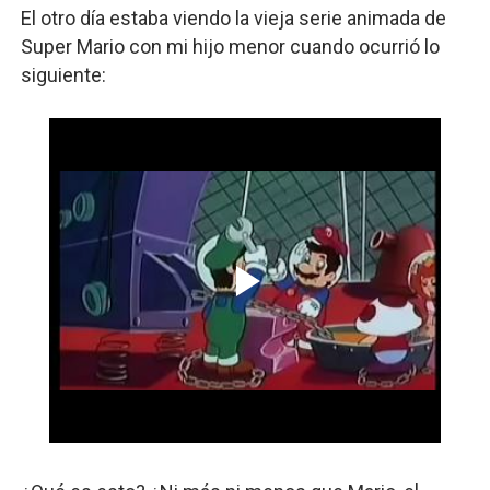
El otro día estaba viendo la vieja serie animada de 
Super Mario con mi hijo menor cuando ocurrió lo 
siguiente: 