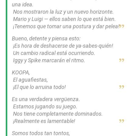
una idea.
 Nos mostraron la luz y un nuevo horizonte.
 Mario y Luigi — ellos saben lo que está bien.
 ¡Tenemos que tomar una postura y dar pelea!
Bueno, detente y piensa esto:
 ¡Es hora de deshacerse de ya-sabes-quién!
 Un cambio radical está ocurriendo.
 Iggy y Spike marcarán el ritmo.
KOOPA,
 El aguafiestas,
 ¡El que lo arruina todo!
Es una verdadera vergüenza.
 Estamos jugando su juego.
 Nos tiene completamente dominados.
 ¡Realmente es lamentable!
Somos todos tan tontos,