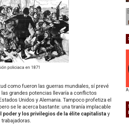
ión policiaca en 1871
ud como fueron las guerras mundiales, sí prevé
A
las grandes potencias llevaría a conflictos
 Estados Unidos y Alemania. Tampoco profetiza el
ero se le acerca bastante: una tiranía implacable
 poder y los privilegios de la élite capitalista
y
 trabajadoras.