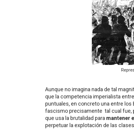
Repres
Aunque no imagina nada de tal magnit
que la competencia imperialista entre 
puntuales, en concreto una entre los
fascismo precisamente tal cual fue, p
que usa la brutalidad para
mantener el
perpetuar la explotación de las clases