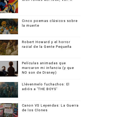
Cinco poemas clásicos sobre
la muerte
Robert Howard y el horror
racial de la Gente Pequeña
Películas animadas que
marcaron mi infancia (y que
NO son de Disney)
Llévenmelo fuchachos: El
adiós a 'THE BOYS'
Canon VS Leyendas: La Guerra
de los Clones