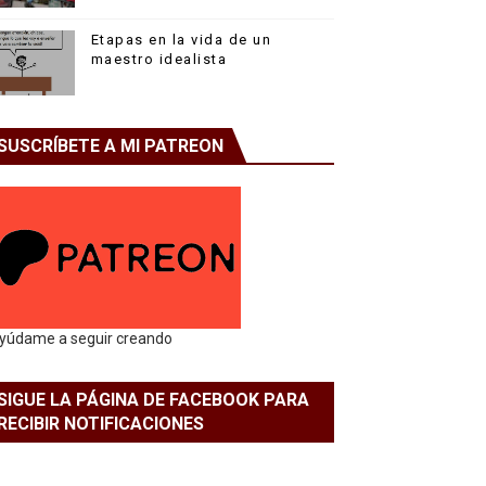
Etapas en la vida de un
maestro idealista
SUSCRÍBETE A MI PATREON
yúdame a seguir creando
SIGUE LA PÁGINA DE FACEBOOK PARA
RECIBIR NOTIFICACIONES