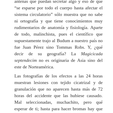
antenas que puedan secretar algo y eso de que
“se esparse por todo el cuerpo hasta afectar el
sistema circulatorio” sólo muestra que no sabe
ni ortografía y que tiene conocimientos muy
rudimentarios de anatomía y fisiología. Aparte
de todo, malinchista, pues el científico que
supuestamente trajo al Budum a nuestro país no
fue Juan Pérez sino Tommas Robs. Y, ¿qué
decir de su geografía? La
Magicicada
septendecim
no es originaria de Asia sino del
este de Norteamérica.
Las fotografías de los efectos a las 24 horas
muestran lesiones con tejido cicatrizal y de
granulación que no aparecen hasta más de 72
horas del accidente que las hubiese causado.
Mal seleccionadas, muchachito, pero qué
esperar de ti; hasta para hacer bromas hay que