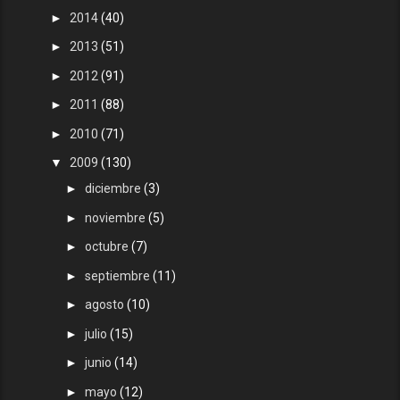
►
2014
(40)
►
2013
(51)
►
2012
(91)
►
2011
(88)
►
2010
(71)
▼
2009
(130)
►
diciembre
(3)
►
noviembre
(5)
►
octubre
(7)
►
septiembre
(11)
►
agosto
(10)
►
julio
(15)
►
junio
(14)
►
mayo
(12)