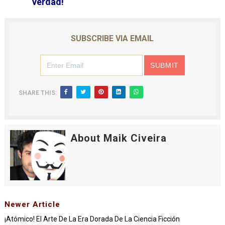
verdad!
SUBSCRIBE VIA EMAIL
SHARE THIS:
About Maik Civeira
Newer Article
¡Atómico! El Arte De La Era Dorada De La Ciencia Ficción