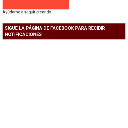
Ayúdame a seguir creando
SIGUE LA PÁGINA DE FACEBOOK PARA RECIBIR
NOTIFICACIONES