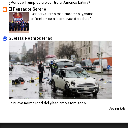
¿Por qué Trump quiere controlar América Latina?
El Pensador Sereno
Conservatismo postmoderno: ¿cómo
enfrentamos a las nuevas derechas?
Guerras Posmodernas
La nueva normalidad del yihadismo atomizado
Mostrar todo