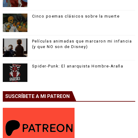
Cinco poemas clásicos sobre la muerte
Películas animadas que marcaron mi infancia
(y que NO son de Disney)
Spider-Punk: El anarquista Hombre-Araña
SUSCRÍBETE A MI PATREON