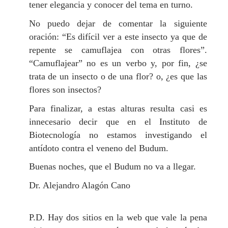
tener elegancia y conocer del tema en turno.
No puedo dejar de comentar la siguiente
oración: “Es difícil ver a este insecto ya que de
repente se camuflajea con otras flores”.
“Camuflajear” no es un verbo y, por fin, ¿se
trata de un insecto o de una flor? o, ¿es que las
flores son insectos?
Para finalizar, a estas alturas resulta casi es
innecesario decir que en el Instituto de
Biotecnología no estamos investigando el
antídoto contra el veneno del Budum.
Buenas noches, que el Budum no va a llegar.
Dr. Alejandro Alagón Cano
P.D. Hay dos sitios en la web que vale la pena