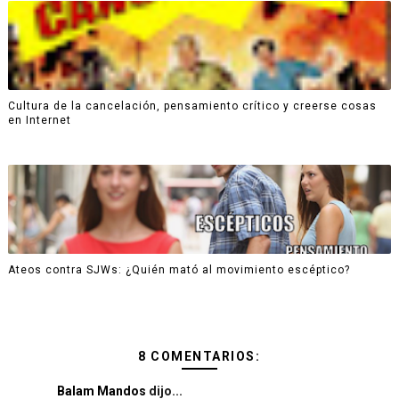
Cultura de la cancelación, pensamiento crítico y creerse cosas
en Internet
Ateos contra SJWs: ¿Quién mató al movimiento escéptico?
8 COMENTARIOS:
Balam Mandos
dijo...