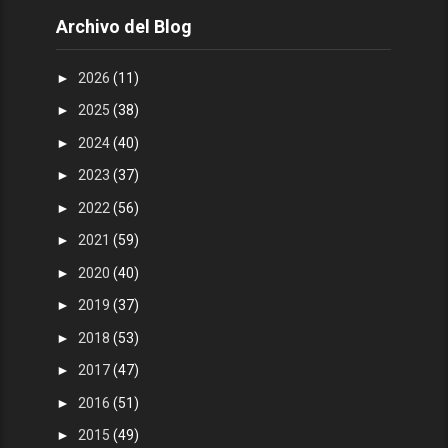
Archivo del Blog
►
2026
(11)
►
2025
(38)
►
2024
(40)
►
2023
(37)
►
2022
(56)
►
2021
(59)
►
2020
(40)
►
2019
(37)
►
2018
(53)
►
2017
(47)
►
2016
(51)
►
2015
(49)