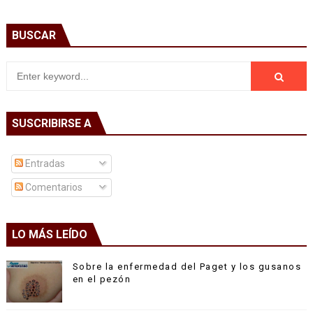
BUSCAR
SUSCRIBIRSE A
Entradas
Comentarios
LO MÁS LEÍDO
Sobre la enfermedad del Paget y los gusanos
en el pezón