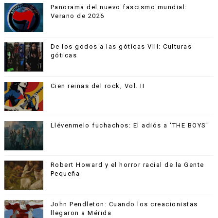
Panorama del nuevo fascismo mundial:
Verano de 2026
De los godos a las góticas VIII: Culturas
góticas
Cien reinas del rock, Vol. II
Llévenmelo fuchachos: El adiós a 'THE BOYS'
Robert Howard y el horror racial de la Gente
Pequeña
John Pendleton: Cuando los creacionistas
llegaron a Mérida