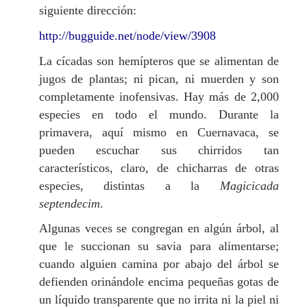
siguiente dirección:
http://bugguide.net/node/view/3908
La cícadas son hemípteros que se alimentan de
jugos de plantas; ni pican, ni muerden y son
completamente inofensivas. Hay más de 2,000
especies en todo el mundo. Durante la
primavera, aquí mismo en Cuernavaca, se
pueden escuchar sus chirridos tan
característicos, claro, de chicharras de otras
especies, distintas a la
Magicicada
septendecim
.
Algunas veces se congregan en algún árbol, al
que le succionan su savia para alimentarse;
cuando alguien camina por abajo del árbol se
defienden orinándole encima pequeñas gotas de
un líquido transparente que no irrita ni la piel ni