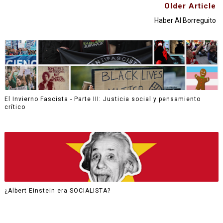
Older Article
Haber Al Borreguito
El Invierno Fascista - Parte III: Justicia social y pensamiento
crítico
¿Albert Einstein era SOCIALISTA?