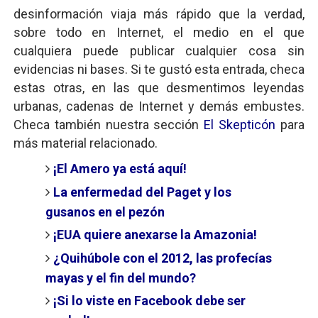
desinformación viaja más rápido que la verdad,
sobre todo en Internet, el medio en el que
cualquiera puede publicar cualquier cosa sin
evidencias ni bases. Si te gustó esta entrada, checa
estas otras, en las que desmentimos leyendas
urbanas, cadenas de Internet y demás embustes.
Checa también nuestra sección
El Skepticón
para
más material relacionado.
¡El Amero ya está aquí!
La enfermedad del Paget y los
gusanos en el pezón
¡EUA quiere anexarse la Amazonia!
¿Quihúbole con el 2012, las profecías
mayas y el fin del mundo?
¡Si lo viste en Facebook debe ser