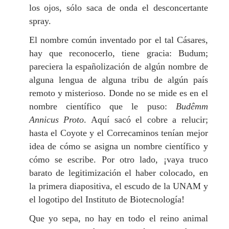
los ojos, sólo saca de onda el desconcertante
spray.
El nombre común inventado por el tal Cásares,
hay que reconocerlo, tiene gracia: Budum;
pareciera la españolización de algún nombre de
alguna lengua de alguna tribu de algún país
remoto y misterioso. Donde no se mide es en el
nombre científico que le puso:
Budêmm
Annicus Proto
. Aquí sacó el cobre a relucir;
hasta el Coyote y el Correcaminos tenían mejor
idea de cómo se asigna un nombre científico y
cómo se escribe. Por otro lado, ¡vaya truco
barato de legitimización el haber colocado, en
la primera diapositiva, el escudo de la UNAM y
el logotipo del Instituto de Biotecnología!
Que yo sepa, no hay en todo el reino animal