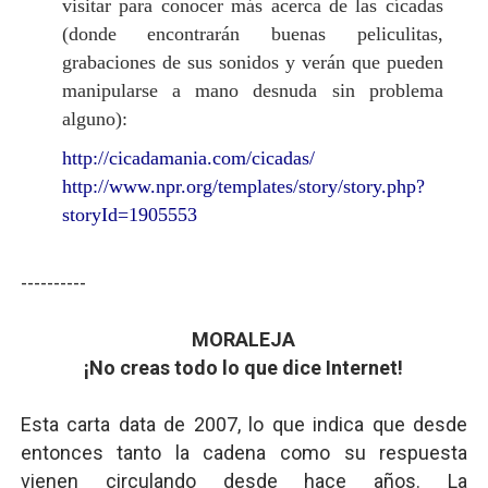
visitar para conocer más acerca de las cícadas
(donde encontrarán buenas peliculitas,
grabaciones de sus sonidos y verán que pueden
manipularse a mano desnuda sin problema
alguno):
http://cicadamania.com/cicadas/
http://www.npr.org/templates/story/story.php?
storyId=1905553
----------
MORALEJA
¡No creas todo lo que dice Internet!
Esta carta data de 2007, lo que indica que desde
entonces tanto la cadena como su respuesta
vienen circulando desde hace años. La