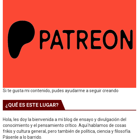
Si te gusta mi contenido, pudes ayudarme a seguir creando
¿QUÉ ES ESTE LUGAR?
Hola, les doy la bienvenida a mi blog de ensayo y divulgación del
conocimiento y el pensamiento crítico. Aquí hablamos de cosas
frikis y cultura general, pero también de política, ciencia y filosofía.
Pásenle a lo barrido.