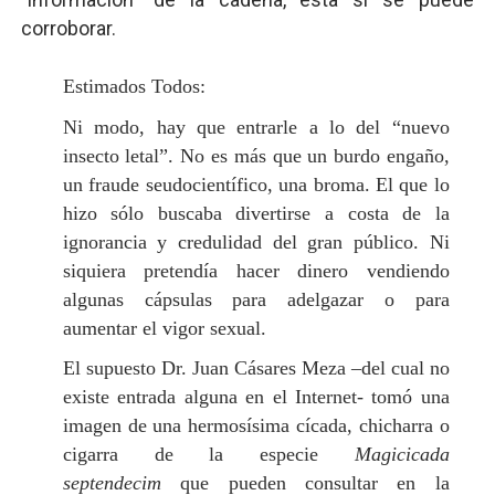
corroborar.
Estimados Todos:
Ni modo, hay que entrarle a lo del “nuevo
insecto letal”. No es más que un burdo engaño,
un fraude seudocientífico, una broma. El que lo
hizo sólo buscaba divertirse a costa de la
ignorancia y credulidad del gran público. Ni
siquiera pretendía hacer dinero vendiendo
algunas cápsulas para adelgazar o para
aumentar el vigor sexual.
El supuesto Dr. Juan Cásares Meza –del cual no
existe entrada alguna en el Internet- tomó una
imagen de una hermosísima cícada, chicharra o
cigarra de la especie
Magicicada
septendecim
que pueden consultar en la