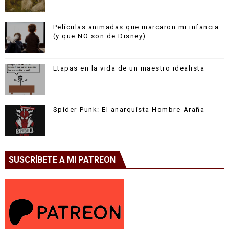
Películas animadas que marcaron mi infancia
(y que NO son de Disney)
Etapas en la vida de un maestro idealista
Spider-Punk: El anarquista Hombre-Araña
SUSCRÍBETE A MI PATREON