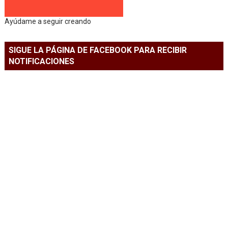
Ayúdame a seguir creando
SIGUE LA PÁGINA DE FACEBOOK PARA RECIBIR
NOTIFICACIONES