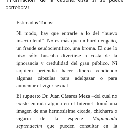
corroborar.
Estimados Todos:
Ni modo, hay que entrarle a lo del “nuevo
insecto letal”. No es más que un burdo engaño,
un fraude seudocientífico, una broma. El que lo
hizo sólo buscaba divertirse a costa de la
ignorancia y credulidad del gran público. Ni
siquiera pretendía hacer dinero vendiendo
algunas cápsulas para adelgazar o para
aumentar el vigor sexual.
El supuesto Dr. Juan Cásares Meza –del cual no
existe entrada alguna en el Internet- tomó una
imagen de una hermosísima cícada, chicharra o
cigarra de la especie
Magicicada
septendecim
que pueden consultar en la