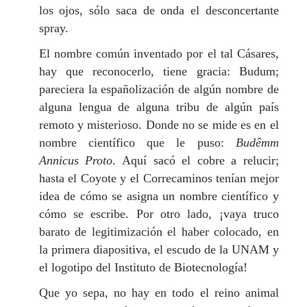
los ojos, sólo saca de onda el desconcertante
spray.
El nombre común inventado por el tal Cásares,
hay que reconocerlo, tiene gracia: Budum;
pareciera la españolización de algún nombre de
alguna lengua de alguna tribu de algún país
remoto y misterioso. Donde no se mide es en el
nombre científico que le puso:
Budêmm
Annicus Proto
. Aquí sacó el cobre a relucir;
hasta el Coyote y el Correcaminos tenían mejor
idea de cómo se asigna un nombre científico y
cómo se escribe. Por otro lado, ¡vaya truco
barato de legitimización el haber colocado, en
la primera diapositiva, el escudo de la UNAM y
el logotipo del Instituto de Biotecnología!
Que yo sepa, no hay en todo el reino animal