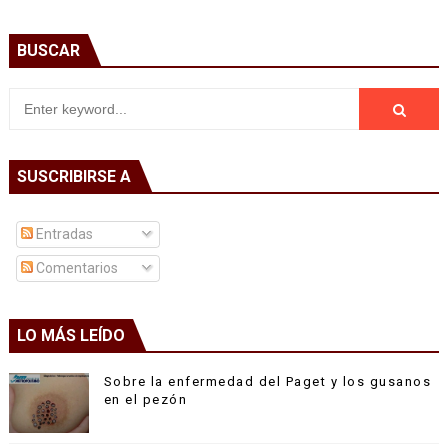
BUSCAR
SUSCRIBIRSE A
Entradas
Comentarios
LO MÁS LEÍDO
Sobre la enfermedad del Paget y los gusanos
en el pezón