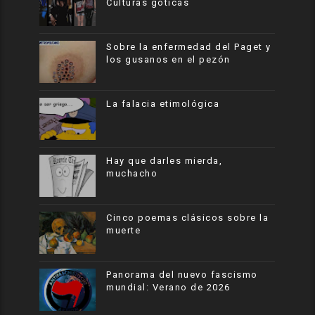
Culturas góticas
Sobre la enfermedad del Paget y
los gusanos en el pezón
La falacia etimológica
Hay que darles mierda,
muchacho
Cinco poemas clásicos sobre la
muerte
Panorama del nuevo fascismo
mundial: Verano de 2026