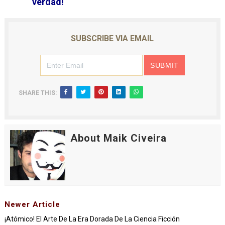
verdad!
SUBSCRIBE VIA EMAIL
SHARE THIS:
About Maik Civeira
Newer Article
¡Atómico! El Arte De La Era Dorada De La Ciencia Ficción