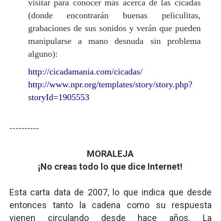
visitar para conocer más acerca de las cícadas
(donde encontrarán buenas peliculitas,
grabaciones de sus sonidos y verán que pueden
manipularse a mano desnuda sin problema
alguno):
http://cicadamania.com/cicadas/
http://www.npr.org/templates/story/story.php?
storyId=1905553
----------
MORALEJA
¡No creas todo lo que dice Internet!
Esta carta data de 2007, lo que indica que desde
entonces tanto la cadena como su respuesta
vienen circulando desde hace años. La