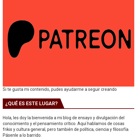
Si te gusta mi contenido, pudes ayudarme a seguir creando
¿QUÉ ES ESTE LUGAR?
Hola, les doy la bienvenida a mi blog de ensayo y divulgación del
conocimiento y el pensamiento crítico. Aquí hablamos de cosas
frikis y cultura general, pero también de política, ciencia y filosofía.
Pásenle a lo barrido.