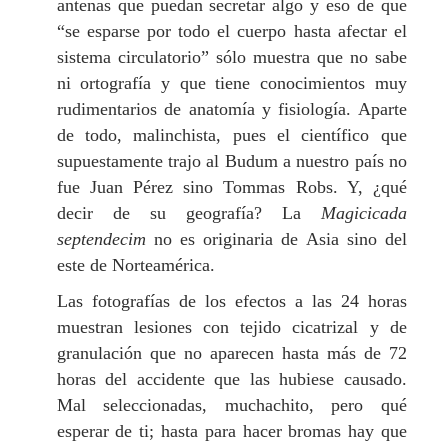
antenas que puedan secretar algo y eso de que
“se esparse por todo el cuerpo hasta afectar el
sistema circulatorio” sólo muestra que no sabe
ni ortografía y que tiene conocimientos muy
rudimentarios de anatomía y fisiología. Aparte
de todo, malinchista, pues el científico que
supuestamente trajo al Budum a nuestro país no
fue Juan Pérez sino Tommas Robs. Y, ¿qué
decir de su geografía? La
Magicicada
septendecim
no es originaria de Asia sino del
este de Norteamérica.
Las fotografías de los efectos a las 24 horas
muestran lesiones con tejido cicatrizal y de
granulación que no aparecen hasta más de 72
horas del accidente que las hubiese causado.
Mal seleccionadas, muchachito, pero qué
esperar de ti; hasta para hacer bromas hay que