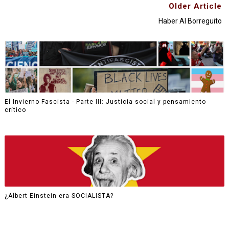
Older Article
Haber Al Borreguito
El Invierno Fascista - Parte III: Justicia social y pensamiento
crítico
¿Albert Einstein era SOCIALISTA?