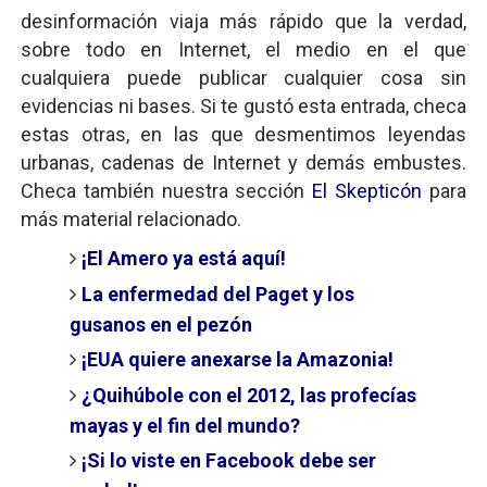
desinformación viaja más rápido que la verdad,
sobre todo en Internet, el medio en el que
cualquiera puede publicar cualquier cosa sin
evidencias ni bases. Si te gustó esta entrada, checa
estas otras, en las que desmentimos leyendas
urbanas, cadenas de Internet y demás embustes.
Checa también nuestra sección
El Skepticón
para
más material relacionado.
¡El Amero ya está aquí!
La enfermedad del Paget y los
gusanos en el pezón
¡EUA quiere anexarse la Amazonia!
¿Quihúbole con el 2012, las profecías
mayas y el fin del mundo?
¡Si lo viste en Facebook debe ser