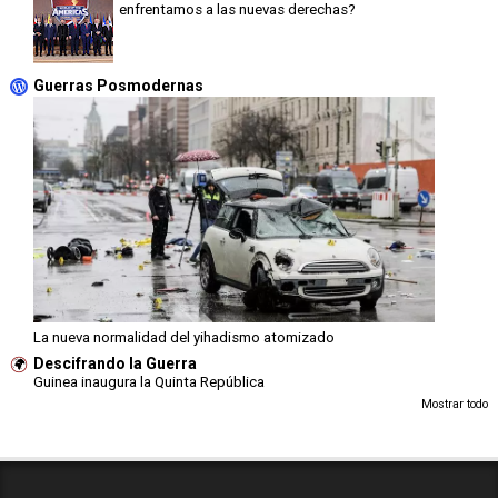
enfrentamos a las nuevas derechas?
Guerras Posmodernas
La nueva normalidad del yihadismo atomizado
Descifrando la Guerra
Guinea inaugura la Quinta República
Mostrar todo