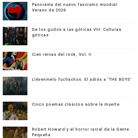
Panorama del nuevo fascismo mundial:
Verano de 2026
De los godos a las góticas VIII: Culturas
góticas
Cien reinas del rock, Vol. II
Llévenmelo fuchachos: El adiós a 'THE BOYS'
Cinco poemas clásicos sobre la muerte
Robert Howard y el horror racial de la Gente
Pequeña