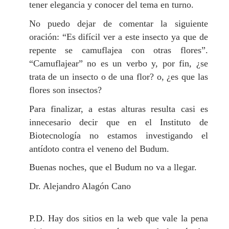
tener elegancia y conocer del tema en turno.
No puedo dejar de comentar la siguiente
oración: “Es difícil ver a este insecto ya que de
repente se camuflajea con otras flores”.
“Camuflajear” no es un verbo y, por fin, ¿se
trata de un insecto o de una flor? o, ¿es que las
flores son insectos?
Para finalizar, a estas alturas resulta casi es
innecesario decir que en el Instituto de
Biotecnología no estamos investigando el
antídoto contra el veneno del Budum.
Buenas noches, que el Budum no va a llegar.
Dr. Alejandro Alagón Cano
P.D. Hay dos sitios en la web que vale la pena