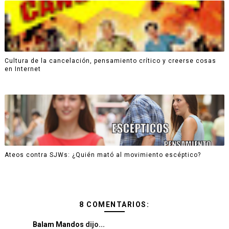
Cultura de la cancelación, pensamiento crítico y creerse cosas
en Internet
Ateos contra SJWs: ¿Quién mató al movimiento escéptico?
8 COMENTARIOS:
Balam Mandos
dijo...