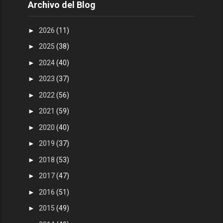
Archivo del Blog
►
2026
(11)
►
2025
(38)
►
2024
(40)
►
2023
(37)
►
2022
(56)
►
2021
(59)
►
2020
(40)
►
2019
(37)
►
2018
(53)
►
2017
(47)
►
2016
(51)
►
2015
(49)