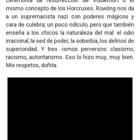
ceremonia de resurrección de Voldemort o el
mismo concepto de los Horcruxes. Rowling nos da
a un supremacista nazi con poderes mágicos y
cara de culebra; un poco ridículo, pero que también
enseña a los chicos la naturaleza del mal: el odio
irracional, la sed de poder, la soberbia, los delirios de
superioridad. Y tres -ismos perversos: clasismo,
racismo, autoritarismo. Eso lo hizo muy, muy bien.
Mis respetos, doñita.