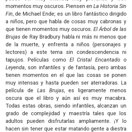
momentos muy oscuros. Piensen en
La Historia Sin
Fin
, de Michael Ende; es un libro fantástico dirigido
a niños, pero que habla de cosas muy cabronas y
que tienen momentos muy oscuros.
El Árbol de las
Brujas
de Ray Bradbury habla ni más ni menos que
de la muerte, y enfrenta a niños (personajes y
lectores) a este tema sin condescendencia ni
tapujos. Películas como
El Cristal Encantado
o
Leyenda
, son infantiles y de fantasía, pero ambas
tienen momentos en el que las cosas se ponen
muy intensas y hasta pueden ser aterradoras. La
película de
Las Brujas
, es ligeramente menos
oscura que el libro y aún así es muy macabra.
Todas estas obras, siendo infantiles, alcanzan un
grado de complejidad y maestría tales que los
adultos pueden disfrutarlas ampliamente. ¡Y lo
hacen sin tener que estar matando gente a diestra