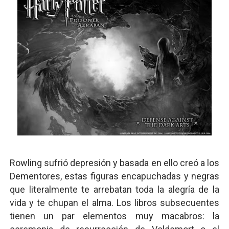
Rowling sufrió depresión y basada en ello creó a los
Dementores, estas figuras encapuchadas y negras
que literalmente te arrebatan toda la alegría de la
vida y te chupan el alma. Los libros subsecuentes
tienen un par elementos muy macabros: la