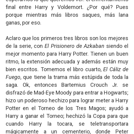
final entre Harry y Voldemort. ¿Por qué? Pues
porque mientras más libros saques, más lana
ganas, por eso.
Aclaro que los primeros tres libros son los mejores
de la serie, con
El Prisionero de Azkaban
siendo el
mejor momento para Harry Potter. Tienen un buen
ritmo, la extensión adecuada y además están muy
bien escritos. Tomemos el libro cuarto,
El Cáliz de
Fuego
, que tiene la trama más estúpida de toda la
saga. Ok, entonces Bartemius Crouch Jr. se
disfrazó de Mad-Eye Moody para entrar a Hogwarts;
hizo un poderoso hechizo para lograr meter a Harry
Potter en el Torneo de los Tres Magos; ayudó a
Harry a ganar el Torneo; hechizó la Copa para que
cuando Harry la tocara, se teletransportara
mágicamente a un cementerio, donde Peter