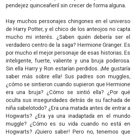
pendejez quinceañeril sin crecer de forma alguna.
Hay muchos personajes chingones en el universo
de Harry Potter, y el chico de los anteojos no capta
mucho mi interés. ¿Saben quién debería ser el
verdadero centro de la saga? Hermione Granger. Es
por mucho el mejor personaje de esas historias. Es
inteligente, fuerte, valiente y una bruja poderosa.
Sin ella Harry y Ron estarían perdidos. ¡Me gustaría
saber más sobre ella! Sus padres son muggles,
¿cómo se sintieron cuando supieron que Hermione
era una bruja? ¿Cómo se sintió ella? ¿Por qué
oculta sus inseguridades detrás de su fachada de
niña sabelotodo? ¿Era una matada antes de entrar a
Hogwarts? ¿Era ya una inadaptada en el mundo
muggle? ¿Cómo es su vida cuando no está en
Hogwarts? ¡Quiero saber! Pero no, tenemos que