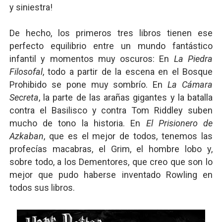
y siniestra!
De hecho, los primeros tres libros tienen ese
perfecto equilibrio entre un mundo fantástico
infantil y momentos muy oscuros: En
La Piedra
Filosofal
, todo a partir de la escena en el Bosque
Prohibido se pone muy sombrío. En
La Cámara
Secreta
, la parte de las arañas gigantes y la batalla
contra el Basilisco y contra Tom Riddley suben
mucho de tono la historia. En
El Prisionero de
Azkaban
, que es el mejor de todos, tenemos las
profecías macabras, el Grim, el hombre lobo y,
sobre todo, a los Dementores, que creo que son lo
mejor que pudo haberse inventado Rowling en
todos sus libros.