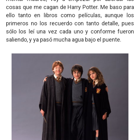
cosas que me cagan de Harry Potter. Me baso para
ello tanto en libros como películas, aunque los
primeros no los recuerdo con tanto detalle, pues
sólo los leí una vez cada uno y conforme fueron
saliendo, y ya pasó mucha agua bajo el puente.