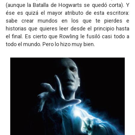
(aunque la Batalla de Hogwarts se quedó corta). Y
ése es quizá el mayor atributo de esta escritora:
sabe crear mundos en los que te pierdes e
historias que quieres leer desde el principio hasta
el final. Es cierto que Rowling le fusiló casi todo a
todo el mundo. Pero lo hizo muy bien.