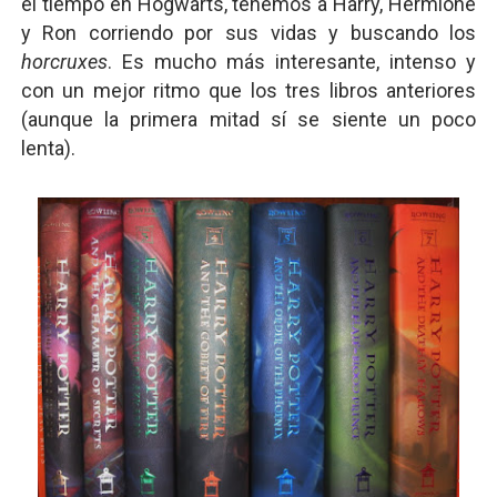
el tiempo en Hogwarts, tenemos a Harry, Hermione
y Ron corriendo por sus vidas y buscando los
horcruxes
. Es mucho más interesante, intenso y
con un mejor ritmo que los tres libros anteriores
(aunque la primera mitad sí se siente un poco
lenta).