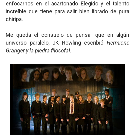
enfocarnos en el acartonado Elegido y el talento
increíble que tiene para salir bien librado de pura
chiripa.
Me queda el consuelo de pensar que en algún
universo paralelo, JK Rowling escribió
Hermione
Granger y la piedra filosofal.