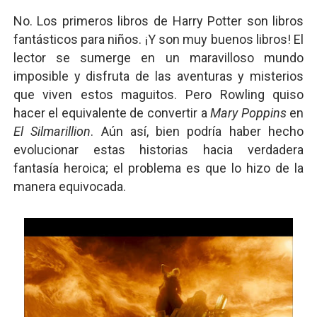
No. Los primeros libros de Harry Potter son libros
fantásticos para niños. ¡Y son muy buenos libros! El
lector se sumerge en un maravilloso mundo
imposible y disfruta de las aventuras y misterios
que viven estos maguitos. Pero Rowling quiso
hacer el equivalente de convertir a
Mary Poppins
en
El Silmarillion
. Aún así, bien podría haber hecho
evolucionar estas historias hacia verdadera
fantasía heroica; el problema es que lo hizo de la
manera equivocada.