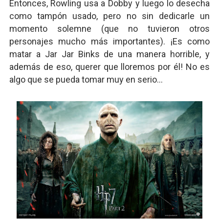
Entonces, Rowling usa a Dobby y luego lo desecha
como tampón usado, pero no sin dedicarle un
momento solemne (que no tuvieron otros
personajes mucho más importantes). ¡Es como
matar a Jar Jar Binks de una manera horrible, y
además de eso, querer que lloremos por él! No es
algo que se pueda tomar muy en serio...