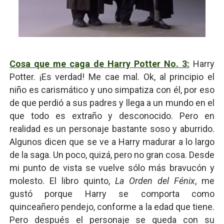
Cosa que me caga de Harry Potter No. 3:
Harry
Potter. ¡Es verdad! Me cae mal. Ok, al principio el
niño es carismático y uno simpatiza con él, por eso
de que perdió a sus padres y llega a un mundo en el
que todo es extraño y desconocido. Pero en
realidad es un personaje bastante soso y aburrido.
Algunos dicen que se ve a Harry madurar a lo largo
de la saga. Un poco, quizá, pero no gran cosa. Desde
mi punto de vista se vuelve sólo más bravucón y
molesto. El libro quinto,
La Orden del Fénix
, me
gustó porque Harry se comporta como
quinceañero pendejo, conforme a la edad que tiene.
Pero después el personaje se queda con su