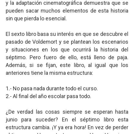
y la adaptación cinematográfica demuestra que se
pueden sacar muchos elementos de esta historia
sin que pierda lo esencial.
El sexto libro basa su interés en que se descubre el
pasado de Voldemort y se plantean los escenarios
y situaciones en los que ocurrirá la historia del
séptimo. Pero fuero de ello, está lleno de paja.
Además, si se fijan, este libro, al igual que los
anteriores tiene la misma estructura:
1.- No pasa nada durante todo el curso.
2.- Al final del año escolar pasa todo.
¿De verdad las cosas siempre se esperan hasta
junio para suceder? En el séptimo libro esta
estructura cambia. ¡Y ya era hora! En vez de perder