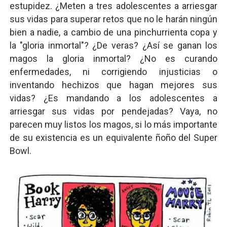
estupidez. ¿Meten a tres adolescentes a arriesgar
sus vidas para superar retos que no le harán ningún
bien a nadie, a cambio de una pinchurrienta copa y
la "gloria inmortal"? ¿De veras? ¿Así se ganan los
magos la gloria inmortal? ¿No es curando
enfermedades, ni corrigiendo injusticias o
inventando hechizos que hagan mejores sus
vidas? ¿Es mandando a los adolescentes a
arriesgar sus vidas por pendejadas? Vaya, no
parecen muy listos los magos, si lo más importante
de su existencia es un equivalente ñoño del Super
Bowl.