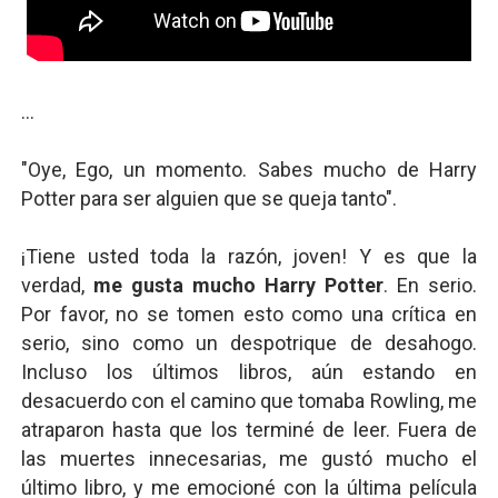
...
"Oye, Ego, un momento. Sabes mucho de Harry
Potter para ser alguien que se queja tanto".
¡Tiene usted toda la razón, joven! Y es que la
verdad,
me gusta mucho Harry Potter
. En serio.
Por favor, no se tomen esto como una crítica en
serio, sino como un despotrique de desahogo.
Incluso los últimos libros, aún estando en
desacuerdo con el camino que tomaba Rowling, me
atraparon hasta que los terminé de leer. Fuera de
las muertes innecesarias, me gustó mucho el
último libro, y me emocioné con la última película