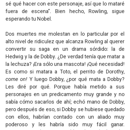
sé qué hacer con este personaje, así que lo mataré
fuera de escena". Bien hecho, Rowling, sigue
esperando tu Nobel.
Dos muertes me molestan en lo particular por el
alto nivel de ridiculez que alcanza Rowling al querer
convertir su saga en un drama sórdido: la de
Hedwig y la de Dobby. ¿De verdad tenía que matar a
la lechuza? ¡Era sólo una mascota! ¡Qué necesidad!
Es como si matara a Toto, el perrito de Dorothy,
come on!
Y luego Dobby, ¿por qué mata a Dobby?
Les diré por qué. Porque había metido a sus
personajes en un predicamento muy grande y no
sabía cómo sacarlos de ahí; echó mano de Dobby,
pero después de eso, si Dobby se hubiese quedado
con ellos, habrían contado con un aliado muy
poderoso y les habría sido muy fácil ganar.