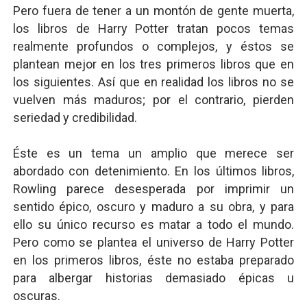
Pero fuera de tener a un montón de gente muerta,
los libros de Harry Potter tratan pocos temas
realmente profundos o complejos, y éstos se
plantean mejor en los tres primeros libros que en
los siguientes. Así que en realidad los libros no se
vuelven más maduros; por el contrario, pierden
seriedad y credibilidad.
Éste es un tema un amplio que merece ser
abordado con detenimiento. En los últimos libros,
Rowling parece desesperada por imprimir un
sentido épico, oscuro y maduro a su obra, y para
ello su único recurso es matar a todo el mundo.
Pero como se plantea el universo de Harry Potter
en los primeros libros, éste no estaba preparado
para albergar historias demasiado épicas u
oscuras.