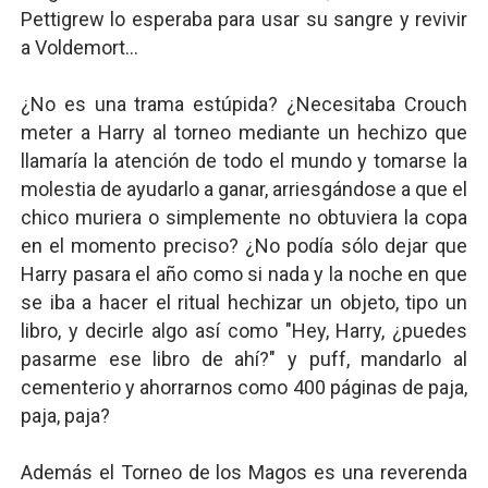
Pettigrew lo esperaba para usar su sangre y revivir
a Voldemort...
¿No es una trama estúpida? ¿Necesitaba Crouch
meter a Harry al torneo mediante un hechizo que
llamaría la atención de todo el mundo y tomarse la
molestia de ayudarlo a ganar, arriesgándose a que el
chico muriera o simplemente no obtuviera la copa
en el momento preciso? ¿No podía sólo dejar que
Harry pasara el año como si nada y la noche en que
se iba a hacer el ritual hechizar un objeto, tipo un
libro, y decirle algo así como "Hey, Harry, ¿puedes
pasarme ese libro de ahí?" y puff, mandarlo al
cementerio y ahorrarnos como 400 páginas de paja,
paja, paja?
Además el Torneo de los Magos es una reverenda