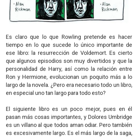
Es claro que lo que Rowling pretende es hacer
tiempo en lo que sucede lo único importante de
ese libro: la resurrección de Voldemort. Es cierto
que algunos episodios son muy divertidos y que la
personalidad de Harry, así como la relación entre
Ron y Hermione, evolucionan un poquito más a lo
largo de la novela. ¿Pero era necesario todo un libro,
en especial uno tan largo para todo esto?
El siguiente libro es un poco mejor, pues en él
pasan más cosas importantes, y Dolores Umbridge
es un villano al que todos aman odiar. Pero también
es excesivamente largo. Es el más largo de la saga,