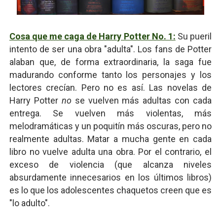
Cosa que me caga de Harry Potter No. 1:
Su pueril
intento de ser una obra "adulta". Los fans de Potter
alaban que, de forma extraordinaria, la saga fue
madurando conforme tanto los personajes y los
lectores crecían. Pero no es así. Las novelas de
Harry Potter
no
se vuelven más adultas con cada
entrega. Se vuelven más violentas, más
melodramáticas y un poquitín más oscuras, pero no
realmente adultas. Matar a mucha gente en cada
libro no vuelve adulta una obra. Por el contrario, el
exceso de violencia (que alcanza niveles
absurdamente innecesarios en los últimos libros)
es lo que los adolescentes chaquetos creen que es
"lo adulto".