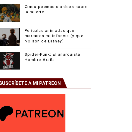
Cinco poemas clásicos sobre
la muerte
Películas animadas que
marcaron mi infancia (y que
NO son de Disney)
Spider-Punk: El anarquista
Hombre-Araña
SUSCRÍBETE A MI PATREON