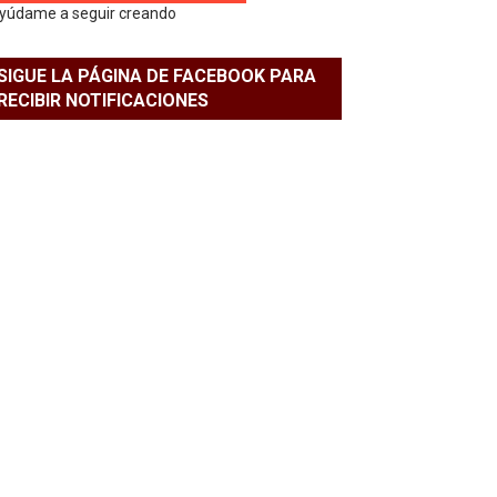
yúdame a seguir creando
SIGUE LA PÁGINA DE FACEBOOK PARA
RECIBIR NOTIFICACIONES