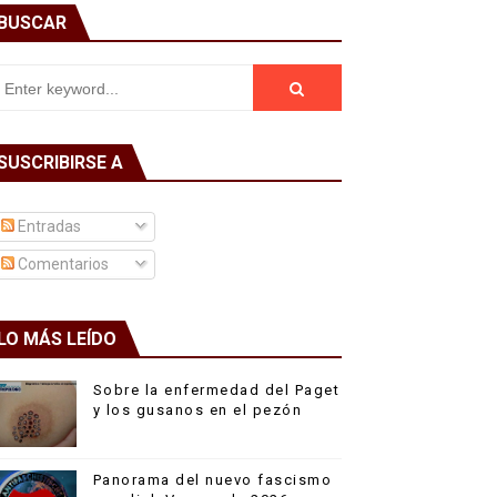
BUSCAR
SUSCRIBIRSE A
Entradas
Comentarios
LO MÁS LEÍDO
Sobre la enfermedad del Paget
y los gusanos en el pezón
Panorama del nuevo fascismo