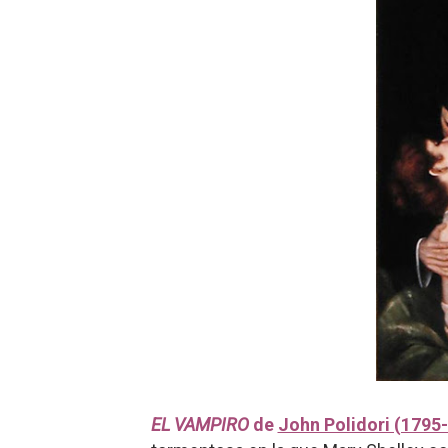
EL VAMPIRO
de
John Polidori (1795