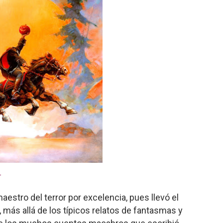
_
aestro del terror por excelencia, pues llevó el
más allá de los típicos relatos de fantasmas y