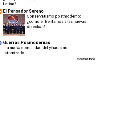
Latina?
El Pensador Sereno
Conservatismo postmoderno:
¿cómo enfrentamos a las nuevas
derechas?
Guerras Posmodernas
La nueva normalidad del yihadismo
atomizado
Mostrar todo