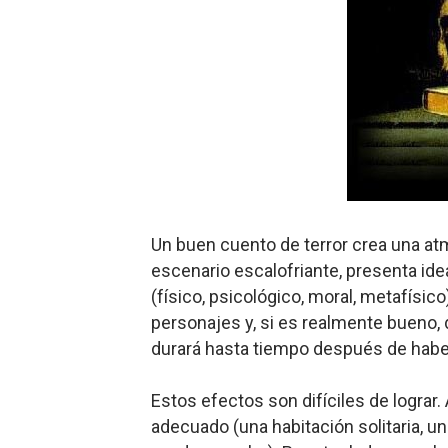
Un buen cuento de terror crea una atm
escenario escalofriante, presenta ide
(físico, psicológico, moral, metafísico
personajes y, si es realmente bueno,
durará hasta tiempo después de haber 
Estos efectos son difíciles de lograr
adecuado (una habitación solitaria, un