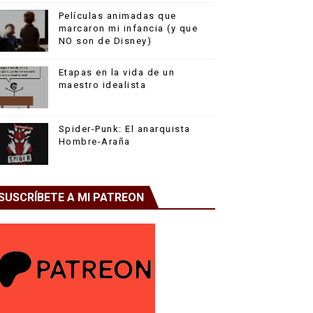
Películas animadas que
marcaron mi infancia (y que
NO son de Disney)
Etapas en la vida de un
maestro idealista
Spider-Punk: El anarquista
Hombre-Araña
SUSCRÍBETE A MI PATREON