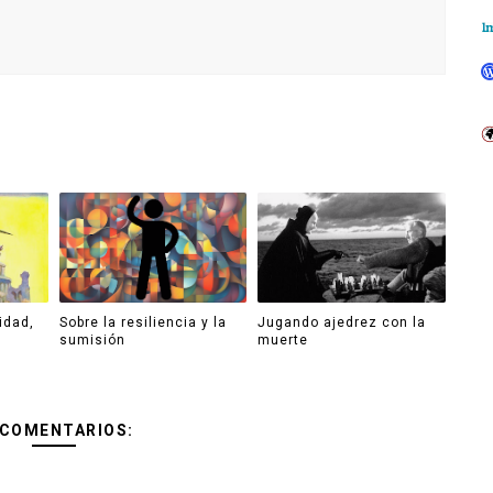
idad,
Sobre la resiliencia y la
Jugando ajedrez con la
sumisión
muerte
 COMENTARIOS: