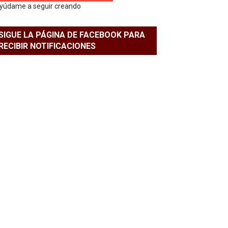
yúdame a seguir creando
SIGUE LA PÁGINA DE FACEBOOK PARA
RECIBIR NOTIFICACIONES