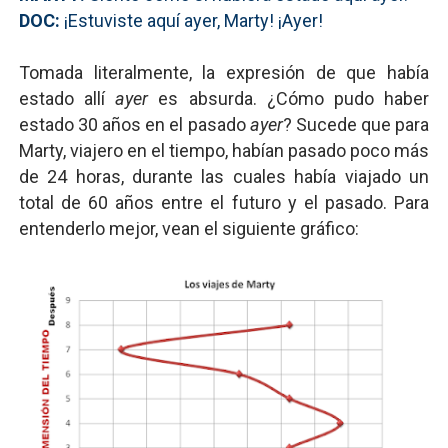
DOC:
¡Estuviste aquí ayer, Marty! ¡Ayer!
Tomada literalmente, la expresión de que había
estado allí
ayer
es absurda. ¿Cómo pudo haber
estado 30 años en el pasado
ayer
? Sucede que para
Marty, viajero en el tiempo, habían pasado poco más
de 24 horas, durante las cuales había viajado un
total de 60 años entre el futuro y el pasado. Para
entenderlo mejor, vean el siguiente gráfico: