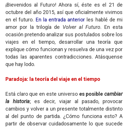
¡Bievenidos al Futuro! Ahora sí, éste es el 21 de
octubre del año 2015, así que oficialmente vivimos
en el futuro.
En la entrada anterior
les hablé de mi
amor por la trilogía de
Volver al Futuro
. En esta
ocasión pretendo analizar sus postulados sobre los
viajes en el tiempo, desarrollar una teoría que
explique cómo funcionan y resuelva de una vez por
todas las aparentes contradicciones. Atásquense
que hay lodo.
Paradoja: la teoría del viaje en el tiempo
Está claro que en este universo
es posible
cambiar
la historia
; es decir, viajar al pasado, provocar
cambios y volver a un presente totalmente distinto
al del punto de partida. ¿Cómo funciona esto? A
partir de observar cuidadosamente lo que sucede