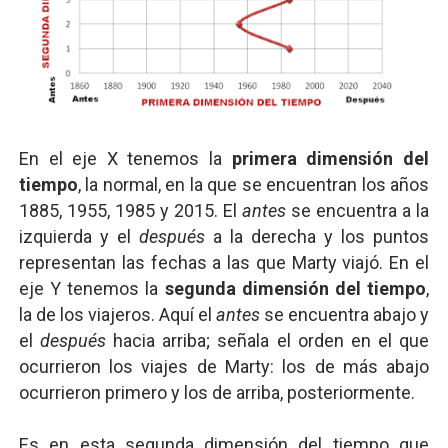
En el eje X tenemos la
primera dimensión del
tiempo
, la normal, en la que se encuentran los años
1885, 1955, 1985 y 2015. El
antes
se encuentra a la
izquierda y el
después
a la derecha y los puntos
representan las fechas a las que Marty viajó. En el
eje Y tenemos la
segunda dimensión del tiempo
,
la de los viajeros. Aquí el
antes
se encuentra abajo y
el
después
hacia arriba; señala el orden en el que
ocurrieron los viajes de Marty: los de más abajo
ocurrieron primero y los de arriba, posteriormente.
Es en esta segunda dimensión del tiempo que