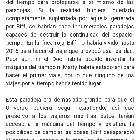
del tiempo para protegerse a sí mismo de las
paradojas. Si la realidad hubiera quedado
completamente suplantada por aquella generada
por Biff, se habrían dado innumerables paradojas
capaces de destruir la continuidad del espacio-
tiempo: En la línea roja, Biff no habría vivido hasta
2015 para hacer el viaje que provocó esa realidad.
Peor aun: ni el Doc habría podido inventar la
máquina del tiempo ni Marty habría estado ahí para
hacer el primer viaje, por lo que ninguno de los
viajes por el tiempo habría tenido lugar.
Esta paradoja era demasiado grande para que el
Universo pudiera seguir existiendo, así que
preservó a los viajeros mientras éstos tenían
acceso a la máquina del tiempo y existiera la
posibilidad de cambiar las cosas (Biff desapareció