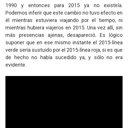
1990 y entonces para 2015 ya no existiría.
Podemos inferir que este cambio no tuvo efecto en
él mientras estuviera viajando por el tiempo, ni
mientras hubiera viajeros en 2015. Una vez allí, sin
más presencias ajenas, desapareció. Es lógico
suponer que en ese mismo instante el 2015-línea
verde sería sustuido por el 2015-línea roja, si es que
de hecho no había sucedido ya, y sólo no era
evidente.