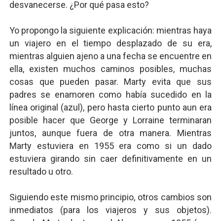
desvanecerse. ¿Por qué pasa esto?
Yo propongo la siguiente explicación: mientras haya
un viajero en el tiempo desplazado de su era,
mientras alguien ajeno a una fecha se encuentre en
ella, existen muchos caminos posibles, muchas
cosas que pueden pasar. Marty evita que sus
padres se enamoren como había sucedido en la
línea original (azul), pero hasta cierto punto aun era
posible hacer que George y Lorraine terminaran
juntos, aunque fuera de otra manera. Mientras
Marty estuviera en 1955 era como si un dado
estuviera girando sin caer definitivamente en un
resultado u otro.
Siguiendo este mismo principio, otros cambios son
inmediatos (para los viajeros y sus objetos).