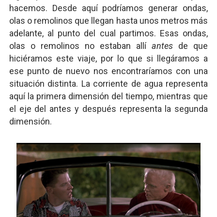
hacemos. Desde aquí podríamos generar ondas,
olas o remolinos que llegan hasta unos metros más
adelante, al punto del cual partimos. Esas ondas,
olas o remolinos no estaban allí
antes
de que
hiciéramos este viaje, por lo que si llegáramos a
ese punto de nuevo nos encontraríamos con una
situación distinta. La corriente de agua representa
aquí la primera dimensión del tiempo, mientras que
el eje del antes y después representa la segunda
dimensión.