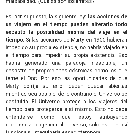
maleabilidad. ¿Cuáles son los límites?
Es, por supuesto, la siguiente ley:
las acciones de
un viajero en el tiempo pueden alterarlo todo
excepto la posibilidad misma del viaje en el
tiempo
. Si las acciones de Marty en 1955 hubieran
impedido su propia existencia, no habría viajado en
el tiempo para impedir su propia existencia. Eso
habría generado una paradoja irresoluble, un
desastre de proporciones cósmicas como los que
teme el Doc. Por eso las oportunidades de que
Marty corrija su error deben quedar abiertas
mientras sea posible: de lo contrario el Universo se
destruiría. El Universo protege a los viajeros del
tiempo para protegerse a sí mismo. Esto no debe
entenderse como que estoy atribuyendo
conciencia o agencia al Universo, sólo es que así
funciona su maquinaria espaciotemporal.