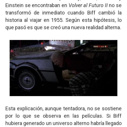
Einstein se encontraban en
Volver al Futuro II
no se
transformó de inmediato cuando Biff cambió la
historia al viajar en 1955. Según esta hipótesis, lo
que pasó es que se creó una nueva realidad alterna.
Esta explicación, aunque tentadora, no se sostiene
por lo que se observa en las películas. Si Biff
hubiera generado un universo alterno habría llegado