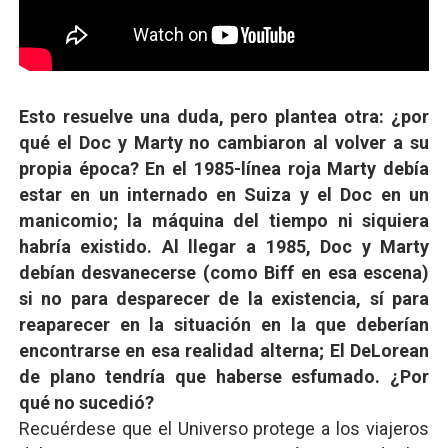
Esto resuelve una duda, pero plantea otra: ¿por
qué el Doc y Marty no cambiaron al volver a su
propia época? En el 1985-línea roja Marty debía
estar en un internado en Suiza y el Doc en un
manicomio; la máquina del tiempo ni siquiera
habría existido. Al llegar a 1985, Doc y Marty
debían desvanecerse (como Biff en esa escena)
si no para desparecer de la existencia, sí para
reaparecer en la situación en la que deberían
encontrarse en esa realidad alterna; El DeLorean
de plano tendría que haberse esfumado. ¿Por
qué no sucedió?
Recuérdese que el Universo protege a los viajeros