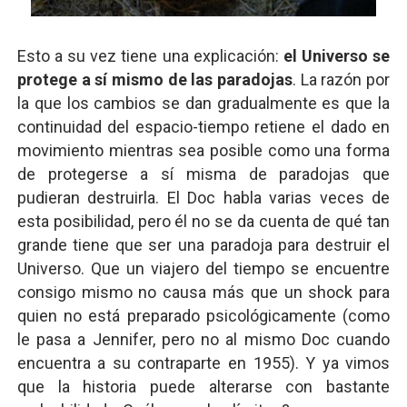
Esto a su vez tiene una explicación:
el Universo se
protege a sí mismo de las paradojas
. La razón por
la que los cambios se dan gradualmente es que la
continuidad del espacio-tiempo retiene el dado en
movimiento mientras sea posible como una forma
de protegerse a sí misma de paradojas que
pudieran destruirla. El Doc habla varias veces de
esta posibilidad, pero él no se da cuenta de qué tan
grande tiene que ser una paradoja para destruir el
Universo. Que un viajero del tiempo se encuentre
consigo mismo no causa más que un shock para
quien no está preparado psicológicamente (como
le pasa a Jennifer, pero no al mismo Doc cuando
encuentra a su contraparte en 1955). Y ya vimos
que la historia puede alterarse con bastante