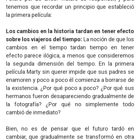
tenemos que recordar un principio que estableció
la primera película:
Los cambios en la historia tardan en tener efecto
sobre los viajeros del tiempo:
La noción de que los
cambios en el tiempo tardan tiempo en tener
efecto parece ilógica, a menos que consideremos
la segunda dimensión del tiempo. En la primera
película Marty sin querer impide que sus padres se
enamoren y poco a poco él comienza a borrarse de
la existencia. ¿Por qué poco a poco? ¿Por qué sus
hermanos fueron desapareciendo gradualmente de
la fotografía? ¿Por qué no simplemente todo
cambió de inmediato?
Bien, no es de pensar que el futuro tardó en
cambiar, que gradualmente se transformó en otra