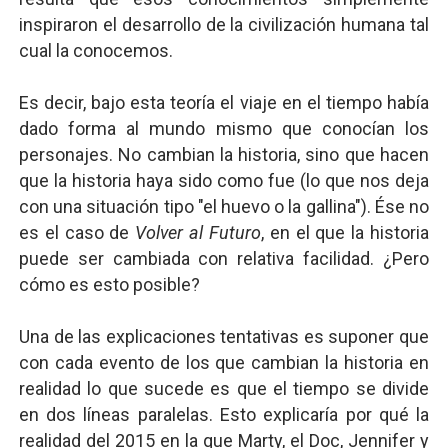
inspiraron el desarrollo de la civilización humana tal
cual la conocemos.
Es decir, bajo esta teoría el viaje en el tiempo había
dado forma al mundo mismo que conocían los
personajes. No cambian la historia, sino que hacen
que la historia haya sido como fue (lo que nos deja
con una situación tipo "el huevo o la gallina"). Ése no
es el caso de
Volver al Futuro
, en el que la historia
puede ser cambiada con relativa facilidad. ¿Pero
cómo es esto posible?
Una de las explicaciones tentativas es suponer que
con cada evento de los que cambian la historia en
realidad lo que sucede es que el tiempo se divide
en dos líneas paralelas. Esto explicaría por qué la
realidad del 2015 en la que Marty, el Doc, Jennifer y