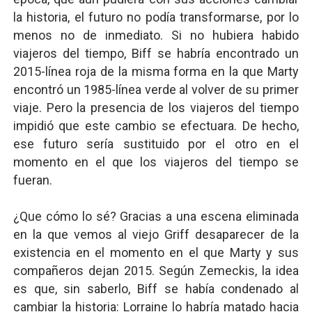
la historia, el futuro no podía transformarse, por lo
menos no de inmediato. Si no hubiera habido
viajeros del tiempo, Biff se habría encontrado un
2015-línea roja de la misma forma en la que Marty
encontró un 1985-línea verde al volver de su primer
viaje. Pero la presencia de los viajeros del tiempo
impidió que este cambio se efectuara. De hecho,
ese futuro sería sustituido por el otro en el
momento en el que los viajeros del tiempo se
fueran.
¿Que cómo lo sé? Gracias a una escena eliminada
en la que vemos al viejo Griff desaparecer de la
existencia en el momento en el que Marty y sus
compañeros dejan 2015. Según Zemeckis, la idea
es que, sin saberlo, Biff se había condenado al
cambiar la historia: Lorraine lo habría matado hacia