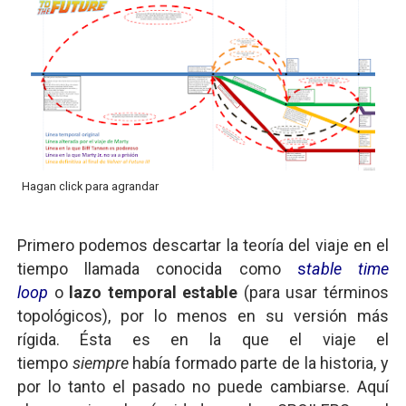
Hagan click para agrandar
Primero podemos descartar la teoría del viaje en el
tiempo llamada conocida como
s
table time
loop
o
lazo temporal estable
(para usar términos
topológicos), por lo menos en su versión más
rígida. Ésta es en la que el viaje el
tiempo
siempre
había formado parte de la historia, y
por lo tanto el pasado no puede cambiarse. Aquí