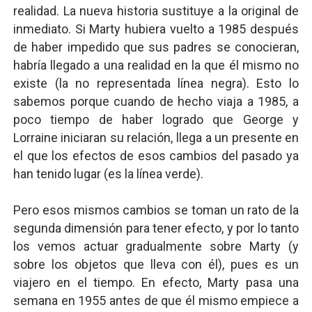
realidad. La nueva historia sustituye a la original de
inmediato. Si Marty hubiera vuelto a 1985 después
de haber impedido que sus padres se conocieran,
habría llegado a una realidad en la que él mismo no
existe (la no representada línea negra). Esto lo
sabemos porque cuando de hecho viaja a 1985, a
poco tiempo de haber logrado que George y
Lorraine iniciaran su relación, llega a un presente en
el que los efectos de esos cambios del pasado ya
han tenido lugar (es la línea verde).
Pero esos mismos cambios se toman un rato de la
segunda dimensión para tener efecto, y por lo tanto
los vemos actuar gradualmente sobre Marty (y
sobre los objetos que lleva con él), pues es un
viajero en el tiempo. En efecto, Marty pasa una
semana en 1955 antes de que él mismo empiece a