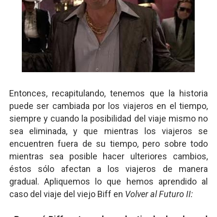
Entonces, recapitulando, tenemos que la historia
puede ser cambiada por los viajeros en el tiempo,
siempre y cuando la posibilidad del viaje mismo no
sea eliminada, y que mientras los viajeros se
encuentren fuera de su tiempo, pero sobre todo
mientras sea posible hacer ulteriores cambios,
éstos sólo afectan a los viajeros de manera
gradual. Apliquemos lo que hemos aprendido al
caso del viaje del viejo Biff en
Volver al Futuro II: