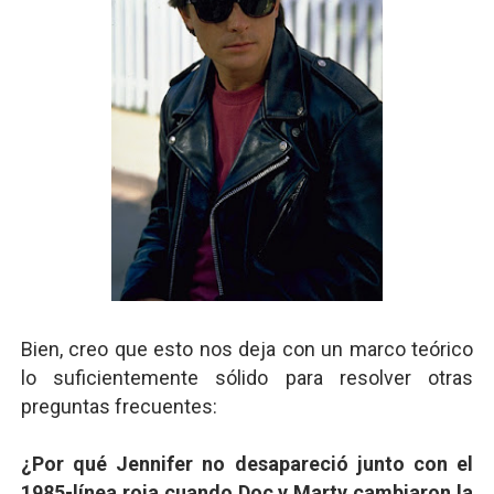
Bien, creo que esto nos deja con un marco teórico
lo suficientemente sólido para resolver otras
preguntas frecuentes:
¿Por qué Jennifer no desapareció junto con el
1985-línea roja cuando Doc y Marty cambiaron la