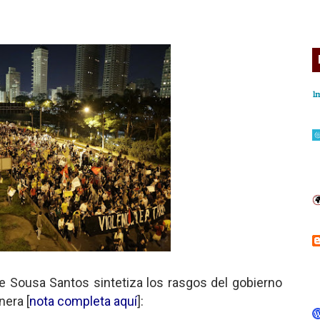
e Sousa Santos sintetiza los rasgos del gobierno
nera [
nota completa aquí
]: