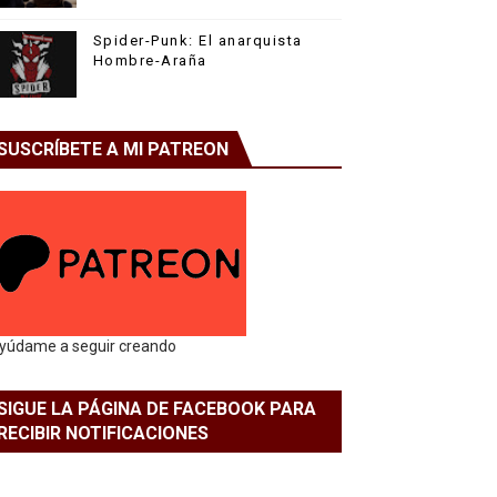
Spider-Punk: El anarquista
Hombre-Araña
SUSCRÍBETE A MI PATREON
yúdame a seguir creando
SIGUE LA PÁGINA DE FACEBOOK PARA
RECIBIR NOTIFICACIONES