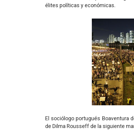
élites políticas y económicas.
El sociólogo portugués Boaventura d
de Dilma Rousseff de la siguiente ma