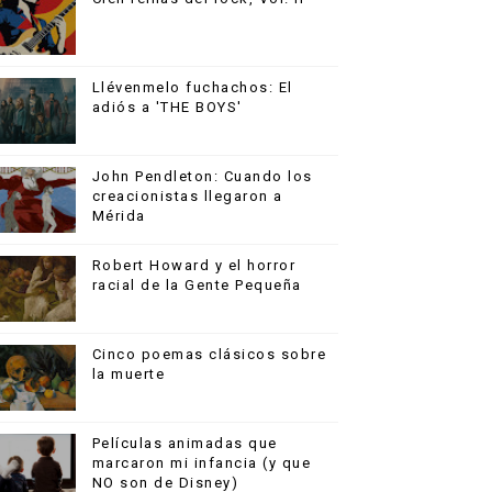
Llévenmelo fuchachos: El
adiós a 'THE BOYS'
John Pendleton: Cuando los
creacionistas llegaron a
Mérida
Robert Howard y el horror
racial de la Gente Pequeña
Cinco poemas clásicos sobre
la muerte
Películas animadas que
marcaron mi infancia (y que
NO son de Disney)