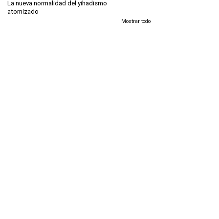
La nueva normalidad del yihadismo
atomizado
Mostrar todo