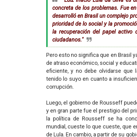
concreta de los problemas. Fue e
desarrolló en Brasil un complejo pro
prioridad de lo social y la promoció
la recuperación del papel activo
ciudadanos."
Pero esto no significa que en Brasil 
de atraso económico, social y educati
eficiente, y no debe olvidarse que
tenido lo suyo en cuanto a insuficie
corrupción.
Luego, el gobierno de Rousseff pued
y en gran parte fue el prestigio del p
la política de Rousseff se ha con
mundial, cueste lo que cueste, que en
de Lula. En cambio, a partir de su gob