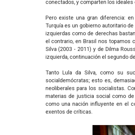
conectados, y comparten los ideales
Pero existe una gran diferencia: en
Turquía es un gobierno autoritario d
izquierdas como de derechas bastant
el contrario, en Brasil nos topamos 
Silva (2003 - 2011) y de Dilma Rouss
izquierda, continuación el segundo 
Tanto Lula da Silva, como su suc
socialdemócratas; esto es, demasiad
neoliberales para los socialistas. 
materias de justicia social como de
como una nación influyente en el c
exentos de críticas.