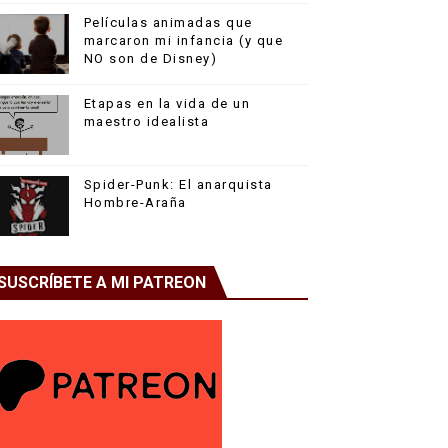
Películas animadas que
marcaron mi infancia (y que
NO son de Disney)
Etapas en la vida de un
maestro idealista
Spider-Punk: El anarquista
Hombre-Araña
SUSCRÍBETE A MI PATREON