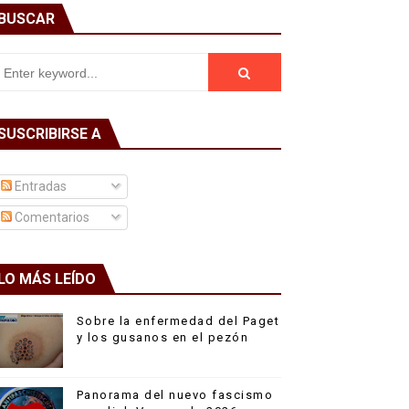
BUSCAR
SUSCRIBIRSE A
Entradas
Comentarios
LO MÁS LEÍDO
Sobre la enfermedad del Paget
y los gusanos en el pezón
Panorama del nuevo fascismo