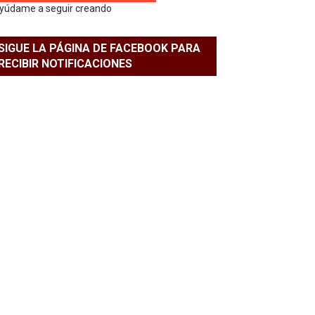
yúdame a seguir creando
SIGUE LA PÁGINA DE FACEBOOK PARA
RECIBIR NOTIFICACIONES