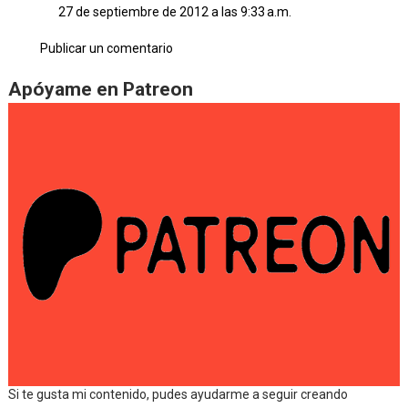
27 de septiembre de 2012 a las 9:33 a.m.
Publicar un comentario
Apóyame en Patreon
Si te gusta mi contenido, pudes ayudarme a seguir creando