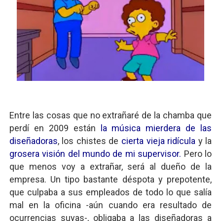
Entre las cosas que no extrañaré de la chamba que
perdí en 2009 están
la música mierdera de las
diseñadoras
, los chistes de
cierta vieja ridícula
y la
grosera visión del mundo de mi supervisor.
Pero lo
que menos voy a extrañar, será al dueño de la
empresa. Un tipo bastante déspota y prepotente,
que culpaba a sus empleados de todo lo que salía
mal en la oficina -aún cuando era resultado de
ocurrencias suyas-, obligaba a las diseñadoras a