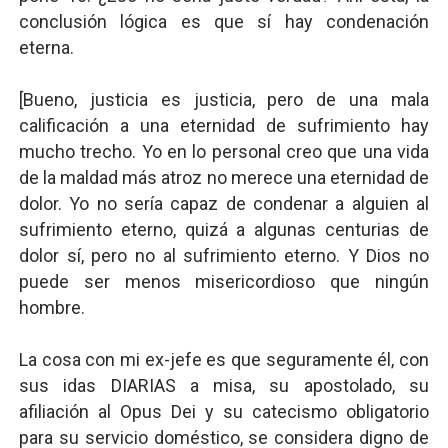
conclusión lógica es que sí hay condenación
eterna.
[Bueno, justicia es justicia, pero de una mala
calificación a una eternidad de sufrimiento hay
mucho trecho. Yo en lo personal creo que una vida
de la maldad más atroz no merece una eternidad de
dolor. Yo no sería capaz de condenar a alguien al
sufrimiento eterno, quizá a algunas centurias de
dolor sí, pero no al sufrimiento eterno. Y Dios no
puede ser menos misericordioso que ningún
hombre.
La cosa con mi ex-jefe es que seguramente él, con
sus idas DIARIAS a misa, su apostolado, su
afiliación al Opus Dei y su catecismo obligatorio
para su servicio doméstico, se considera digno de