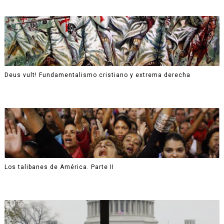
Deus vult! Fundamentalismo cristiano y extrema derecha
Los talibanes de América. Parte II