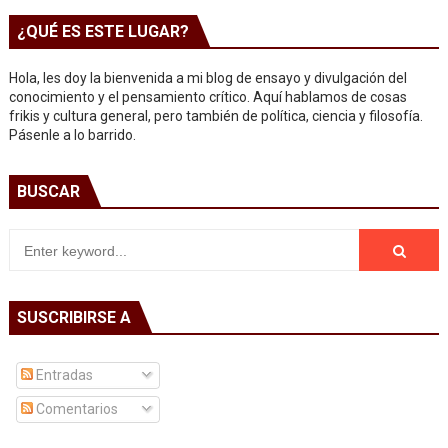
¿QUÉ ES ESTE LUGAR?
Hola, les doy la bienvenida a mi blog de ensayo y divulgación del
conocimiento y el pensamiento crítico. Aquí hablamos de cosas
frikis y cultura general, pero también de política, ciencia y filosofía.
Pásenle a lo barrido.
BUSCAR
SUSCRIBIRSE A
Entradas
Comentarios