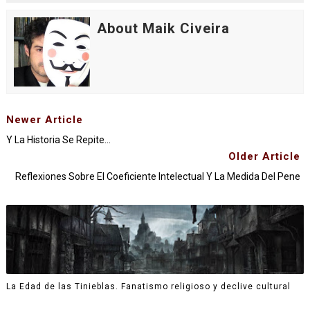
About Maik Civeira
Newer Article
Y La Historia Se Repite...
Older Article
Reflexiones Sobre El Coeficiente Intelectual Y La Medida Del Pene
La Edad de las Tinieblas. Fanatismo religioso y declive cultural