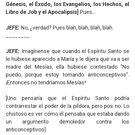
Génesis, el Éxodo, los Evangelios, los Hechos, el
Libro de Job y el Apocalipsis]
Pues...
JEFE:
No, ¿verdad? Pues blah, blah, blah, blah.
________
JEFE:
Imagínense que cuando el Espíritu Santo se
le hubiese aparecido a María y le dijera que va a ser
madre del Mesías, ella hubiese contestado "No
puedo, porque estoy tomando anticonceptivos".
¡Entonces no tendríamos Mesías!
[Uno pensaría que el Espíritu Santo podría
contrarrestar el poder de la píldora, pero pos no. Lo
chistoso es ver cómo él pensaba que estaba dando
un argumento demoledor contra los
anticonceptivos]