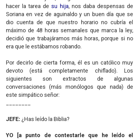
hacer la tarea de
su hija
, nos daba despensas de
Soriana en vez de aguinaldo y un buen día que se
dio cuenta de que nuestro horario no cubría el
máximo de 48 horas semanales que marca la ley,
decidió que trabajáramos más horas, porque si no
era que le estábamos robando.
Por decirlo de cierta forma, él es un católico muy
devoto (está completamente chiflado). Los
siguientes son extractos de algunas
conversaciones (más monólogos que nada) de
este simpático señor:
________
JEFE:
¿Has leído la Biblia?
YO [a punto de contestarle que he leído el