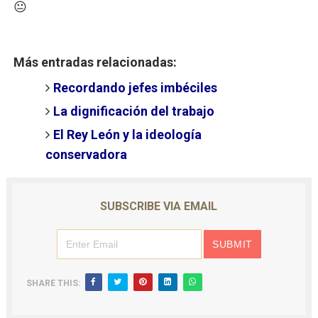
😐
Más entradas relacionadas:
Recordando jefes imbéciles
La dignificación del trabajo
El Rey León y la ideología
conservadora
SUBSCRIBE VIA EMAIL
SHARE THIS: