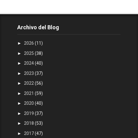
Archivo del Blog
►
2026
(11)
►
2025
(38)
►
2024
(40)
►
2023
(37)
►
2022
(56)
►
2021
(59)
►
2020
(40)
►
2019
(37)
►
2018
(53)
►
2017
(47)