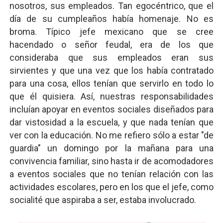
nosotros, sus empleados. Tan egocéntrico, que el
día de su cumpleaños había homenaje. No es
broma. Típico jefe mexicano que se cree
hacendado o señor feudal, era de los que
consideraba que sus empleados eran sus
sirvientes y que una vez que los había contratado
para una cosa, ellos tenían que servirlo en todo lo
que él quisiera. Así, nuestras responsabilidades
incluían apoyar en eventos sociales diseñados para
dar vistosidad a la escuela, y que nada tenían que
ver con la educación. No me refiero sólo a estar "de
guardia" un domingo por la mañana para una
convivencia familiar, sino hasta ir de acomodadores
a eventos sociales que no tenían relación con las
actividades escolares, pero en los que el jefe, como
socialité que aspiraba a ser, estaba involucrado.