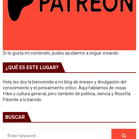
Si te gusta mi contenido, pudes ayudarme a seguir creando
¿QUÉ ES ESTE LUGAR?
Hola, les doy la bienvenida a mi blog de ensayo y divulgación del
conocimiento y el pensamiento crítico. Aquí hablamos de cosas
frikis y cultura general, pero también de política, ciencia y filosofía.
Pásenle a lo barrido.
BUSCAR