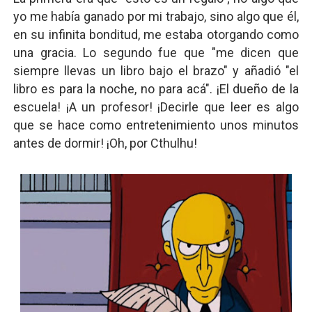
yo me había ganado por mi trabajo, sino algo que él,
en su infinita bonditud, me estaba otorgando como
una gracia. Lo segundo fue que "me dicen que
siempre llevas un libro bajo el brazo" y añadió "el
libro es para la noche, no para acá". ¡El dueño de la
escuela! ¡A un profesor! ¡Decirle que leer es algo
que se hace como entretenimiento unos minutos
antes de dormir! ¡Oh, por Cthulhu!