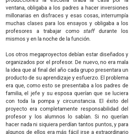
ventana, obligaba a los padres a hacer inversiones
millonarias en disfraces y esas cosas, interrumpía
muchas clases para los ensayos y obligaba a los
profesores a trabajar como
staff
durante los
mismos y en la noche de la función.
Los otros megaproyectos debían estar diseñados y
organizados por el profesor. De nuevo, no era mala
la idea que al final del año cada grupo presentara un
producto de su aprendizaje y esfuerzo. El problema
era que, como esto se presentaba a los padres de
familia, el jefe y su esposa querían que se luciera
con toda la pompa y circunstancia. El éxito del
proyecto era completamente responsabilidad del
profesor y los alumnos lo sabían. Si no querían
hacer nada ni siquiera perdían tantos puntos, y para
algunos de ellos era más fácil irse a extraordinario