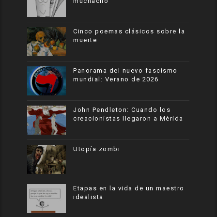
muchacho
Cinco poemas clásicos sobre la
muerte
Panorama del nuevo fascismo
mundial: Verano de 2026
John Pendleton: Cuando los
creacionistas llegaron a Mérida
Utopía zombi
Etapas en la vida de un maestro
idealista