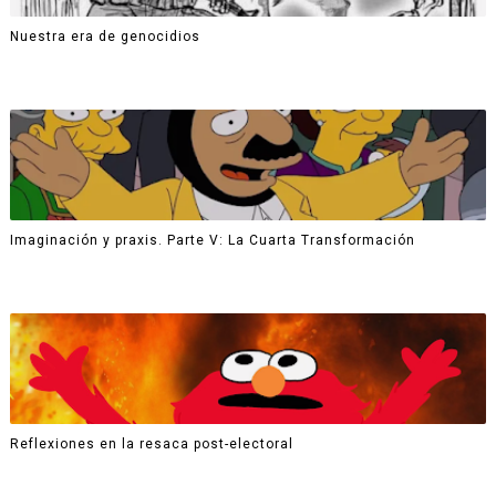
Nuestra era de genocidios
Imaginación y praxis. Parte V: La Cuarta Transformación
Reflexiones en la resaca post-electoral