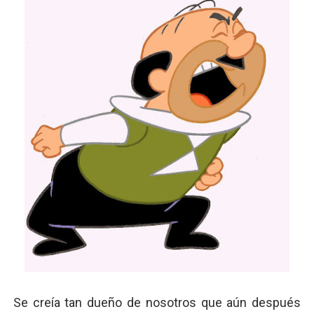
Se creía tan dueño de nosotros que aún después