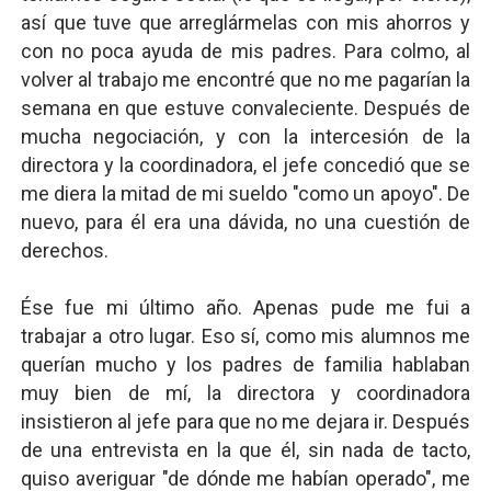
así que tuve que arreglármelas con mis ahorros y
con no poca ayuda de mis padres. Para colmo, al
volver al trabajo me encontré que no me pagarían la
semana en que estuve convaleciente. Después de
mucha negociación, y con la intercesión de la
directora y la coordinadora, el jefe concedió que se
me diera la mitad de mi sueldo "como un apoyo". De
nuevo, para él era una dávida, no una cuestión de
derechos.
Ése fue mi último año. Apenas pude me fui a
trabajar a otro lugar. Eso sí, como mis alumnos me
querían mucho y los padres de familia hablaban
muy bien de mí, la directora y coordinadora
insistieron al jefe para que no me dejara ir. Después
de una entrevista en la que él, sin nada de tacto,
quiso averiguar "de dónde me habían operado", me