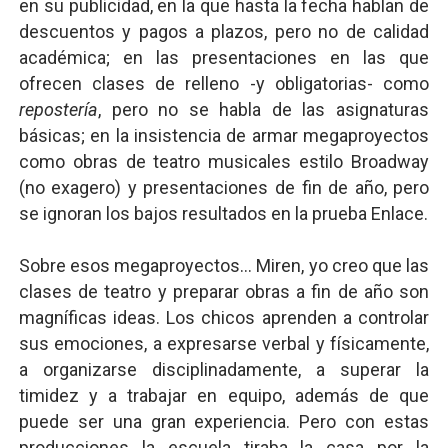
en su publicidad, en la que hasta la fecha hablan de
descuentos y pagos a plazos, pero no de calidad
académica; en las presentaciones en las que
ofrecen clases de relleno -y obligatorias- como
repostería
, pero no se habla de las asignaturas
básicas; en la insistencia de armar megaproyectos
como obras de teatro musicales estilo Broadway
(no exagero) y presentaciones de fin de año, pero
se ignoran los bajos resultados en la prueba Enlace.
Sobre esos megaproyectos... Miren, yo creo que las
clases de teatro y preparar obras a fin de año son
magníficas ideas. Los chicos aprenden a controlar
sus emociones, a expresarse verbal y físicamente,
a organizarse disciplinadamente, a superar la
timidez y a trabajar en equipo, además de que
puede ser una gran experiencia. Pero con estas
producciones la escuela tiraba la casa por la