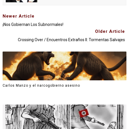
Newer Article
¡Nos Gobiernan Los Subnormales!
Older Article
Crossing Over / Encuentros Extraños II: Tormentas Salvajes
Carlos Manzo y el narcogobierno asesino