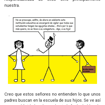
nuestra.
Creo que estos señores no entienden lo que unos
padres buscan en la escuela de sus hijos. Se ve así