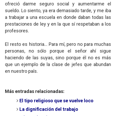
ofreció darme seguro social y aumentarme el
sueldo. Lo siento, ya era demasiado tarde, y me iba
a trabajar a una escuela en donde daban todas las
prestaciones de ley y en la que sí respetaban a los
profesores.
El resto es historia... Para mí, pero no para muchas
personas, no sólo porque el señor ahí sigue
haciendo de las suyas, sino porque él no es más
que un ejemplo de la clase de jefes que abundan
en nuestro país.
Más entradas relacionadas:
El tipo religioso que se vuelve loco
La dignificación del trabajo