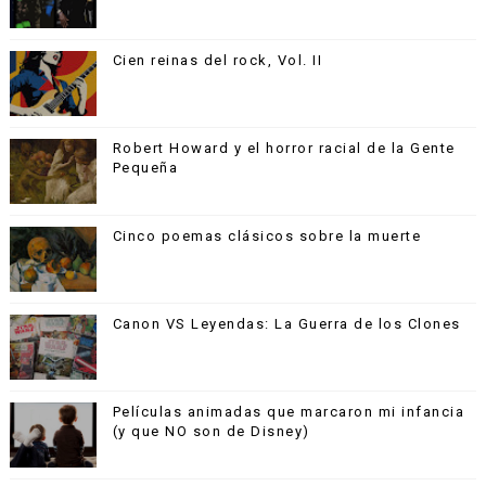
Cien reinas del rock, Vol. II
Robert Howard y el horror racial de la Gente
Pequeña
Cinco poemas clásicos sobre la muerte
Canon VS Leyendas: La Guerra de los Clones
Películas animadas que marcaron mi infancia
(y que NO son de Disney)