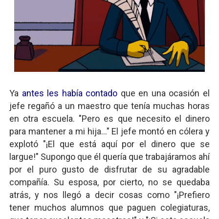
Ya
antes les había contado
que en una ocasión el
jefe regañó a un maestro que tenía muchas horas
en otra escuela. "Pero es que necesito el dinero
para mantener a mi hija..." El jefe montó en cólera y
explotó "¡El que está aquí por el dinero que se
largue!" Supongo que él quería que trabajáramos ahí
por el puro gusto de disfrutar de su agradable
compañía. Su esposa, por cierto, no se quedaba
atrás, y nos llegó a decir cosas como "¡Prefiero
tener muchos alumnos que paguen colegiaturas,