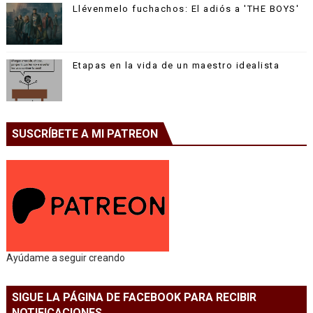
Llévenmelo fuchachos: El adiós a 'THE BOYS'
Etapas en la vida de un maestro idealista
SUSCRÍBETE A MI PATREON
Ayúdame a seguir creando
SIGUE LA PÁGINA DE FACEBOOK PARA RECIBIR
NOTIFICACIONES