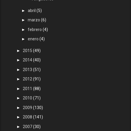
►
abril
(5)
►
marzo
(6)
►
febrero
(4)
►
enero
(4)
►
2015
(49)
►
2014
(40)
►
2013
(51)
►
2012
(91)
►
2011
(88)
►
2010
(71)
►
2009
(130)
►
2008
(141)
►
2007
(30)