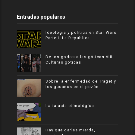
Entradas populares
Ideología y política en Star Wars,
Parte I: La República
De los godos a las góticas VIII:
Culturas góticas
Sobre la enfermedad del Paget y
los gusanos en el pezón
La falacia etimológica
Hay que darles mierda,