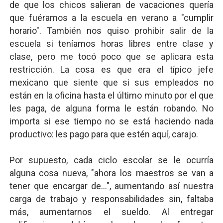
de que los chicos salieran de vacaciones quería
que fuéramos a la escuela en verano a "cumplir
horario". También nos quiso prohibir salir de la
escuela si teníamos horas libres entre clase y
clase, pero me tocó poco que se aplicara esta
restricción. La cosa es que era el típico jefe
mexicano que siente que si sus empleados no
están en la oficina hasta el último minuto por el que
les paga, de alguna forma le están robando. No
importa si ese tiempo no se está haciendo nada
productivo: les pago para que estén aquí, carajo.
Por supuesto, cada ciclo escolar se le ocurría
alguna cosa nueva, "ahora los maestros se van a
tener que encargar de...", aumentando así nuestra
carga de trabajo y responsabilidades sin, faltaba
más, aumentarnos el sueldo. Al entregar