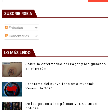
SUSCRIBIRSE A
Entradas
Comentarios
LO MÁS LEÍDO
Sobre la enfermedad del Paget y los gusanos
en el pezón
Panorama del nuevo fascismo mundial:
Verano de 2026
De los godos a las góticas VIII: Culturas
góticas