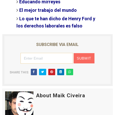
Educando mirreyes
El mejor trabajo del mundo
Lo que te han dicho de Henry Ford y
los derechos laborales es falso
SUBSCRIBE VIA EMAIL
SHARE THIS:
About Maik Civeira