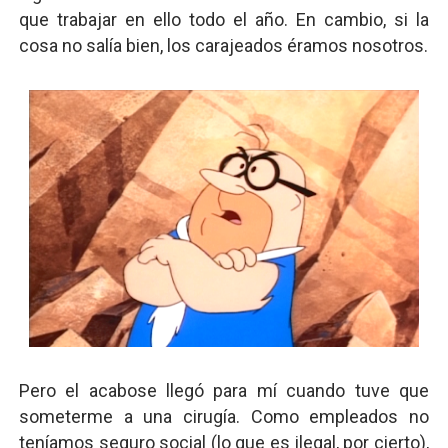
que trabajar en ello todo el año. En cambio, si la
cosa no salía bien, los carajeados éramos nosotros.
Pero el acabose llegó para mí cuando tuve que
someterme a una cirugía. Como empleados no
teníamos seguro social (lo que es ilegal, por cierto),