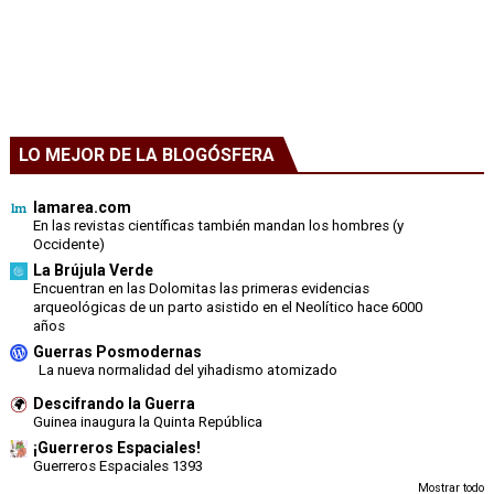
LO MEJOR DE LA BLOGÓSFERA
lamarea.com
En las revistas científicas también mandan los hombres (y
Occidente)
La Brújula Verde
Encuentran en las Dolomitas las primeras evidencias
arqueológicas de un parto asistido en el Neolítico hace 6000
años
Guerras Posmodernas
La nueva normalidad del yihadismo atomizado
Descifrando la Guerra
Guinea inaugura la Quinta República
¡Guerreros Espaciales!
Guerreros Espaciales 1393
Mostrar todo