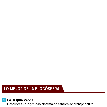
LO MEJOR DE LA BLOGÓSFERA
La Brújula Verde
Descubren un ingenioso sistema de canales de drenaje oculto