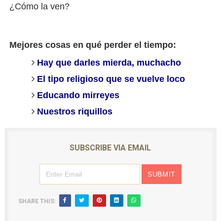
¿Cómo la ven?
Mejores cosas en qué perder el tiempo:
Hay que darles mierda, muchacho
El tipo religioso que se vuelve loco
Educando mirreyes
Nuestros riquillos
SUBSCRIBE VIA EMAIL
SHARE THIS: