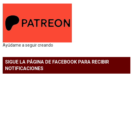
Ayúdame a seguir creando
SIGUE LA PÁGINA DE FACEBOOK PARA RECIBIR
NOTIFICACIONES