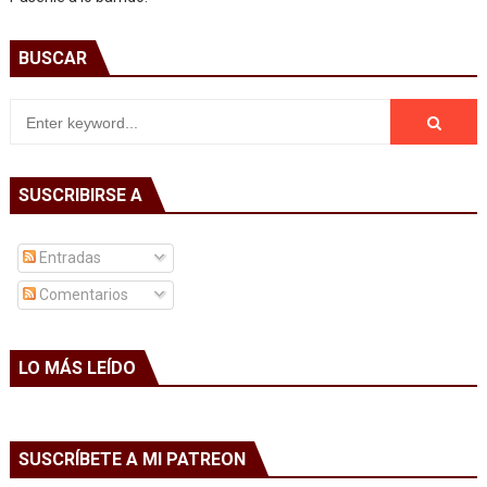
BUSCAR
SUSCRIBIRSE A
Entradas
Comentarios
LO MÁS LEÍDO
SUSCRÍBETE A MI PATREON