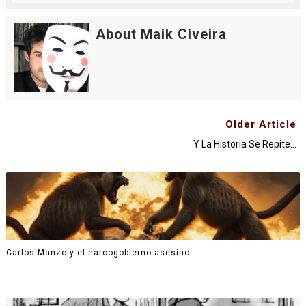
About Maik Civeira
Older Article
Y La Historia Se Repite...
Carlos Manzo y el narcogobierno asesino