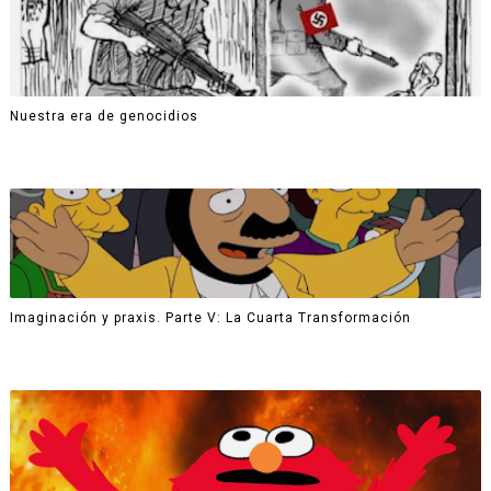
Nuestra era de genocidios
Imaginación y praxis. Parte V: La Cuarta Transformación