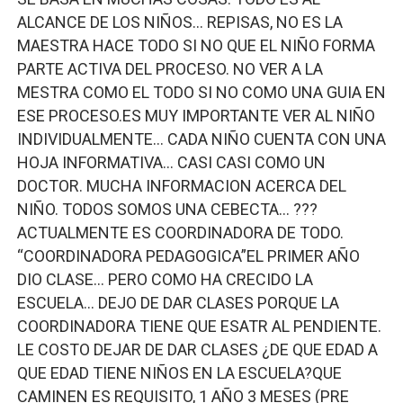
ALCANCE DE LOS NIÑOS… REPISAS, NO ES LA
MAESTRA HACE TODO SI NO QUE EL NIÑO FORMA
PARTE ACTIVA DEL PROCESO. NO VER A LA
MESTRA COMO EL TODO SI NO COMO UNA GUIA EN
ESE PROCESO.ES MUY IMPORTANTE VER AL NIÑO
INDIVIDUALMENTE… CADA NIÑO CUENTA CON UNA
HOJA INFORMATIVA… CASI CASI COMO UN
DOCTOR. MUCHA INFORMACION ACERCA DEL
NIÑO. TODOS SOMOS UNA CEBECTA… ???
ACTUALMENTE ES COORDINADORA DE TODO.
“COORDINADORA PEDAGOGICA”EL PRIMER AÑO
DIO CLASE… PERO COMO HA CRECIDO LA
ESCUELA… DEJO DE DAR CLASES PORQUE LA
COORDINADORA TIENE QUE ESATR AL PENDIENTE.
LE COSTO DEJAR DE DAR CLASES ¿DE QUE EDAD A
QUE EDAD TIENE NIÑOS EN LA ESCUELA?QUE
CAMINEN ES REQUISITO, 1 AÑO 3 MESES (PRE