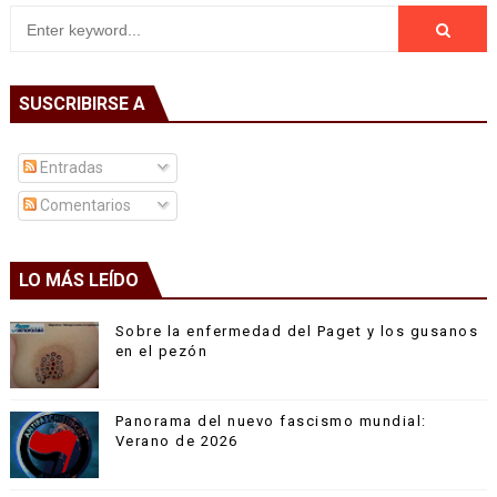
SUSCRIBIRSE A
Entradas
Comentarios
LO MÁS LEÍDO
Sobre la enfermedad del Paget y los gusanos
en el pezón
Panorama del nuevo fascismo mundial:
Verano de 2026