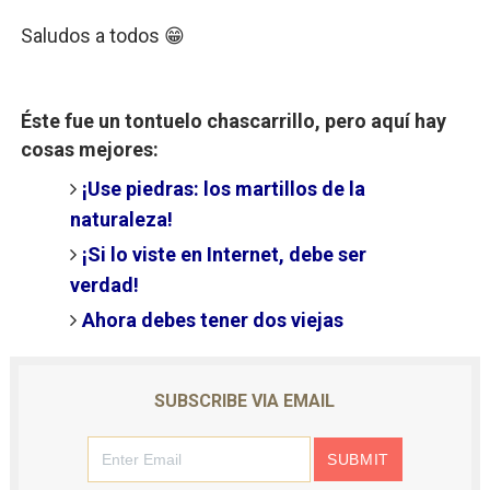
Saludos a todos 😁
Éste fue un tontuelo chascarrillo, pero aquí hay
cosas mejores:
¡Use piedras: los martillos de la
naturaleza!
¡Si lo viste en Internet, debe ser
verdad!
Ahora debes tener dos viejas
SUBSCRIBE VIA EMAIL