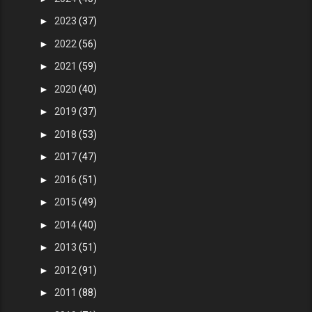
►
2023
(37)
►
2022
(56)
►
2021
(59)
►
2020
(40)
►
2019
(37)
►
2018
(53)
►
2017
(47)
►
2016
(51)
►
2015
(49)
►
2014
(40)
►
2013
(51)
►
2012
(91)
►
2011
(88)