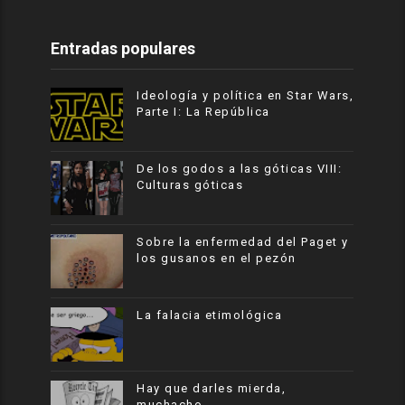
Entradas populares
Ideología y política en Star Wars,
Parte I: La República
De los godos a las góticas VIII:
Culturas góticas
Sobre la enfermedad del Paget y
los gusanos en el pezón
La falacia etimológica
Hay que darles mierda,
muchacho