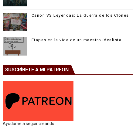
Canon VS Leyendas: La Guerra de los Clones
Etapas en la vida de un maestro idealista
SUSCRÍBETE A MI PATREON
Ayúdame a seguir creando