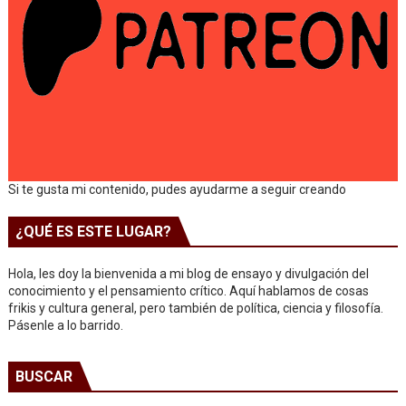
Si te gusta mi contenido, pudes ayudarme a seguir creando
¿QUÉ ES ESTE LUGAR?
Hola, les doy la bienvenida a mi blog de ensayo y divulgación del
conocimiento y el pensamiento crítico. Aquí hablamos de cosas
frikis y cultura general, pero también de política, ciencia y filosofía.
Pásenle a lo barrido.
BUSCAR