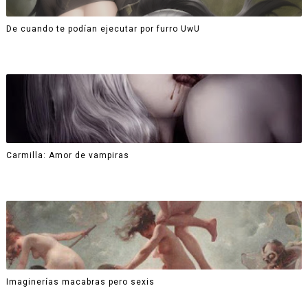
De cuando te podían ejecutar por furro UwU
Carmilla: Amor de vampiras
Imaginerías macabras pero sexis