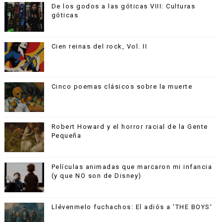
De los godos a las góticas VIII: Culturas
góticas
Cien reinas del rock, Vol. II
Cinco poemas clásicos sobre la muerte
Robert Howard y el horror racial de la Gente
Pequeña
Películas animadas que marcaron mi infancia
(y que NO son de Disney)
Llévenmelo fuchachos: El adiós a 'THE BOYS'