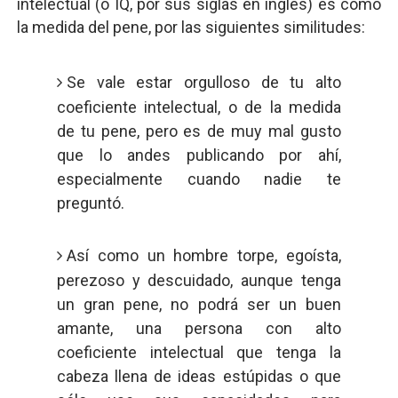
intelectual (o IQ, por sus siglas en inglés) es como
la medida del pene, por las siguientes similitudes:
Se vale estar orgulloso de tu alto
coeficiente intelectual, o de la medida
de tu pene, pero es de muy mal gusto
que lo andes publicando por ahí,
especialmente cuando nadie te
preguntó.
Así como un hombre torpe, egoísta,
perezoso y descuidado, aunque tenga
un gran pene, no podrá ser un buen
amante, una persona con alto
coeficiente intelectual que tenga la
cabeza llena de ideas estúpidas o que