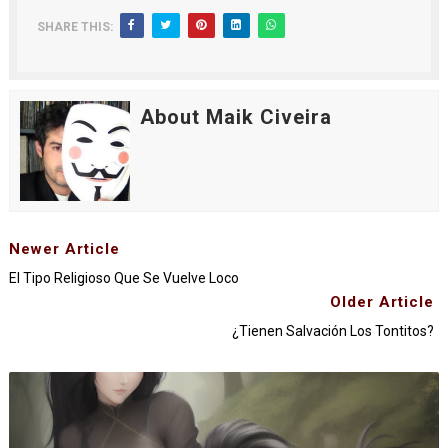
SHARE THIS:
About Maik Civeira
Newer Article
El Tipo Religioso Que Se Vuelve Loco
Older Article
¿Tienen Salvación Los Tontitos?