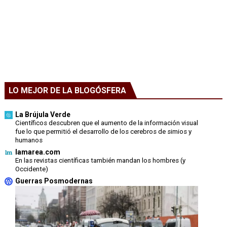
LO MEJOR DE LA BLOGÓSFERA
La Brújula Verde
Científicos descubren que el aumento de la información visual
fue lo que permitió el desarrollo de los cerebros de simios y
humanos
lamarea.com
En las revistas científicas también mandan los hombres (y
Occidente)
Guerras Posmodernas