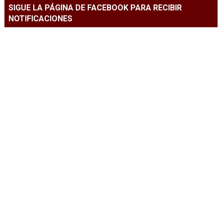
SIGUE LA PÁGINA DE FACEBOOK PARA RECIBIR
NOTIFICACIONES