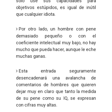
sólo use sus capacidades para
objetivos estúpidos, es igual de inútil
que cualquier idiota.
Por otro lado, un hombre con pene
demasiado pequeño o con el
coeficiente intelectual muy bajo, no hay
mucho que pueda hacer, aunque le eche
muchas ganas.
Esta entrada seguramente
desencadenará una avalancha de
comentarios de hombres que quieren
dejar muy en claro que tanto la medida
de su pene como su IQ, se expresan
con cifras muy altas.