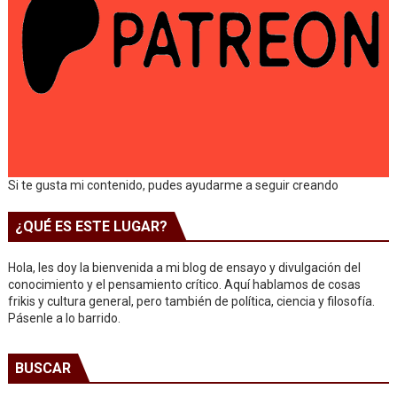
Si te gusta mi contenido, pudes ayudarme a seguir creando
¿QUÉ ES ESTE LUGAR?
Hola, les doy la bienvenida a mi blog de ensayo y divulgación del
conocimiento y el pensamiento crítico. Aquí hablamos de cosas
frikis y cultura general, pero también de política, ciencia y filosofía.
Pásenle a lo barrido.
BUSCAR