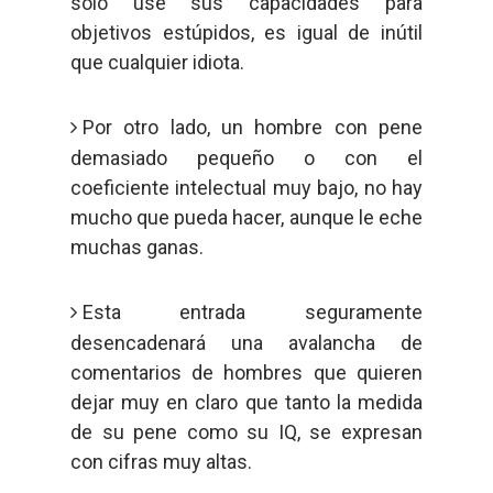
sólo use sus capacidades para
objetivos estúpidos, es igual de inútil
que cualquier idiota.
Por otro lado, un hombre con pene
demasiado pequeño o con el
coeficiente intelectual muy bajo, no hay
mucho que pueda hacer, aunque le eche
muchas ganas.
Esta entrada seguramente
desencadenará una avalancha de
comentarios de hombres que quieren
dejar muy en claro que tanto la medida
de su pene como su IQ, se expresan
con cifras muy altas.