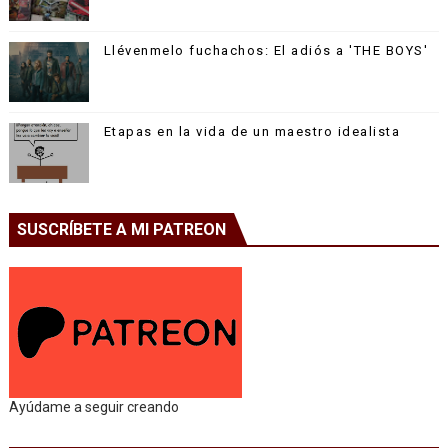
Llévenmelo fuchachos: El adiós a 'THE BOYS'
Etapas en la vida de un maestro idealista
SUSCRÍBETE A MI PATREON
Ayúdame a seguir creando