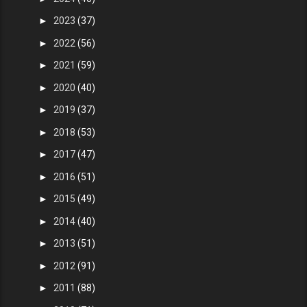
►
2023
(37)
►
2022
(56)
►
2021
(59)
►
2020
(40)
►
2019
(37)
►
2018
(53)
►
2017
(47)
►
2016
(51)
►
2015
(49)
►
2014
(40)
►
2013
(51)
►
2012
(91)
►
2011
(88)