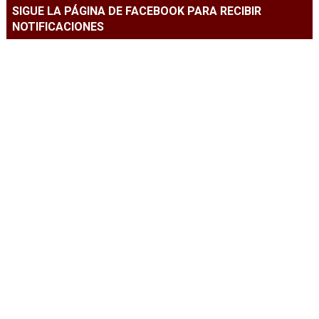
SIGUE LA PÁGINA DE FACEBOOK PARA RECIBIR
NOTIFICACIONES