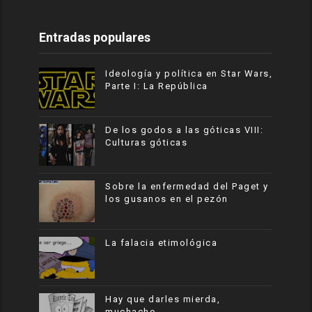
Entradas populares
Ideología y política en Star Wars,
Parte I: La República
De los godos a las góticas VIII:
Culturas góticas
Sobre la enfermedad del Paget y
los gusanos en el pezón
La falacia etimológica
Hay que darles mierda,
muchacho