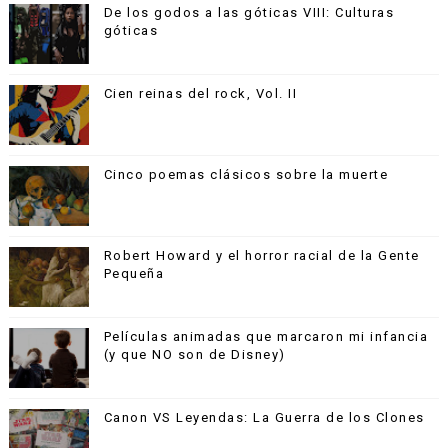
De los godos a las góticas VIII: Culturas
góticas
Cien reinas del rock, Vol. II
Cinco poemas clásicos sobre la muerte
Robert Howard y el horror racial de la Gente
Pequeña
Películas animadas que marcaron mi infancia
(y que NO son de Disney)
Canon VS Leyendas: La Guerra de los Clones