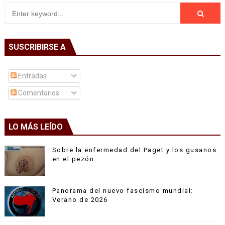
SUSCRIBIRSE A
Entradas
Comentarios
LO MÁS LEÍDO
Sobre la enfermedad del Paget y los gusanos
en el pezón
Panorama del nuevo fascismo mundial:
Verano de 2026