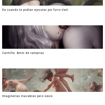
De cuando te podían ejecutar por furro UwU
Carmilla: Amor de vampiras
Imaginerías macabras pero sexis