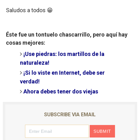
Saludos a todos 😁
Éste fue un tontuelo chascarrillo, pero aquí hay
cosas mejores:
¡Use piedras: los martillos de la
naturaleza!
¡Si lo viste en Internet, debe ser
verdad!
Ahora debes tener dos viejas
SUBSCRIBE VIA EMAIL