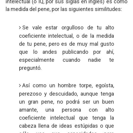
intelectual (o IQ, por sus siglas en inglés) es como
la medida del pene, por las siguientes similitudes:
Se vale estar orgulloso de tu alto
coeficiente intelectual, o de la medida
de tu pene, pero es de muy mal gusto
que lo andes publicando por ahí,
especialmente cuando nadie te
preguntó.
Así como un hombre torpe, egoísta,
perezoso y descuidado, aunque tenga
un gran pene, no podrá ser un buen
amante, una persona con alto
coeficiente intelectual que tenga la
cabeza llena de ideas estúpidas o que