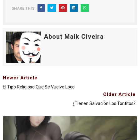
SHARE THIS:
About Maik Civeira
Newer Article
El Tipo Religioso Que Se Vuelve Loco
Older Article
¿Tienen Salvación Los Tontitos?