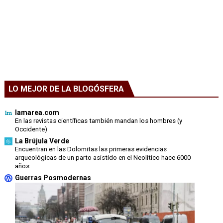
LO MEJOR DE LA BLOGÓSFERA
lamarea.com
En las revistas científicas también mandan los hombres (y
Occidente)
La Brújula Verde
Encuentran en las Dolomitas las primeras evidencias
arqueológicas de un parto asistido en el Neolítico hace 6000
años
Guerras Posmodernas