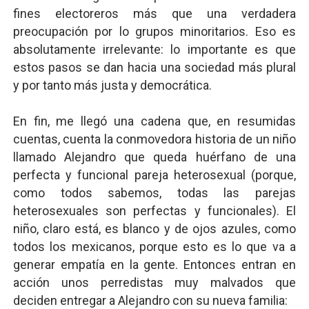
fines electoreros más que una verdadera
preocupación por lo grupos minoritarios. Eso es
absolutamente irrelevante: lo importante es que
estos pasos se dan hacia una sociedad más plural
y por tanto más justa y democrática.
En fin, me llegó una cadena que, en resumidas
cuentas, cuenta
la conmovedora historia de un niño
llamado Alejandro que queda huérfano de una
perfecta y funcional pareja heterosexual (porque,
como todos sabemos, todas las parejas
heterosexuales son perfectas y funcionales). El
niño, claro está, es blanco y de ojos azules, como
todos los mexicanos, porque esto es lo que va a
generar empatía en la gente. Entonces entran en
acción unos perredistas muy malvados que
deciden entregar a Alejandro con su nueva familia: