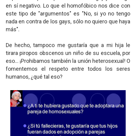
en sí negativo. Lo que el homofóbico nos dice con
este tipo de "argumentos" es "No, si yo no tengo
nada en contra de los gays, sólo no quiero que haya
más".
De hecho, tampoco me gustaría que a mi hija le
tirara piropos obscenos un niño de su escuela, por
eso... ¡Prohibamos también la unión heterosexual! O
fomentemos el respeto entre todos los seres
humanos, ¿qué tal eso?