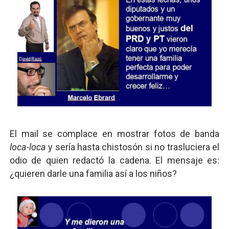
El mail se complace en mostrar fotos de banda
loca-loca
y sería hasta chistosón si no trasluciera el
odio de quien redactó la cadena. El mensaje es:
¿quieren darle una familia así a los niños?