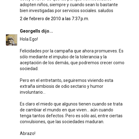
adopten niños, siempre y cuando sean lo bastante
bien investigadas por servicios sociales. saludos
2 de febrero de 2010 a las 7:37 p.m.
Georgells
dijo...
Hola Ego!
Felicidades por la campaña que ahora promueves. Es
sólo mediante el impulso de la tolerancia y la
aceptación de los demás, que podremos crecer como
sociedad.
Pero en el entretanto, seguiremos viviendo esta
extraña simbiosis de odio sectario y humor
involuntario...
Es claro el miedo que algunos tienen cuando se trata
de cambiar el mundo en que viven... aún cuando
tenga tantos defectos. Pero es sólo así, entre ciertas
convulsiones, que las sociedades maduran.
Abrazo!