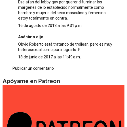
Ese afan del lobby gay por querer difuminar los
margenes de lo establecido normalmente como
hombre y mujer o del sexo masculino y femenino
estoy totalmente en contra.
16 de agosto de 2013 a las 9:31 p.m.
Anónimo dijo...
Obvio Roberto está tratando de trollear.. pero es muy
heterosexual como para lograrlo :P
18 de junio de 2017 a las 11:49 a.m.
Publicar un comentario
Apóyame en Patreon