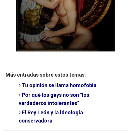
Más entradas sobre estos temas:
Tu opinión se llama homofobia
Por qué los gays no son "los
verdaderos intolerantes"
El Rey León y la ideología
conservadora