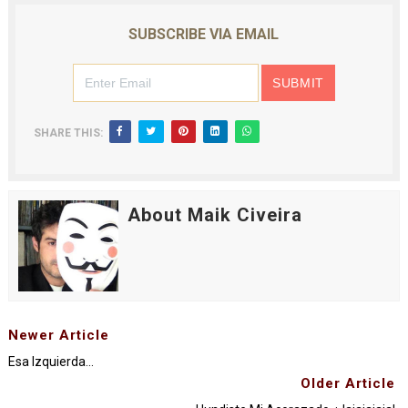
SUBSCRIBE VIA EMAIL
SHARE THIS:
About Maik Civeira
Newer Article
Esa Izquierda...
Older Article