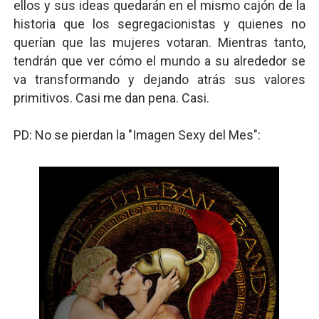
ellos y sus ideas quedarán en el mismo cajón de la
historia que los segregacionistas y quienes no
querían que las mujeres votaran. Mientras tanto,
tendrán que ver cómo el mundo a su alrededor se
va transformando y dejando atrás sus valores
primitivos. Casi me dan pena. Casi.
PD: No se pierdan la "Imagen Sexy del Mes":