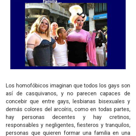
Los homofóbicos imaginan que todos los gays son
así de casquivanos, y no parecen capaces de
concebir que entre gays, lesbianas bisexuales y
demás colores del arcoíris, como en todas partes,
hay personas decentes y hay cretinos,
responsables y negligentes, fiesteros y tranquilos,
personas que quieren formar una familia en una