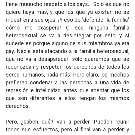
tiene muuucho respeto a los gays... Sólo es que no
quiere haya más, y que los que ya existen no se
muestren a sus ojos. ¡Y eso de "defender la familia"
cómo me exaspera! O sea, ninguna familia
heterosexual se va a desintegrar por esto, y si
sucede es porque alguno de sus miembros ya era
gay. Nadie está atacando a la familia heterosexual,
que no va a desaparecer; sólo queremos que se
reconozcan y respeten los derechos de todos los
seres humanos, nada más. Pero claro, los mochos
prefieren condenar a las personas a una vida de
represión e infelicidad, antes que aceptar que los
que son diferentes a ellos tengan los mismos
derechos.
Pero, ¿saben qué? Van a perder. Pueden reunir
todos sus esfuerzos, pero al final van a perder, y