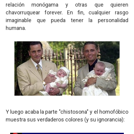
relación monógama y otras que quieren
chavorruquear forever. En fin, cualquier rasgo
imaginable que pueda tener la personalidad
humana.
Y luego acaba la parte "chistosona" y el homofóbico
muestra sus verdaderos colores (y su ignorancia):