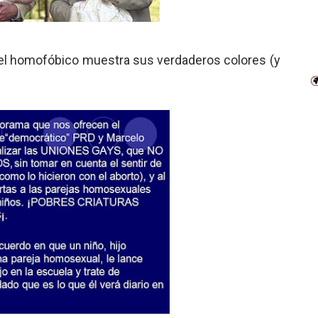
y el homofóbico muestra sus verdaderos colores (y