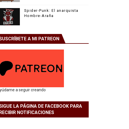
Spider-Punk: El anarquista
Hombre-Araña
SUSCRÍBETE A MI PATREON
yúdame a seguir creando
SIGUE LA PÁGINA DE FACEBOOK PARA
RECIBIR NOTIFICACIONES