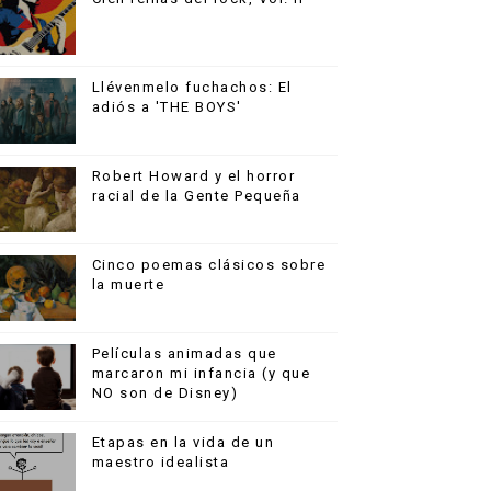
Llévenmelo fuchachos: El
adiós a 'THE BOYS'
Robert Howard y el horror
racial de la Gente Pequeña
Cinco poemas clásicos sobre
la muerte
Películas animadas que
marcaron mi infancia (y que
NO son de Disney)
Etapas en la vida de un
maestro idealista