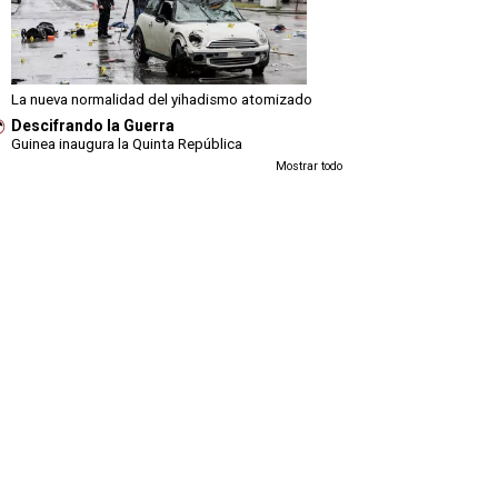
La nueva normalidad del yihadismo atomizado
Descifrando la Guerra
Guinea inaugura la Quinta República
Mostrar todo