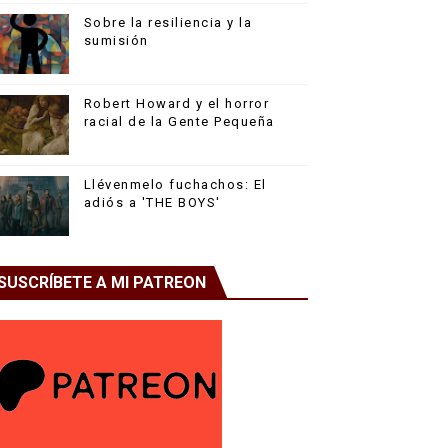
Sobre la resiliencia y la
sumisión
Robert Howard y el horror
racial de la Gente Pequeña
Llévenmelo fuchachos: El
adiós a 'THE BOYS'
SUSCRÍBETE A MI PATREON