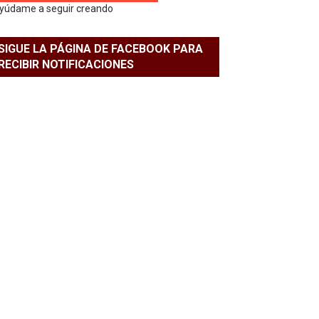
yúdame a seguir creando
SIGUE LA PÁGINA DE FACEBOOK PARA
RECIBIR NOTIFICACIONES