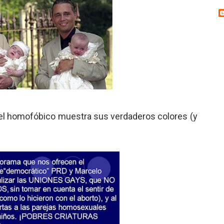
y el homofóbico muestra sus verdaderos colores (y