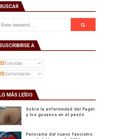
BUSCAR
SUSCRIBIRSE A
Entradas
Comentarios
LO MÁS LEÍDO
Sobre la enfermedad del Paget
y los gusanos en el pezón
Panorama del nuevo fascismo