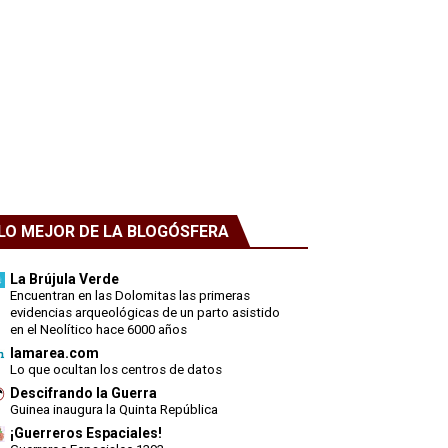
LO MEJOR DE LA BLOGÓSFERA
La Brújula Verde
Encuentran en las Dolomitas las primeras
evidencias arqueológicas de un parto asistido
en el Neolítico hace 6000 años
lamarea.com
Lo que ocultan los centros de datos
Descifrando la Guerra
Guinea inaugura la Quinta República
¡Guerreros Espaciales!