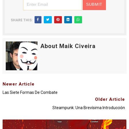
SHARE THIS:
About Maik Civeira
Newer Article
Las Siete Formas De Combate
Older Article
Steampunk: Una Brevísima Introducción