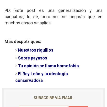
PD: Este post es una generalización y una
caricatura, lo sé, pero no me negarán que en
muchos casos se aplica.
Más despotriques:
Nuestros riquillos
Sobre payasos
Tu opinión se llama homofobia
El Rey León y la ideología
conservadora
SUBSCRIBE VIA EMAIL