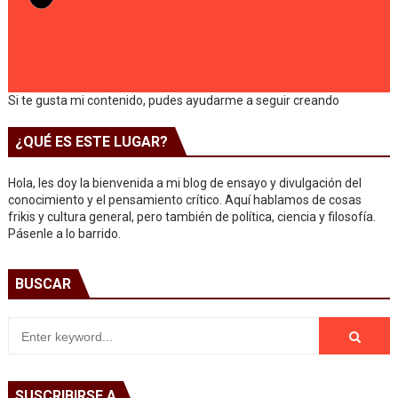
Si te gusta mi contenido, pudes ayudarme a seguir creando
¿QUÉ ES ESTE LUGAR?
Hola, les doy la bienvenida a mi blog de ensayo y divulgación del
conocimiento y el pensamiento crítico. Aquí hablamos de cosas
frikis y cultura general, pero también de política, ciencia y filosofía.
Pásenle a lo barrido.
BUSCAR
SUSCRIBIRSE A