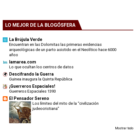
LO MEJOR DE LA BLOGÓSFERA
La Brújula Verde
Encuentran en las Dolomitas las primeras evidencias
arqueológicas de un parto asistido en el Neolítico hace 6000
años
lamarea.com
Lo que ocultan los centros de datos
Descifrando la Guerra
Guinea inaugura la Quinta República
¡Guerreros Espaciales!
Guerreros Espaciales 1393
El Pensador Sereno
Los límites del mito de la “civilización
judeocristiana”
Mostrar todo