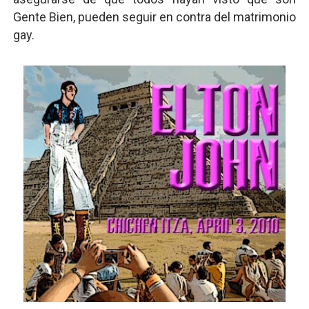
Gente Bien, pueden seguir en contra del matrimonio
gay.