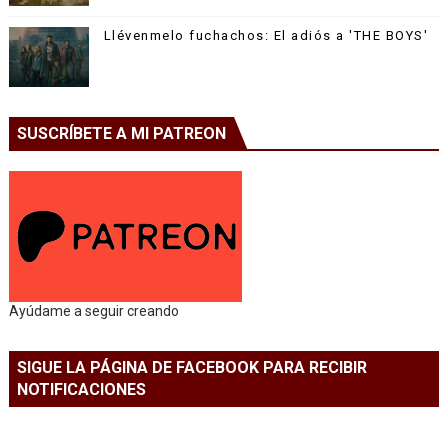
Llévenmelo fuchachos: El adiós a 'THE BOYS'
SUSCRÍBETE A MI PATREON
Ayúdame a seguir creando
SIGUE LA PÁGINA DE FACEBOOK PARA RECIBIR
NOTIFICACIONES