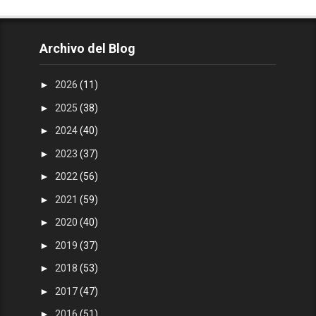
Archivo del Blog
►
2026
(11)
►
2025
(38)
►
2024
(40)
►
2023
(37)
►
2022
(56)
►
2021
(59)
►
2020
(40)
►
2019
(37)
►
2018
(53)
►
2017
(47)
►
2016
(51)