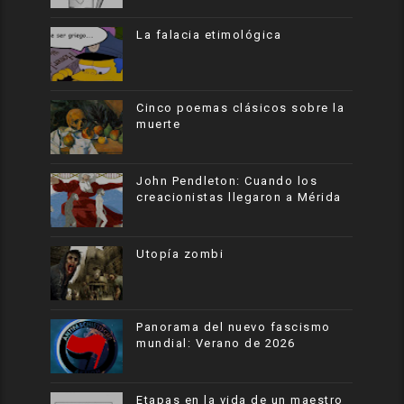
La falacia etimológica
Cinco poemas clásicos sobre la
muerte
John Pendleton: Cuando los
creacionistas llegaron a Mérida
Utopía zombi
Panorama del nuevo fascismo
mundial: Verano de 2026
Etapas en la vida de un maestro