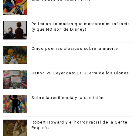
Películas animadas que marcaron mi infancia
(y que NO son de Disney)
Cinco poemas clásicos sobre la muerte
Canon VS Leyendas: La Guerra de los Clones
Sobre la resiliencia y la sumisión
Robert Howard y el horror racial de la Gente
Pequeña