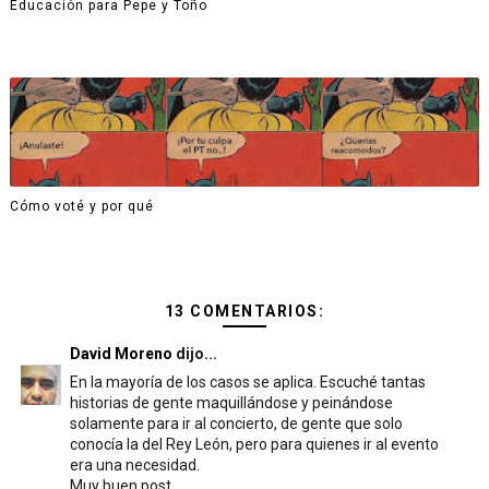
Educación para Pepe y Toño
Cómo voté y por qué
13 COMENTARIOS:
David Moreno
dijo...
En la mayoría de los casos se aplica. Escuché tantas
historias de gente maquillándose y peinándose
solamente para ir al concierto, de gente que solo
conocía la del Rey León, pero para quienes ir al evento
era una necesidad.
Muy buen post.