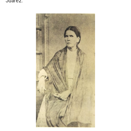
Juárez.