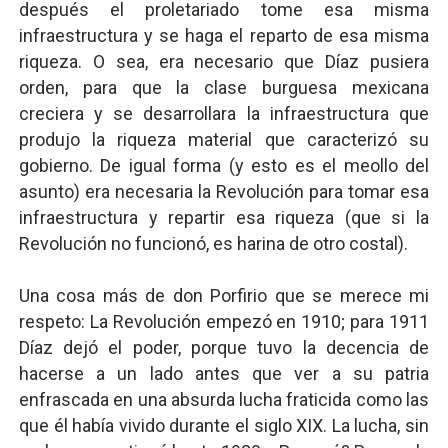
después el proletariado tome esa misma
infraestructura y se haga el reparto de esa misma
riqueza. O sea, era necesario que Díaz pusiera
orden, para que la clase burguesa mexicana
creciera y se desarrollara la infraestructura que
produjo la riqueza material que caracterizó su
gobierno. De igual forma (y esto es el meollo del
asunto) era necesaria la Revolución para tomar esa
infraestructura y repartir esa riqueza (que si la
Revolución no funcionó, es harina de otro costal).
Una cosa más de don Porfirio que se merece mi
respeto: La Revolución empezó en 1910; para 1911
Díaz dejó el poder, porque tuvo la decencia de
hacerse a un lado antes que ver a su patria
enfrascada en una absurda lucha fraticida como las
que él había vivido durante el siglo XIX. La lucha, sin