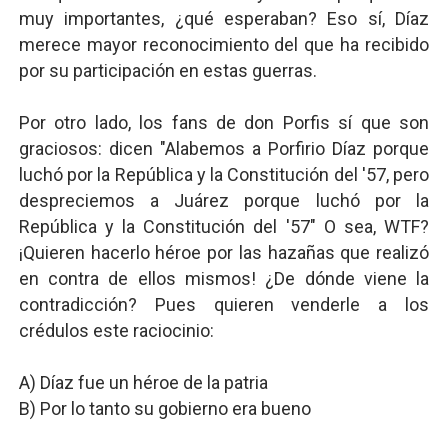
muy importantes, ¿qué esperaban? Eso sí, Díaz
merece mayor reconocimiento del que ha recibido
por su participación en estas guerras.
Por otro lado, los fans de don Porfis sí que son
graciosos: dicen "Alabemos a Porfirio Díaz porque
luchó por la República y la Constitución del '57, pero
despreciemos a Juárez porque luchó por la
República y la Constitución del '57" O sea, WTF?
¡Quieren hacerlo héroe por las hazañas que realizó
en contra de ellos mismos! ¿De dónde viene la
contradicción? Pues quieren venderle a los
crédulos este raciocinio:
A) Díaz fue un héroe de la patria
B) Por lo tanto su gobierno era bueno