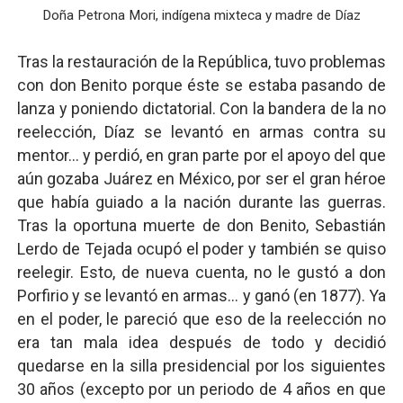
Doña Petrona Mori, indígena mixteca y madre de Díaz
Tras la restauración de la República, tuvo problemas
con don Benito porque éste se estaba pasando de
lanza y poniendo dictatorial. Con la bandera de la no
reelección, Díaz se levantó en armas contra su
mentor... y perdió, en gran parte por el apoyo del que
aún gozaba Juárez en México, por ser el gran héroe
que había guiado a la nación durante las guerras.
Tras la oportuna muerte de don Benito, Sebastián
Lerdo de Tejada ocupó el poder y también se quiso
reelegir. Esto, de nueva cuenta, no le gustó a don
Porfirio y se levantó en armas... y ganó (en 1877). Ya
en el poder, le pareció que eso de la reelección no
era tan mala idea después de todo y decidió
quedarse en la silla presidencial por los siguientes
30 años (excepto por un periodo de 4 años en que