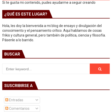
Si te gusta mi contenido, pudes ayudarme a seguir creando
¿QUÉ ES ESTE LUGAR?
Hola, les doy la bienvenida a mi blog de ensayo y divulgación del
conocimiento y el pensamiento crítico. Aquí hablamos de cosas
frikis y cultura general, pero también de política, ciencia y filosofía.
Pásenle a lo barrido.
BUSCAR
SUSCRIBIRSE A
Entradas
Comentarios