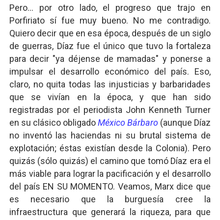
Pero... por otro lado, el progreso que trajo en
Porfiriato sí fue muy bueno. No me contradigo.
Quiero decir que en esa época, después de un siglo
de guerras, Díaz fue el único que tuvo la fortaleza
para decir "ya déjense de mamadas" y ponerse a
impulsar el desarrollo económico del país. Eso,
claro, no quita todas las injusticias y barbaridades
que se vivían en la época, y que han sido
registradas por el periodista John Kenneth Turner
en su clásico obligado
México Bárbaro
(aunque Díaz
no inventó las haciendas ni su brutal sistema de
explotación; éstas existían desde la Colonia). Pero
quizás (sólo quizás) el camino que tomó Díaz era el
más viable para lograr la pacificación y el desarrollo
del país EN SU MOMENTO. Veamos, Marx dice que
es necesario que la burguesía cree la
infraestructura que generará la riqueza, para que