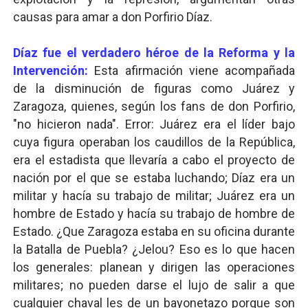
causas para amar a don Porfirio Díaz.
Díaz fue el verdadero héroe de la Reforma y la
Intervención:
Esta afirmación viene acompañada
de la disminución de figuras como Juárez y
Zaragoza, quienes, según los fans de don Porfirio,
"no hicieron nada". Error: Juárez era el líder bajo
cuya figura operaban los caudillos de la República,
era el estadista que llevaría a cabo el proyecto de
nación por el que se estaba luchando; Díaz era un
militar y hacía su trabajo de militar; Juárez era un
hombre de Estado y hacía su trabajo de hombre de
Estado. ¿Que Zaragoza estaba en su oficina durante
la Batalla de Puebla? ¿Jelou? Eso es lo que hacen
los generales: planean y dirigen las operaciones
militares; no pueden darse el lujo de salir a que
cualquier chaval les de un bayonetazo porque son