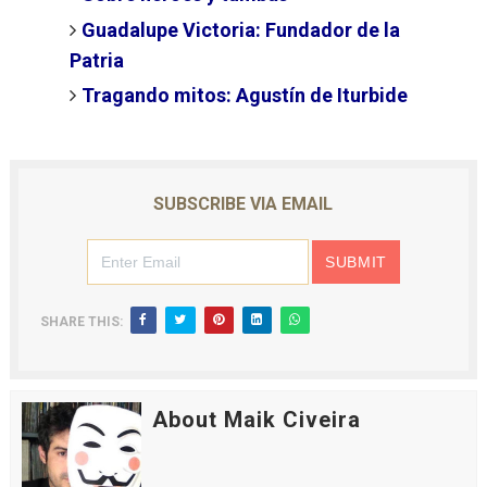
Guadalupe Victoria: Fundador de la
Patria
Tragando mitos: Agustín de Iturbide
SUBSCRIBE VIA EMAIL
SHARE THIS:
About Maik Civeira