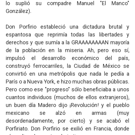
lo suplió su compadre Manuel "El Manco"
González).
Don Porfirio estableció una dictadura brutal y
espantosa que reprimía todas las libertades y
derechos y que sumía a la GRAAAAAAAAN mayoría
de la población en la miseria. Ah, pero eso sí,
impulsó el desarrollo económico del país,
construyó ferrocarriles, la Ciudad de México se
convirtió en una metrópolis que nada le pedía a
París o a Nueva York, e hizo muchas obras públicas.
Pero como ese "progreso" sólo beneficiaba a unos
cuantos individuos (muchos de ellos extranjeros),
un buen día Madero dijo ¡Revolución! y el pueblo
mexicano se alzó en armas (muy
desordenadamente, por cierto) y se acabó el
Porfiriato. Don Porfirio se exilió en Francia, donde