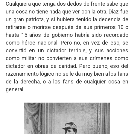
Cualquiera que tenga dos dedos de frente sabe que
una cosa no tiene nada que ver con la otra. Díaz fue
un gran patriota, y si hubiera tenido la decencia de
retirarse o morirse después de sus primeros 10 o
hasta 15 años de gobierno habría sido recordado
como héroe nacional. Pero no, en vez de eso, se
convirtió en un dictador terrible, y sus acciones
como militar no convierten a sus crímenes como
dictador en obras de caridad. Pero bueno, eso del
razonamiento lógico no se le da muy bien a los fans
de la derecha, o a los fans de cualquier cosa en
general.