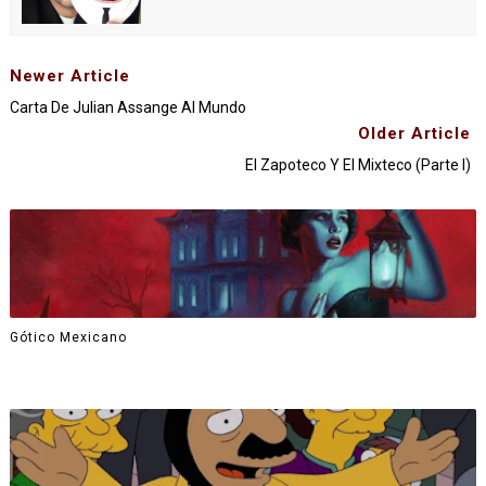
Newer Article
Carta De Julian Assange Al Mundo
Older Article
El Zapoteco Y El Mixteco (Parte I)
Gótico Mexicano