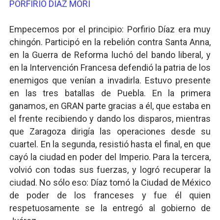
PORFIRIO DÍAZ MORI
Empecemos por el principio: Porfirio Díaz era muy
chingón. Participó en la rebelión contra Santa Anna,
en la Guerra de Reforma luchó del bando liberal, y
en la Intervención Francesa defendió la patria de los
enemigos que venían a invadirla. Estuvo presente
en las tres batallas de Puebla. En la primera
ganamos, en GRAN parte gracias a él, que estaba en
el frente recibiendo y dando los disparos, mientras
que Zaragoza dirigía las operaciones desde su
cuartel. En la segunda, resistió hasta el final, en que
cayó la ciudad en poder del Imperio. Para la tercera,
volvió con todas sus fuerzas, y logró recuperar la
ciudad. No sólo eso: Díaz tomó la Ciudad de México
de poder de los franceses y fue él quien
respetuosamente se la entregó al gobierno de