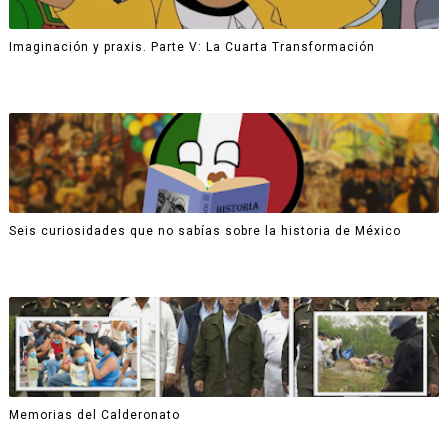
Imaginación y praxis. Parte V: La Cuarta Transformación
Seis curiosidades que no sabías sobre la historia de México
Memorias del Calderonato