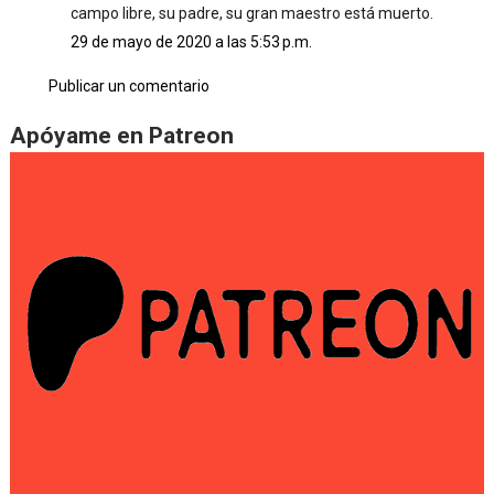
campo libre, su padre, su gran maestro está muerto.
29 de mayo de 2020 a las 5:53 p.m.
Publicar un comentario
Apóyame en Patreon