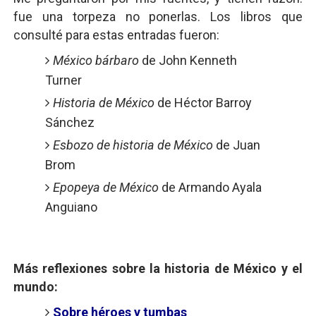
fue una torpeza no ponerlas. Los libros que
consulté para estas entradas fueron:
México bárbaro
de John Kenneth
Turner
Historia de México
de Héctor Barroy
Sánchez
Esbozo de historia de México
de Juan
Brom
Epopeya de México
de Armando Ayala
Anguiano
Más reflexiones sobre la historia de México y el
mundo:
Sobre héroes y tumbas