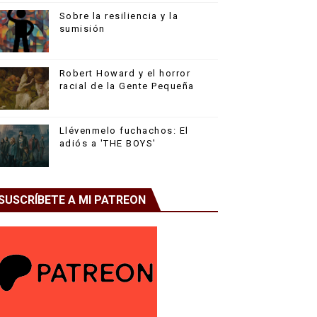
Sobre la resiliencia y la
sumisión
Robert Howard y el horror
racial de la Gente Pequeña
Llévenmelo fuchachos: El
adiós a 'THE BOYS'
SUSCRÍBETE A MI PATREON