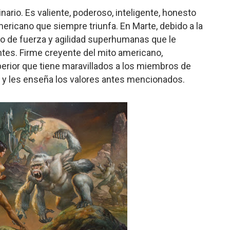
nario. Es valiente, poderoso, inteligente, honesto
americano que siempre triunfa. En Marte, debido a la
do de fuerza y agilidad superhumanas que le
tes. Firme creyente del mito americano,
rior que tiene maravillados a los miembros de
o y les enseña los valores antes mencionados.