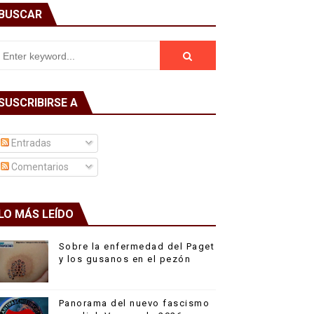
BUSCAR
SUSCRIBIRSE A
Entradas
Comentarios
LO MÁS LEÍDO
Sobre la enfermedad del Paget
y los gusanos en el pezón
Panorama del nuevo fascismo