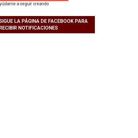
yúdame a seguir creando
SIGUE LA PÁGINA DE FACEBOOK PARA
RECIBIR NOTIFICACIONES