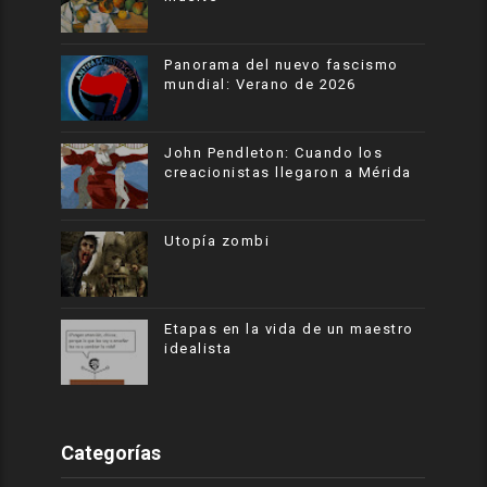
Panorama del nuevo fascismo
mundial: Verano de 2026
John Pendleton: Cuando los
creacionistas llegaron a Mérida
Utopía zombi
Etapas en la vida de un maestro
idealista
Categorías