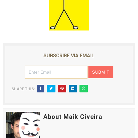
SUBSCRIBE VIA EMAIL
SHARE THIS:
About Maik Civeira