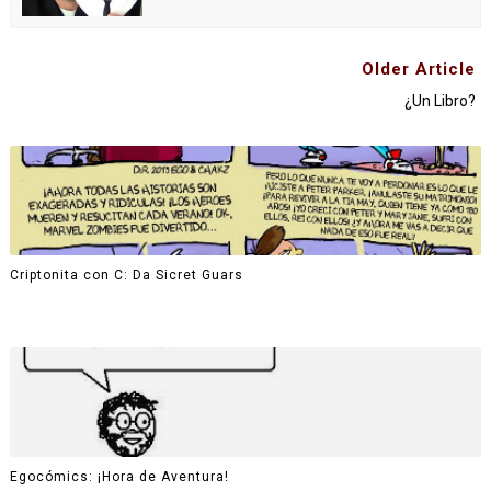
Older Article
¿Un Libro?
Criptonita con C: Da Sicret Guars
Egocómics: ¡Hora de Aventura!