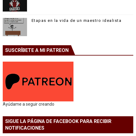
Etapas en la vida de un maestro idealista
SUSCRÍBETE A MI PATREON
Ayúdame a seguir creando
SIGUE LA PÁGINA DE FACEBOOK PARA RECIBIR
NOTIFICACIONES