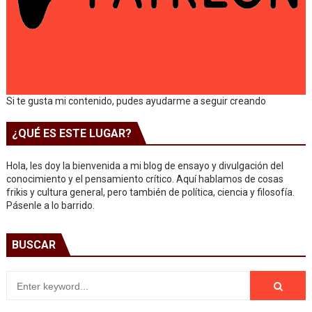
Si te gusta mi contenido, pudes ayudarme a seguir creando
¿QUÉ ES ESTE LUGAR?
Hola, les doy la bienvenida a mi blog de ensayo y divulgación del
conocimiento y el pensamiento crítico. Aquí hablamos de cosas
frikis y cultura general, pero también de política, ciencia y filosofía.
Pásenle a lo barrido.
BUSCAR