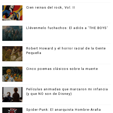
Cien reinas del rock, Vol. II
Llévenmelo fuchachos: El adiós a 'THE BOYS'
Robert Howard y el horror racial de la Gente
Pequeña
Cinco poemas clásicos sobre la muerte
Películas animadas que marcaron mi infancia
(y que NO son de Disney)
Spider-Punk: El anarquista Hombre-Araña