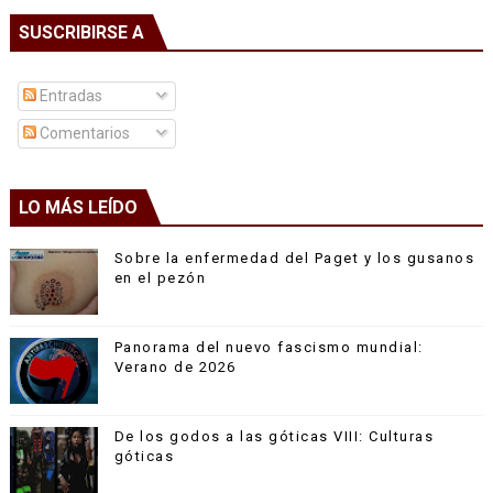
SUSCRIBIRSE A
Entradas
Comentarios
LO MÁS LEÍDO
Sobre la enfermedad del Paget y los gusanos
en el pezón
Panorama del nuevo fascismo mundial:
Verano de 2026
De los godos a las góticas VIII: Culturas
góticas