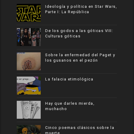
Ideología y política en Star Wars,
Parte I: La República
De los godos a las góticas VIII:
Culturas góticas
Sobre la enfermedad del Paget y
los gusanos en el pezón
La falacia etimológica
Hay que darles mierda,
muchacho
Cinco poemas clásicos sobre la
muerte