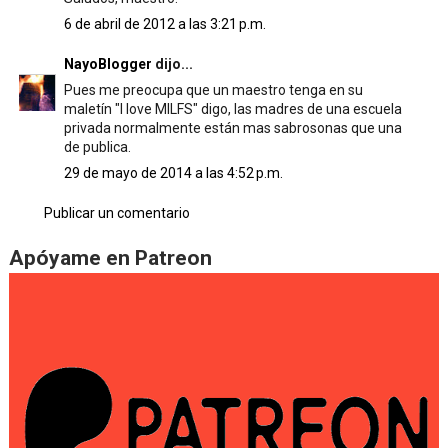
6 de abril de 2012 a las 3:21 p.m.
NayoBlogger
dijo...
Pues me preocupa que un maestro tenga en su
maletín "I love MILFS" digo, las madres de una escuela
privada normalmente están mas sabrosonas que una
de publica.
29 de mayo de 2014 a las 4:52 p.m.
Publicar un comentario
Apóyame en Patreon