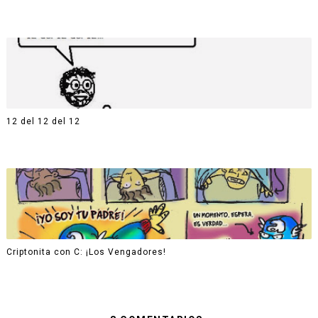
12 del 12 del 12
Criptonita con C: ¡Los Vengadores!