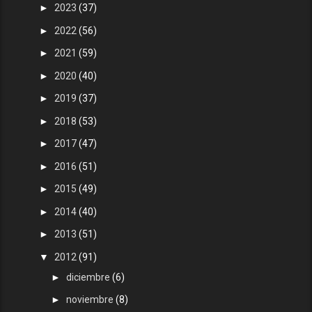
►
2023
(37)
►
2022
(56)
►
2021
(59)
►
2020
(40)
►
2019
(37)
►
2018
(53)
►
2017
(47)
►
2016
(51)
►
2015
(49)
►
2014
(40)
►
2013
(51)
▼
2012
(91)
►
diciembre
(6)
►
noviembre
(8)