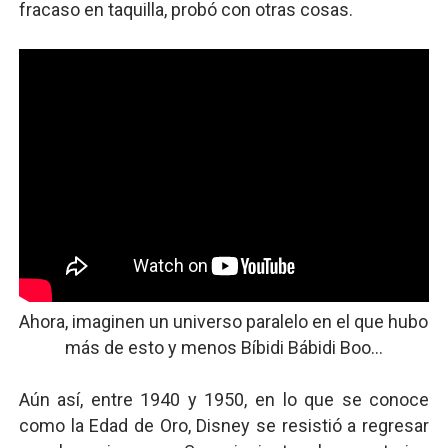
fracaso en taquilla, probó con otras cosas.
Ahora, imaginen un universo paralelo en el que hubo
más de esto y menos Bíbidi Bábidi Boo...
Aún así, entre 1940 y 1950, en lo que se conoce
como la Edad de Oro, Disney se resistió a regresar