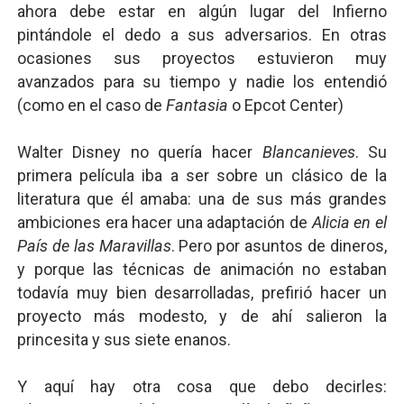
ahora debe estar en algún lugar del Infierno
pintándole el dedo a sus adversarios. En otras
ocasiones sus proyectos estuvieron muy
avanzados para su tiempo y nadie los entendió
(como en el caso de
Fantasia
o Epcot Center)
Walter Disney no quería hacer
Blancanieves
. Su
primera película iba a ser sobre un clásico de la
literatura que él amaba: una de sus más grandes
ambiciones era hacer una adaptación de
Alicia en el
País de las Maravillas
. Pero por asuntos de dineros,
y porque las técnicas de animación no estaban
todavía muy bien desarrolladas, prefirió hacer un
proyecto más modesto, y de ahí salieron la
princesita y sus siete enanos.
Y aquí hay otra cosa que debo decirles: