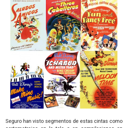
Seguro han visto segmentos de estas cintas como