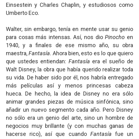
Einsestein y Charles Chaplin, y estudiosos como
Umberto Eco.
Walter, sin embargo, tenía en mente usar su genio
para cosas más intensas. Así, nos dio
Pinocho
en
1940, y a finales de ese mismo año, su obra
maestra,
Fantasía
. Ahora bien, esto es lo que quiero
que ustedes entiendan:
Fantasía
era el sueño de
Walt Disney, la obra que había querido realizar toda
su vida. De haber sido por él, nos habría entregado
más películas así y menos princesas cabeza
hueca. De hecho, la idea de Disney no era sólo
animar grandes piezas de música sinfónica, sino
añadir un nuevo segmento cada año. Pero Disney
no sólo era un genio del arte, sino un hombre de
negocios muy brillante (y con muchas ganas de
hacerse rico), así que cuando
Fantasía
fue un