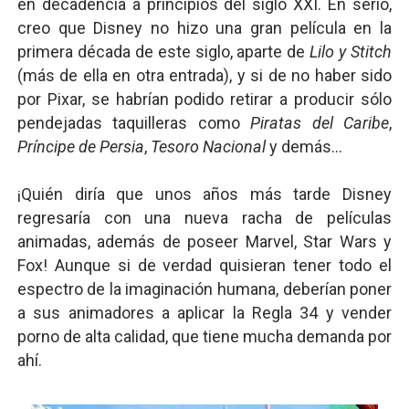
en decadencia a principios del siglo XXI. En serio,
creo que Disney no hizo una gran película en la
primera década de este siglo, aparte de
Lilo y Stitch
(más de ella en otra entrada), y si de no haber sido
por Pixar, se habrían podido retirar a producir sólo
pendejadas taquilleras como
Piratas del Caribe
,
Príncipe de Persia
,
Tesoro Nacional
y demás...
¡Quién diría que unos años más tarde Disney
regresaría con una nueva racha de películas
animadas, además de poseer Marvel, Star Wars y
Fox! Aunque si de verdad quisieran tener todo el
espectro de la imaginación humana, deberían poner
a sus animadores a aplicar la Regla 34 y vender
porno de alta calidad, que tiene mucha demanda por
ahí.