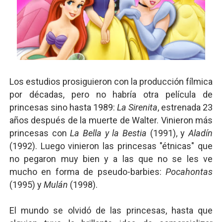
Los estudios prosiguieron con la producción fílmica
por décadas, pero no habría otra película de
princesas sino hasta 1989:
La Sirenita
, estrenada 23
años después de la muerte de Walter. Vinieron más
princesas con
La Bella y la Bestia
(1991), y
Aladín
(1992). Luego vinieron las princesas "étnicas" que
no pegaron muy bien y a las que no se les ve
mucho en forma de pseudo-barbies:
Pocahontas
(1995) y
Mulán
(1998).
El mundo se olvidó de las princesas, hasta que