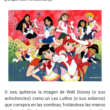
O sea, quítense la imagen de Walt Disney (o sus
achichincles) como un Lex Luthor (o sus esbirros)
que conspira en las sombras, frotándose las manos