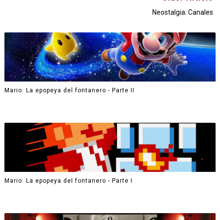
Neostalgia: Canales
Mario: La epopeya del fontanero - Parte II
Mario: La epopeya del fontanero - Parte I