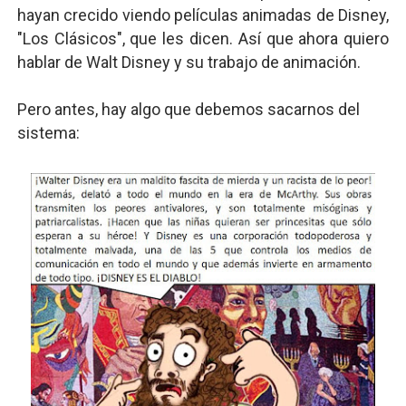
hayan crecido viendo películas animadas de Disney,
"Los Clásicos", que les dicen. Así que ahora quiero
hablar de Walt Disney y su trabajo de animación.
Pero antes, hay algo que debemos sacarnos del
sistema: