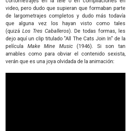
cortometrajes en la tele o en compilaciones en
video, pero dudo que supieran que formaban parte
de largometrajes completos y dudo más todavía
que alguna vez los hayan visto como tales
(quizá
Los Tres Caballeros
). De todas formas, les
dejo aquí un clip titulado "All The Cats Join In" de la
película
Make Mine Music
(1946). Si son tan
amables como para obviar el contenido sexista,
verán que es una joya olvidada de la animación: