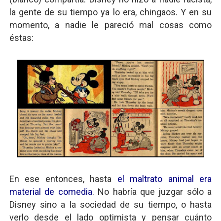
la gente de su tiempo ya lo era, chingaos. Y en su
momento, a nadie le pareció mal cosas como
éstas:
En ese entonces, hasta
el maltrato animal era
material de comedia
. No habría que juzgar sólo a
Disney sino a la sociedad de su tiempo, o hasta
verlo desde el lado optimista y pensar cuánto