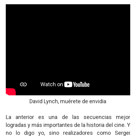
David Lynch, muérete de envidia
La anterior es una de las secuencias mejor
logradas y más importantes de la historia del cine. Y
no lo digo yo, sino realizadores como Sergei