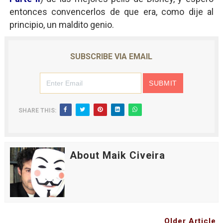
entonces convencerlos de que era, como dije al
principio, un maldito genio.
SUBSCRIBE VIA EMAIL
SHARE THIS:
About Maik Civeira
Older Article