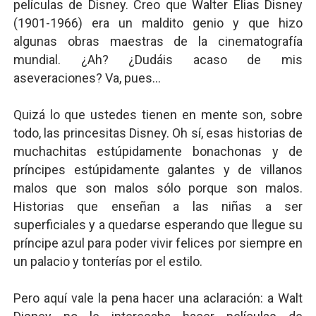
películas de Disney. Creo que Walter Elias Disney
(1901-1966) era un maldito genio y que hizo
algunas obras maestras de la cinematografía
mundial. ¿Ah? ¿Dudáis acaso de mis
aseveraciones? Va, pues...
Quizá lo que ustedes tienen en mente son, sobre
todo, las princesitas Disney. Oh sí, esas historias de
muchachitas estúpidamente bonachonas y de
príncipes estúpidamente galantes y de villanos
malos que son malos sólo porque son malos.
Historias que enseñan a las niñas a ser
superficiales y a quedarse esperando que llegue su
príncipe azul para poder vivir felices por siempre en
un palacio y tonterías por el estilo.
Pero aquí vale la pena hacer una aclaración: a Walt