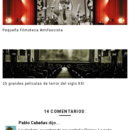
Pequeña Filmoteca Antifascista
25 grandes películas de terror del siglo XXI
14 COMENTARIOS:
Pablo Cabañas
dijo...