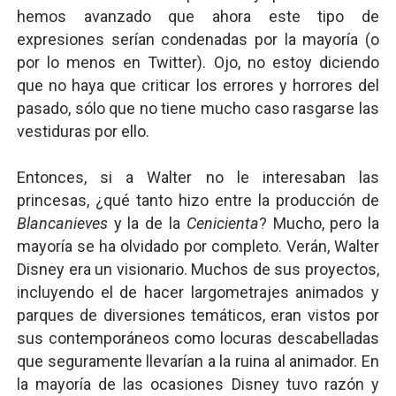
hemos avanzado que ahora este tipo de
expresiones serían condenadas por la mayoría (o
por lo menos en Twitter). Ojo, no estoy diciendo
que no haya que criticar los errores y horrores del
pasado, sólo que no tiene mucho caso rasgarse las
vestiduras por ello.
Entonces, si a Walter no le interesaban las
princesas, ¿qué tanto hizo entre la producción de
Blancanieves
y la de la
Cenicienta
? Mucho, pero la
mayoría se ha olvidado por completo. Verán, Walter
Disney era un visionario. Muchos de sus proyectos,
incluyendo el de hacer largometrajes animados y
parques de diversiones temáticos, eran vistos por
sus contemporáneos como locuras descabelladas
que seguramente llevarían a la ruina al animador. En
la mayoría de las ocasiones Disney tuvo razón y