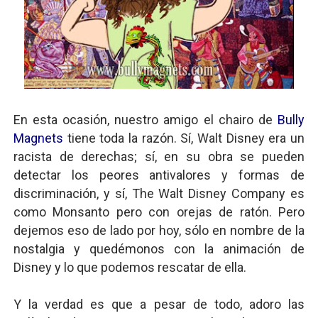
En esta ocasión, nuestro amigo el chairo de
Bully
Magnets
tiene toda la razón. Sí, Walt Disney era un
racista de derechas; sí, en su obra se pueden
detectar los peores antivalores y formas de
discriminación, y sí, The Walt Disney Company es
como Monsanto pero con orejas de ratón. Pero
dejemos eso de lado por hoy, sólo en nombre de la
nostalgia y quedémonos con la animación de
Disney y lo que podemos rescatar de ella.
Y la verdad es que a pesar de todo, adoro las