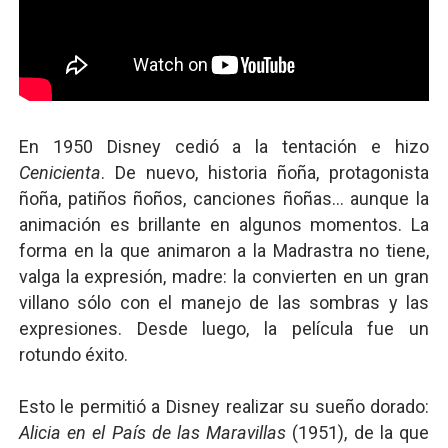
En 1950 Disney cedió a la tentación e hizo
Cenicienta
. De nuevo, historia ñoña, protagonista
ñoña, patiños ñoños, canciones ñoñas... aunque la
animación es brillante en algunos momentos. La
forma en la que animaron a la Madrastra no tiene,
valga la expresión, madre: la convierten en un gran
villano sólo con el manejo de las sombras y las
expresiones. Desde luego, la película fue un
rotundo éxito.
Esto le permitió a Disney realizar su sueño dorado:
Alicia en el País de las Maravillas
(1951), de la que