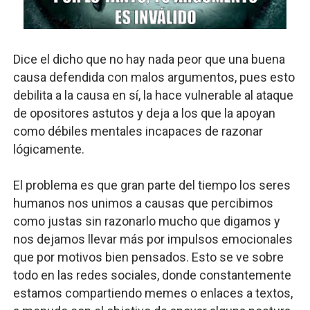
Dice el dicho que no hay nada peor que una buena
causa defendida con malos argumentos, pues esto
debilita a la causa en sí, la hace vulnerable al ataque
de opositores astutos y deja a los que la apoyan
como débiles mentales incapaces de razonar
lógicamente.
El problema es que gran parte del tiempo los seres
humanos nos unimos a causas que percibimos
como justas sin razonarlo mucho que digamos y
nos dejamos llevar más por impulsos emocionales
que por motivos bien pensados. Esto se ve sobre
todo en las redes sociales, donde constantemente
estamos compartiendo memes o enlaces a textos,