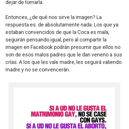
dejar de tomarla.
Entonces, ¿de qué nos sirve la imagen?
La
respuesta es: de absolutamente nada. Los que ya
estaban convencidos de que la Coca es mala,
seguirán pensando igual, pero
al compartir la
imagen en Facebook
podrán presumir que ellos no
son de esos malos padres que le dan veneno a sus
crías. A los que les vale madre, les seguirá valiendo
madre y no se convencerán.