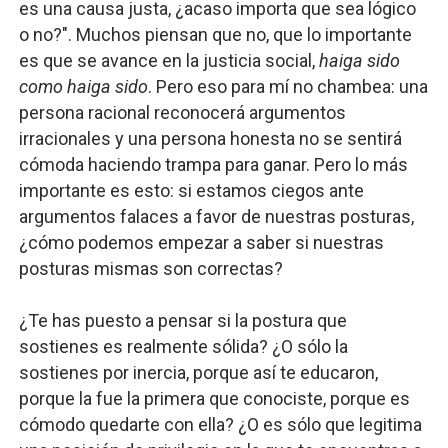
es una causa justa, ¿acaso importa que sea lógico
o no?". Muchos piensan que no, que lo importante
es que se avance en la justicia social,
haiga sido
como haiga sido
. Pero eso para mí no chambea: una
persona racional reconocerá argumentos
irracionales y una persona honesta no se sentirá
cómoda haciendo trampa para ganar. Pero lo más
importante es esto: si estamos ciegos ante
argumentos falaces a favor de nuestras posturas,
¿cómo podemos empezar a saber si nuestras
posturas mismas son correctas?
¿Te has puesto a pensar si la postura que
sostienes es realmente sólida? ¿O sólo la
sostienes por inercia, porque así te educaron,
porque la fue la primera que conociste, porque es
cómodo quedarte con ella? ¿O es sólo que legitima