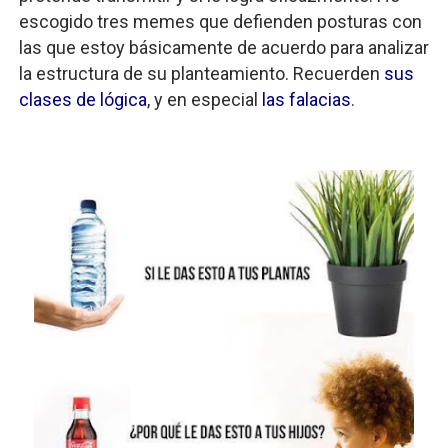
escogido tres memes que defienden posturas con
las que estoy básicamente de acuerdo para analizar
la estructura de su planteamiento. Recuerden
sus
clases de lógica
, y en especial
las falacias
.