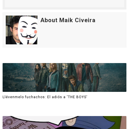
About Maik Civeira
Llévenmelo fuchachos: El adiós a 'THE BOYS'