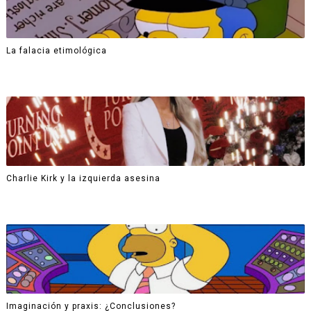
La falacia etimológica
Charlie Kirk y la izquierda asesina
Imaginación y praxis: ¿Conclusiones?