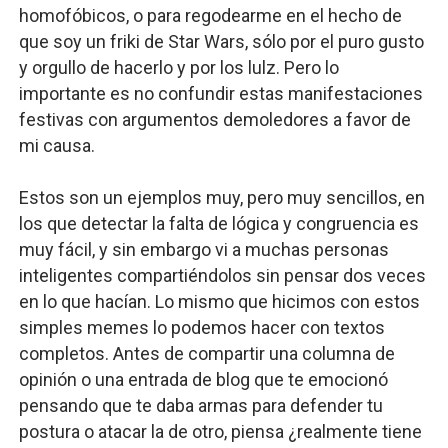
homofóbicos, o para regodearme en el hecho de
que soy un friki de Star Wars, sólo por el puro gusto
y orgullo de hacerlo y por los lulz. Pero lo
importante es no confundir estas manifestaciones
festivas con argumentos demoledores a favor de
mi causa.
Estos son un ejemplos muy, pero muy sencillos, en
los que detectar la falta de lógica y congruencia es
muy fácil, y sin embargo vi a muchas personas
inteligentes compartiéndolos sin pensar dos veces
en lo que hacían. Lo mismo que hicimos con estos
simples memes lo podemos hacer con textos
completos. Antes de compartir una columna de
opinión o una entrada de blog que te emocionó
pensando que te daba armas para defender tu
postura o atacar la de otro, piensa ¿realmente tiene