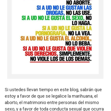
Si ustedes llevan tiempo en este blog, sabrán que
estoy a favor de que se legalice la marihuana, el
aborto, el matrimonio entre personas del mismo
sexo, y a favor de toda conducta sexual que ocurra