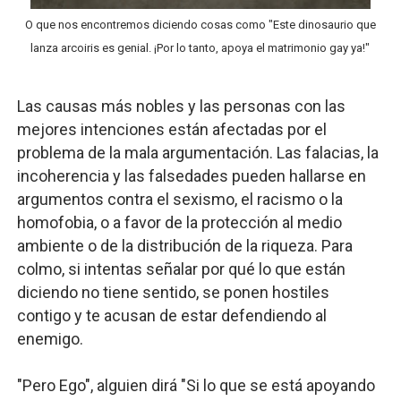
O que nos encontremos diciendo cosas como "Este dinosaurio que
lanza arcoiris es genial. ¡Por lo tanto, apoya el matrimonio gay ya!"
Las causas más nobles y las personas con las
mejores intenciones están afectadas por el
problema de la mala argumentación. Las falacias, la
incoherencia y las falsedades pueden hallarse en
argumentos contra el sexismo, el racismo o la
homofobia, o a favor de la protección al medio
ambiente o de la distribución de la riqueza. Para
colmo, si intentas señalar por qué lo que están
diciendo no tiene sentido, se ponen hostiles
contigo y te acusan de estar defendiendo al
enemigo.
"Pero Ego", alguien dirá "Si lo que se está apoyando