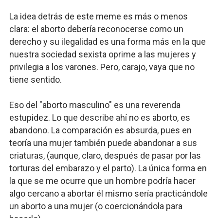
La idea detrás de este meme es más o menos
clara: el aborto debería reconocerse como un
derecho y su ilegalidad es una forma más en la que
nuestra sociedad sexista oprime a las mujeres y
privilegia a los varones. Pero, carajo, vaya que no
tiene sentido.
Eso del "aborto masculino" es una reverenda
estupidez. Lo que describe ahí no es aborto, es
abandono. La comparación es absurda, pues en
teoría una mujer también puede abandonar a sus
criaturas, (aunque, claro, después de pasar por las
torturas del embarazo y el parto). La única forma en
la que se me ocurre que un hombre podría hacer
algo cercano a abortar él mismo sería practicándole
un aborto a una mujer (o coercionándola para