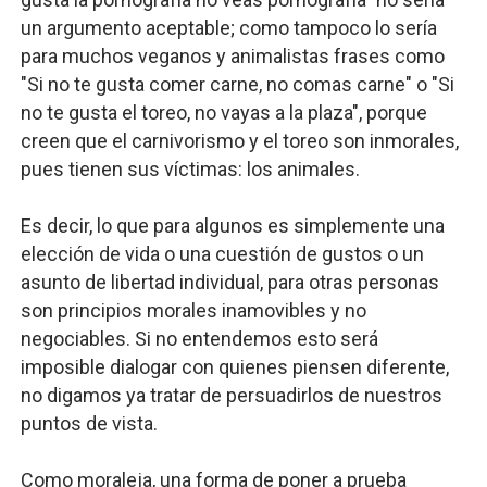
un argumento aceptable; como tampoco lo sería
para muchos veganos y animalistas frases como
"Si no te gusta comer carne, no comas carne" o "Si
no te gusta el toreo, no vayas a la plaza", porque
creen que el carnivorismo y el toreo son inmorales,
pues tienen sus víctimas: los animales.
Es decir, lo que para algunos es simplemente una
elección de vida o una cuestión de gustos o un
asunto de libertad individual, para otras personas
son principios morales inamovibles y no
negociables. Si no entendemos esto será
imposible dialogar con quienes piensen diferente,
no digamos ya tratar de persuadirlos de nuestros
puntos de vista.
Como moraleja, una forma de poner a prueba