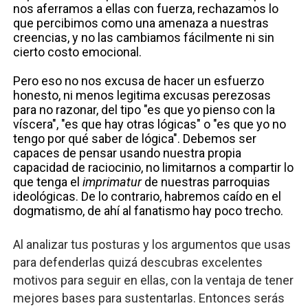
nos aferramos a ellas con fuerza, rechazamos lo
que percibimos como una amenaza a nuestras
creencias, y no las cambiamos fácilmente ni sin
cierto costo emocional.
Pero eso no nos excusa de hacer un esfuerzo
honesto, ni menos legitima excusas perezosas
para no razonar, del tipo "es que yo pienso con la
víscera", "es que hay otras lógicas" o "es que yo no
tengo por qué saber de lógica". Debemos ser
capaces de pensar usando nuestra propia
capacidad de raciocinio, no limitarnos a compartir lo
que tenga el
imprimatur
de nuestras parroquias
ideológicas.
De lo contrario, habremos caído en el
dogmatismo, de ahí al fanatismo hay poco trecho.
Al analizar tus posturas y los argumentos que usas
para defenderlas quizá descubras excelentes
motivos para seguir en ellas, con la ventaja de tener
mejores bases para sustentarlas. Entonces serás