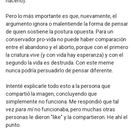
hacerlo).
Pero lo más importante es que, nuevamente, el
argumento ignora o malentiende la forma de pensar
de quien sostiene la postura opuesta. Para un
conservador pro-vida no puede haber comparación
entre el abandono y el aborto, porque con el primero
la criatura vive (y con vida hay esperanza) y con el
segundo la vida es destruida. Con este meme
nunca podría persuadirlo de pensar diferente.
Intenté explicarle todo esto a la persona que
compartió la imagen, concluyendo que
simplemente no funciona. Me respondió que tal
vez
para mí
no funcionaba, pero muchas otras
personas le dieron "like" y la compartieron. He ahí el
punto.