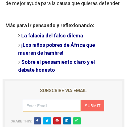
de mejor ayuda para la causa que quieras defender.
Más para ir pensando y reflexionando:
La falacia del falso dilema
¡Los niños pobres de África que
mueren de hambre!
Sobre el pensamiento claro y el
debate honesto
SUBSCRIBE VIA EMAIL
SHARE THIS: