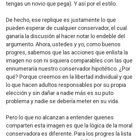
tengas un novio que pega). Y así por el estilo.
De hecho, ese replique es justamente lo que
pueden esperar de cualquier conservador, el cual
ganaría la discusión al hacer notar lo endeble del
argumento. Ahora, ustedes y yo, como buenos
progres, sabemos que las acciones que enlista la
imagen no son ni siquiera comparables con las que
ennumeraría nuestro conservador hipotético. ¿Por
qué? Porque creemos en la libertad individual y que
lo que hacen adultos responsables por su propia
elección y sin dañar a nadie más es su puto
problema y nadie se debería meter en su vida.
Pero lo que no alcanzan a entender quienes
comparten esta imagen es que la lógica de la moral
conservadora es diferente. Para los progres la lista