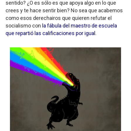
sentido? ¿O es sólo es que apoya algo en lo que
crees y te hace sentir bien? No sea que acabemos
como esos derechairos que quieren refutar el
socialismo con
la fábula del maestro de escuela
que repartió las calificaciones por igual
.