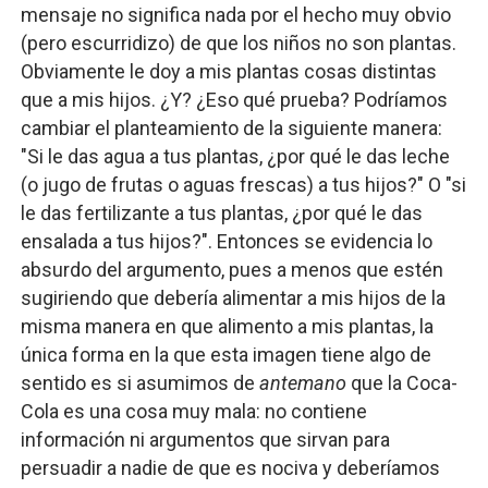
mensaje no significa nada por el hecho muy obvio
(pero escurridizo) de que los niños no son plantas.
Obviamente le doy a mis plantas cosas distintas
que a mis hijos. ¿Y? ¿Eso qué prueba? Podríamos
cambiar el planteamiento de la siguiente manera:
"Si le das agua a tus plantas, ¿por qué le das leche
(o jugo de frutas o aguas frescas) a tus hijos?" O "si
le das fertilizante a tus plantas, ¿por qué le das
ensalada a tus hijos?". Entonces se evidencia lo
absurdo del argumento, pues a menos que estén
sugiriendo que debería alimentar a mis hijos de la
misma manera en que alimento a mis plantas, la
única forma en la que esta imagen tiene algo de
sentido es si asumimos de
antemano
que la Coca-
Cola es una cosa muy mala: no contiene
información ni argumentos que sirvan para
persuadir a nadie de que es nociva y deberíamos