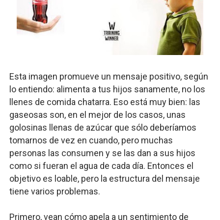
Esta imagen promueve un mensaje positivo, según
lo entiendo: alimenta a tus hijos sanamente, no los
llenes de comida chatarra. Eso está muy bien: las
gaseosas son, en el mejor de los casos, unas
golosinas llenas de azúcar que sólo deberíamos
tomarnos de vez en cuando, pero muchas
personas las consumen y se las dan a sus hijos
como si fueran el agua de cada día. Entonces el
objetivo es loable, pero la estructura del mensaje
tiene varios problemas.
Primero, vean cómo apela a un sentimiento de