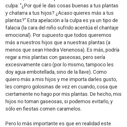
culpa: "¿Por qué le das cosas buenas a tus plantas
y chatarra a tus hijos? ¿Acaso quieres más a tus
plantas?" Esta apelación a la culpa es ya un tipo de
falacia (la cara del niño sufrido acentúa el chantaje
emocional). Por supuesto que todos queremos
más a nuestros hijos que a nuestras plantas (a
menos que sean Hiedra Venenosa). Es más, podría
regar a mis plantas con gaseosas, pero sería
excesivamente caro (por lo mismo, tampoco les
doy agua embotellada, sino de la llave). Como
quiero más a mis hijos y me importa darles gusto,
les compro golosinas de vez en cuando, cosa que
ciertamente no hago por mis plantas. De hecho, mis
hijos no toman gaseosas, si podemos evitarlo, y
sólo en fiestas comen caramelos.
Pero lo más importante es que en realidad este