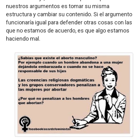
nuestros argumentos es tomar su misma
estructura y cambiar su contenido. Si el argumento
funcionaría igual para defender otras cosas con las
que no estamos de acuerdo, es que algo estamos
haciendo mal.