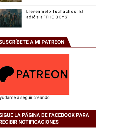
Llévenmelo fuchachos: El
adiós a 'THE BOYS'
SUSCRÍBETE A MI PATREON
yúdame a seguir creando
SIGUE LA PÁGINA DE FACEBOOK PARA
RECIBIR NOTIFICACIONES