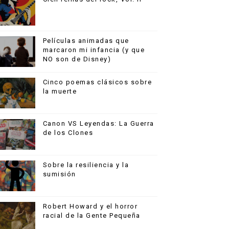
Películas animadas que
marcaron mi infancia (y que
NO son de Disney)
Cinco poemas clásicos sobre
la muerte
Canon VS Leyendas: La Guerra
de los Clones
Sobre la resiliencia y la
sumisión
Robert Howard y el horror
racial de la Gente Pequeña