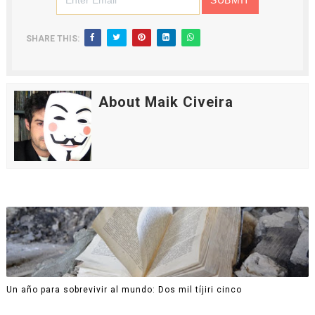
SHARE THIS:
About Maik Civeira
Un año para sobrevivir al mundo: Dos mil tíjiri cinco