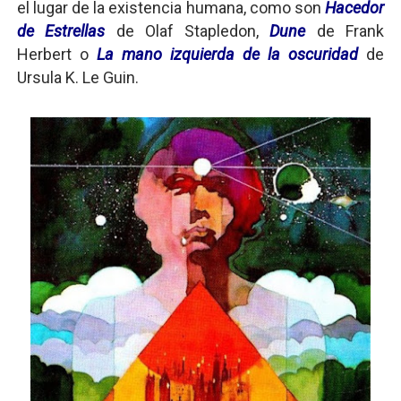
el lugar de la existencia humana, como son
Hacedor
de Estrellas
de Olaf Stapledon,
Dune
de Frank
Herbert o
La mano izquierda de la oscuridad
de
Ursula K. Le Guin.