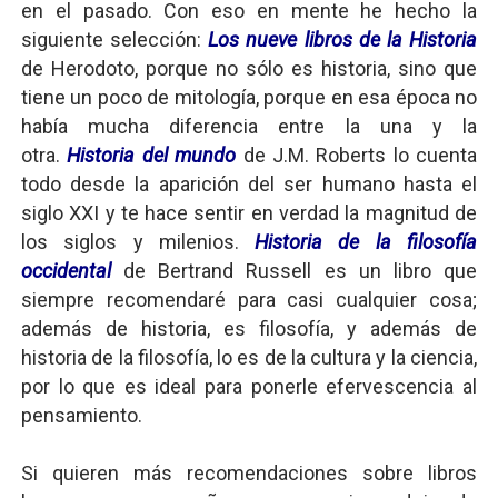
en el pasado. Con eso en mente he hecho la
siguiente selección:
Los nueve libros de la Historia
de Herodoto, porque no sólo es historia, sino que
tiene un poco de mitología, porque en esa época no
había mucha diferencia entre la una y la
otra.
Historia del mundo
de J.M. Roberts lo cuenta
todo desde la aparición del ser humano hasta el
siglo XXI y te hace sentir en verdad la magnitud de
los siglos y milenios.
Historia de la filosofía
occidental
de Bertrand Russell es un libro que
siempre recomendaré para casi cualquier cosa;
además de historia, es filosofía, y además de
historia de la filosofía, lo es de la cultura y la ciencia,
por lo que es ideal para ponerle efervescencia al
pensamiento.
Si quieren más recomendaciones sobre libros