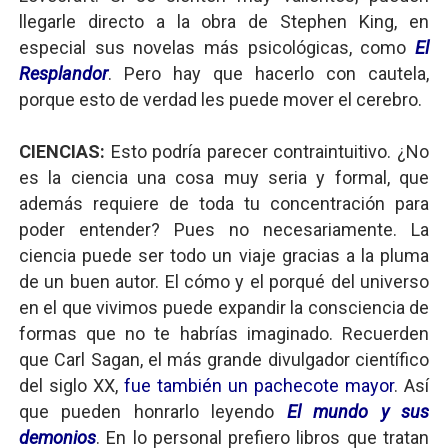
llegarle directo a la obra de Stephen King, en
especial sus novelas más psicológicas, como
El
Resplandor
. Pero hay que hacerlo con cautela,
porque esto de verdad les puede mover el cerebro.
CIENCIAS:
Esto podría parecer contraintuitivo. ¿No
es la ciencia una cosa muy seria y formal, que
además requiere de toda tu concentración para
poder entender? Pues no necesariamente. La
ciencia puede ser todo un viaje gracias a la pluma
de un buen autor. El cómo y el porqué del universo
en el que vivimos puede expandir la consciencia de
formas que no te habrías imaginado. Recuerden
que Carl Sagan, el más grande divulgador científico
del siglo XX,
fue también un pachecote mayor
. Así
que pueden honrarlo leyendo
El mundo y sus
demonios
. En lo personal prefiero libros que tratan