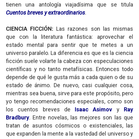
tienen una antología viajadísima que se titula
Cuentos breves y extraordinarios
.
CIENCIA FICCIÓN:
Las razones son las mismas
que con la literatura fantástica: aprovechar el
estado mental para sentir que te metes a un
universo paralelo. La diferencia es que es la ciencia
ficción suele volarte la cabeza con especulaciones
científicas y no tanto metafísicas. Entonces todo
depende de qué le gusta más a cada quien o de su
estado de ánimo. De nuevo, casi cualquier cosa,
mientras sea buena, sirve para este propósito, pero
yo tengo recomendaciones especiales, como son
los cuentos breves de
Isaac Asimov
y
Ray
Bradbury
. Entre novelas, las mejores son las que
tratan de asuntos cósmicos o existenciales, las
que expanden la mente a la vastedad del universo y