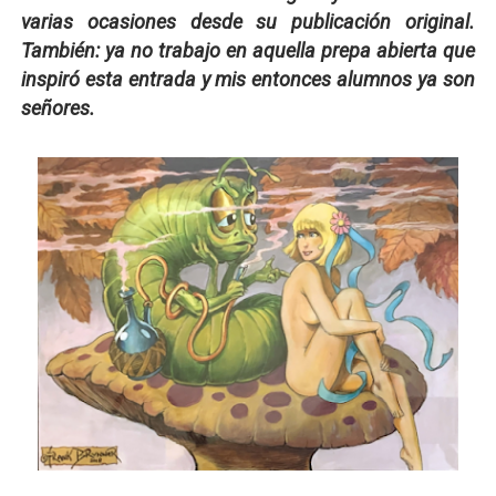
varias ocasiones desde su publicación original.
También: ya no trabajo en aquella prepa abierta que
inspiró esta entrada y mis entonces alumnos ya son
señores.