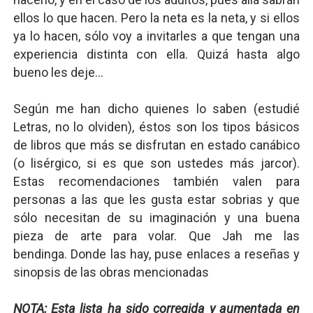
ellos lo que hacen. Pero la neta es la neta, y si ellos
ya lo hacen, sólo voy a invitarles a que tengan una
experiencia distinta con ella. Quizá hasta algo
bueno les deje...
Según me han dicho quienes lo saben (estudié
Letras, no lo olviden), éstos son los tipos básicos
de libros que más se disfrutan en estado canábico
(o lisérgico, si es que son ustedes más jarcor).
Estas recomendaciones también valen para
personas a las que les gusta estar sobrias y que
sólo necesitan de su imaginación y una buena
pieza de arte para volar. Que Jah me las
bendinga.
Donde las hay, puse enlaces a reseñas y
sinopsis de las obras mencionadas
NOTA: Esta lista ha sido corregida y aumentada en