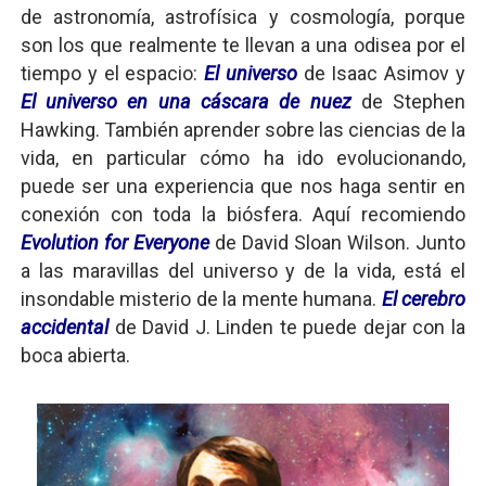
de astronomía, astrofísica y cosmología, porque
son los que realmente te llevan a una odisea por el
tiempo y el espacio:
El universo
de Isaac Asimov y
El universo en una cáscara de nuez
de Stephen
Hawking. También aprender sobre las ciencias de la
vida, en particular cómo ha ido evolucionando,
puede ser una experiencia que nos haga sentir en
conexión con toda la biósfera. Aquí recomiendo
Evolution for Everyone
de David Sloan Wilson. Junto
a las maravillas del universo y de la vida, está el
insondable misterio de la mente humana.
El cerebro
accidental
de David J. Linden te puede dejar con la
boca abierta.