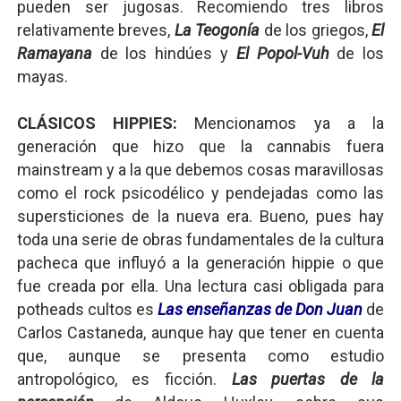
pueden ser jugosas. Recomiendo tres libros
relativamente breves,
La Teogonía
de los griegos,
El
Ramayana
de los hindúes y
El Popol-Vuh
de los
mayas.
CLÁSICOS HIPPIES:
Mencionamos ya a la
generación que hizo que la cannabis fuera
mainstream y a la que debemos cosas maravillosas
como el rock psicodélico y pendejadas como las
supersticiones de la nueva era. Bueno, pues hay
toda una serie de obras fundamentales de la cultura
pacheca que influyó a la generación hippie o que
fue creada por ella. Una lectura casi obligada para
potheads cultos es
Las enseñanzas de Don Juan
de
Carlos Castaneda, aunque hay que tener en cuenta
que, aunque se presenta como estudio
antropológico, es ficción.
Las puertas de la