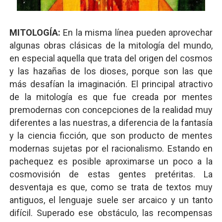
MITOLOGÍA:
En la misma línea pueden aprovechar
algunas obras clásicas de la mitología del mundo,
en especial aquella que trata del origen del cosmos
y las hazañas de los dioses, porque son las que
más desafían la imaginación. El principal atractivo
de la mitología es que fue creada por mentes
premodernas con concepciones de la realidad muy
diferentes a las nuestras, a diferencia de la fantasía
y la ciencia ficción, que son producto de mentes
modernas sujetas por el racionalismo. Estando en
pachequez es posible aproximarse un poco a la
cosmovisión de estas gentes pretéritas. La
desventaja es que, como se trata de textos muy
antiguos, el lenguaje suele ser arcaico y un tanto
difícil. Superado ese obstáculo, las recompensas