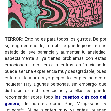
TERROR:
Esto no es para todos los gustos. De por
sí, tengo entendido, la mota te puede poner en un
estado de leve paranoia y aumentar tu ansiedad,
especialmente si ya tienes problemas con estas
emociones. Leer terror mientras estás viajando
puede ser una experiencia muy desagradable, pues
ésta es literatura cuyo propósito es precisamente
inquietar. Hay algunas personas, sin embargo, que
disfrutan de esta sensación y a ellas les puedo
recomendar sobre todo
los cuentos clásicos del
género
, de autores como Poe, Maupassant y
Lovecraft. Si se sienten muy valientes, pueden