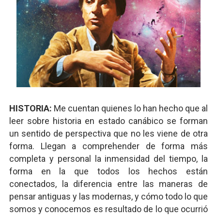
HISTORIA:
Me cuentan quienes lo han hecho que al
leer sobre historia en estado canábico se forman
un sentido de perspectiva que no les viene de otra
forma. Llegan a comprehender de forma más
completa y personal la inmensidad del tiempo, la
forma en la que todos los hechos están
conectados, la diferencia entre las maneras de
pensar antiguas y las modernas, y cómo todo lo que
somos y conocemos es resultado de lo que ocurrió