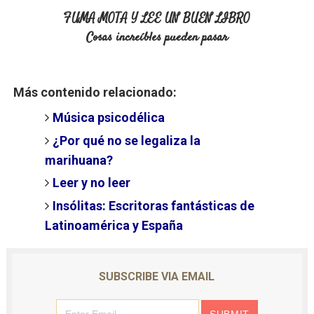
FUMA MOTA Y LEE UN BUEN LIBRO
Cosas increíbles pueden pasar
Más contenido relacionado:
Música psicodélica
¿Por qué no se legaliza la
marihuana?
Leer y no leer
Insólitas: Escritoras fantásticas de
Latinoamérica y España
SUBSCRIBE VIA EMAIL