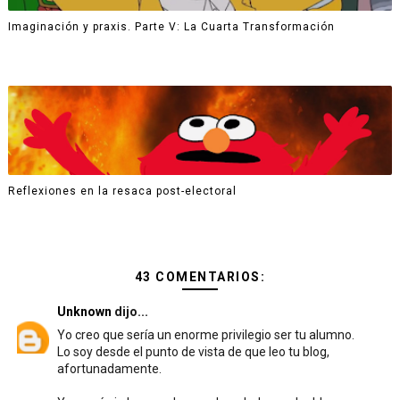
Imaginación y praxis. Parte V: La Cuarta Transformación
Reflexiones en la resaca post-electoral
43 COMENTARIOS:
Unknown
dijo...
Yo creo que sería un enorme privilegio ser tu alumno.
Lo soy desde el punto de vista de que leo tu blog,
afortunadamente.