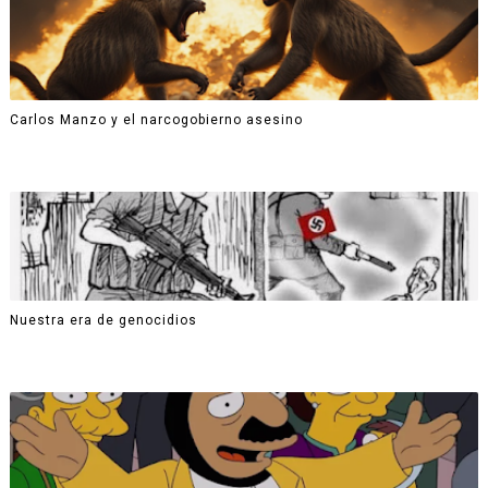
Carlos Manzo y el narcogobierno asesino
Nuestra era de genocidios