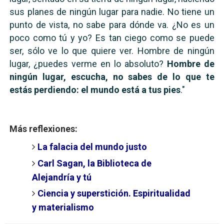
sus planes de ningún lugar para nadie. No tiene un
punto de vista, no sabe para dónde va. ¿No es un
poco como tú y yo? Es tan ciego como se puede
ser, sólo ve lo que quiere ver. Hombre de ningún
lugar, ¿puedes verme en lo absoluto?
Hombre de
ningún lugar, escucha, no sabes de lo que te
estás perdiendo: el mundo está a tus pies
."
Más reflexiones:
La falacia del mundo justo
Carl Sagan, la Biblioteca de
Alejandría y tú
Ciencia y superstición. Espiritualidad
y materialismo