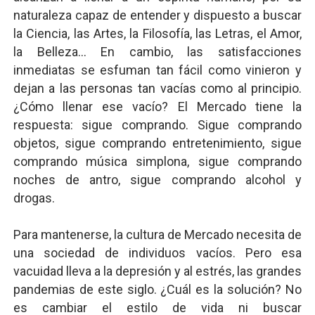
naturaleza capaz de entender y dispuesto a buscar
la Ciencia, las Artes, la Filosofía, las Letras, el Amor,
la Belleza... En cambio, las satisfacciones
inmediatas se esfuman tan fácil como vinieron y
dejan a las personas tan vacías como al principio.
¿Cómo llenar ese vacío? El Mercado tiene la
respuesta: sigue comprando. Sigue comprando
objetos, sigue comprando entretenimiento, sigue
comprando música simplona, sigue comprando
noches de antro, sigue comprando alcohol y
drogas.
Para mantenerse, la cultura de Mercado necesita de
una sociedad de individuos vacíos. Pero esa
vacuidad lleva a la depresión y al estrés, las grandes
pandemias de este siglo. ¿Cuál es la solución? No
es cambiar el estilo de vida ni buscar