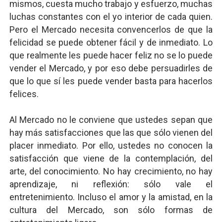
mismos, cuesta mucho trabajo y esfuerzo, muchas
luchas constantes con el yo interior de cada quien.
Pero el Mercado necesita convencerlos de que la
felicidad se puede obtener fácil y de inmediato. Lo
que realmente les puede hacer feliz no se lo puede
vender el Mercado, y por eso debe persuadirles de
que lo que sí les puede vender basta para hacerlos
felices.
Al Mercado no le conviene que ustedes sepan que
hay más satisfacciones que las que sólo vienen del
placer inmediato. Por ello, ustedes no conocen la
satisfacción que viene de la contemplación, del
arte, del conocimiento. No hay crecimiento, no hay
aprendizaje, ni reflexión: sólo vale el
entretenimiento. Incluso el amor y la amistad, en la
cultura del Mercado, son sólo formas de