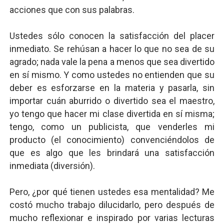
acciones que con sus palabras.
Ustedes sólo conocen la satisfacción del placer
inmediato. Se rehúsan a hacer lo que no sea de su
agrado; nada vale la pena a menos que sea divertido
en sí mismo. Y como ustedes no entienden que su
deber es esforzarse en la materia y pasarla, sin
importar cuán aburrido o divertido sea el maestro,
yo tengo que hacer mi clase divertida en sí misma;
tengo, como un publicista, que venderles mi
producto (el conocimiento) convenciéndolos de
que es algo que les brindará una satisfacción
inmediata (diversión).
Pero, ¿por qué tienen ustedes esa mentalidad? Me
costó mucho trabajo dilucidarlo, pero después de
mucho reflexionar e inspirado por varias lecturas