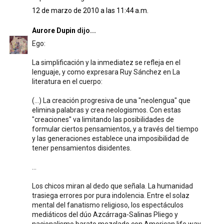
12 de marzo de 2010 a las 11:44 a.m.
Aurore Dupin
dijo...
Ego:
La simplificación y la inmediatez se refleja en el
lenguaje, y como expresara Ruy Sánchez en La
literatura en el cuerpo:
(...) La creación progresiva de una "neolengua" que
elimina palabras y crea neologismos. Con estas
"creaciones" va limitando las posibilidades de
formular ciertos pensamientos, y a través del tiempo
y las generaciones establece una imposibilidad de
tener pensamientos disidentes.
...
Los chicos miran al dedo que señala. La humanidad
trasiega errores por pura indolencia. Entre el solaz
mental del fanatismo religioso, los espectáculos
mediáticos del dúo Azcárraga-Salinas Pliego y