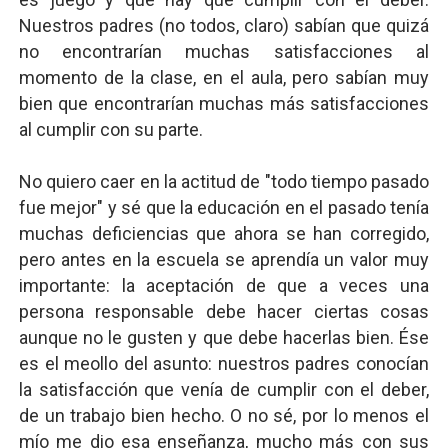
Nuestros padres (no todos, claro) sabían que quizá
no encontrarían muchas satisfacciones al
momento de la clase, en el aula, pero sabían muy
bien que encontrarían muchas más satisfacciones
al cumplir con su parte.
No quiero caer en la actitud de "todo tiempo pasado
fue mejor" y sé que la educación en el pasado tenía
muchas deficiencias que ahora se han corregido,
pero antes en la escuela se aprendía un valor muy
importante: la aceptación de que a veces una
persona responsable debe hacer ciertas cosas
aunque no le gusten y que debe hacerlas bien. Ése
es el meollo del asunto: nuestros padres conocían
la satisfacción que venía de cumplir con el deber,
de un trabajo bien hecho. O no sé, por lo menos el
mío me dio esa enseñanza, mucho más con sus