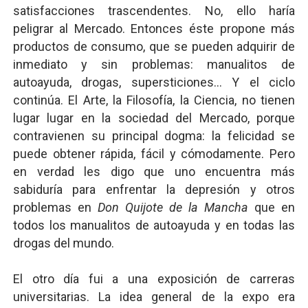
satisfacciones trascendentes. No, ello haría
peligrar al Mercado. Entonces éste propone más
productos de consumo, que se pueden adquirir de
inmediato y sin problemas: manualitos de
autoayuda, drogas, supersticiones... Y el ciclo
continúa. El Arte, la Filosofía, la Ciencia, no tienen
lugar lugar en la sociedad del Mercado, porque
contravienen su principal dogma: la felicidad se
puede obtener rápida, fácil y cómodamente. Pero
en verdad les digo que uno encuentra más
sabiduría para enfrentar la depresión y otros
problemas en
Don Quijote de la Mancha
que en
todos los manualitos de autoayuda y en todas las
drogas del mundo.
El otro día fui a una exposición de carreras
universitarias. La idea general de la expo era