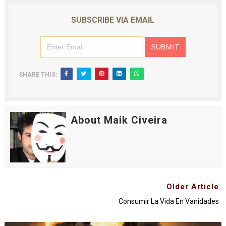
SUBSCRIBE VIA EMAIL
SHARE THIS:
About Maik Civeira
Older Article
Consumir La Vida En Vanidades