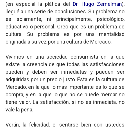
(en especial la plática del
Dr. Hugo Zemelman
),
llegué a una serie de conclusiones. Su problema no
es solamente, ni principalmente, psicológico,
educativo o personal. Creo que es un problema de
cultura. Su problema es por una mentalidad
originada a su vez por una cultura de Mercado.
Vivimos en una sociedad consumista en la que
existe la creencia de que todas las satisfacciones
pueden y deben ser inmediatas y pueden ser
adquiridas por un precio justo. Ésta es la cultura de
Mercado, en la que lo más importante es lo que se
compra, y en la que lo que no se puede mercar no
tiene valor. La satisfacción, si no es inmediata, no
vale la pena.
Verán, la felicidad, el sentirse bien con ustedes