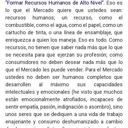
"Formar Recursos Humanos de Alto Nivel"
. Eso es
lo que el Mercado quiere que ustedes sean:
recursos humanos; un recurso, como el
combustible, como el agua, como el papel, como un
cartucho de tinta, o una línea de ensamblaje, que
enriquezca a quien los maneja. Eso es todo. Como
recursos, no tienen que saber nada más que lo que
se necesita para que ejerzan su profesión; como
consumidores no deben desear nada más que lo
que el Mercado les puede vender. Para el Mercado
ustedes no deben ser humanos completos que
desarrollen al máximo sus capacidades
intelectuales y emocionales (he visto que muchos
están emocionalmente atrofiados, incapaces de
sentir empatía, pasión, indignación o asombro), sino
unos seres que se dediquen a una vida de trabajo
enajenante y consumo deshumanizado a cambio