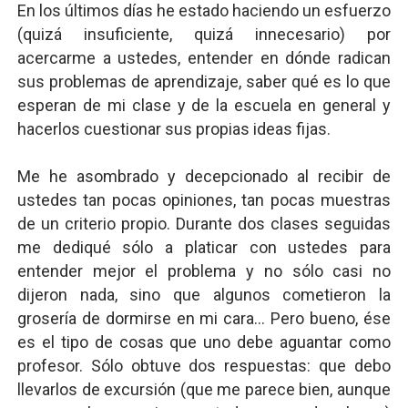
En los últimos días he estado haciendo un esfuerzo
(quizá insuficiente, quizá innecesario) por
acercarme a ustedes, entender en dónde radican
sus problemas de aprendizaje, saber qué es lo que
esperan de mi clase y de la escuela en general y
hacerlos cuestionar sus propias ideas fijas.
Me he asombrado y decepcionado al recibir de
ustedes tan pocas opiniones, tan pocas muestras
de un criterio propio. Durante dos clases seguidas
me dediqué sólo a platicar con ustedes para
entender mejor el problema y no sólo casi no
dijeron nada, sino que algunos cometieron la
grosería de dormirse en mi cara... Pero bueno, ése
es el tipo de cosas que uno debe aguantar como
profesor. Sólo obtuve dos respuestas: que debo
llevarlos de excursión (que me parece bien, aunque