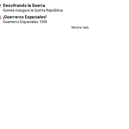
Descifrando la Guerra
Guinea inaugura la Quinta República
¡Guerreros Espaciales!
Guerreros Espaciales 1393
Mostrar todo