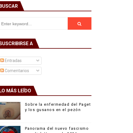
BUSCAR
SUSCRIBIRSE A
Entradas
Comentarios
LO MÁS LEÍDO
Sobre la enfermedad del Paget
y los gusanos en el pezón
Panorama del nuevo fascismo