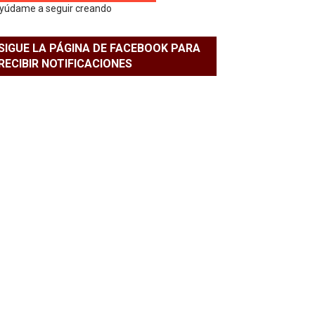
yúdame a seguir creando
SIGUE LA PÁGINA DE FACEBOOK PARA
RECIBIR NOTIFICACIONES