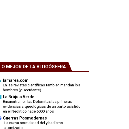
LO MEJOR DE LA BLOGÓSFERA
lamarea.com
En las revistas científicas también mandan los
hombres (y Occidente)
La Brújula Verde
Encuentran en las Dolomitas las primeras
evidencias arqueológicas de un parto asistido
en el Neolítico hace 6000 años
Guerras Posmodernas
La nueva normalidad del yihadismo
atomizado