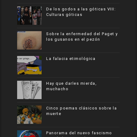
De los godos a las góticas VIII:
Culturas góticas
Sobre la enfermedad del Paget y
los gusanos en el pezón
La falacia etimológica
Hay que darles mierda,
muchacho
Cinco poemas clásicos sobre la
muerte
Panorama del nuevo fascismo