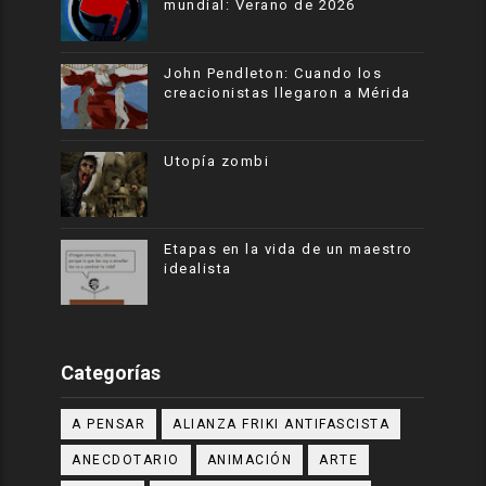
mundial: Verano de 2026
John Pendleton: Cuando los
creacionistas llegaron a Mérida
Utopía zombi
Etapas en la vida de un maestro
idealista
Categorías
A PENSAR
ALIANZA FRIKI ANTIFASCISTA
ANECDOTARIO
ANIMACIÓN
ARTE