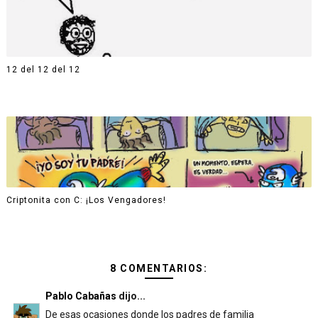
12 del 12 del 12
Criptonita con C: ¡Los Vengadores!
8 COMENTARIOS:
Pablo Cabañas
dijo...
De esas ocasiones donde los padres de familia