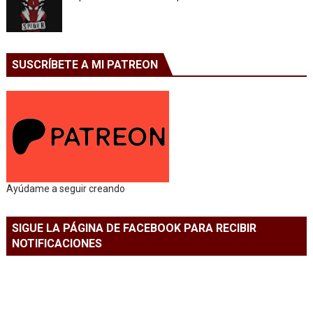
SUSCRÍBETE A MI PATREON
Ayúdame a seguir creando
SIGUE LA PÁGINA DE FACEBOOK PARA RECIBIR
NOTIFICACIONES