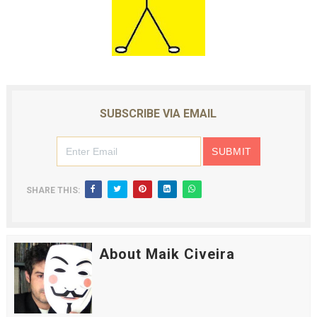
SUBSCRIBE VIA EMAIL
SHARE THIS:
About Maik Civeira