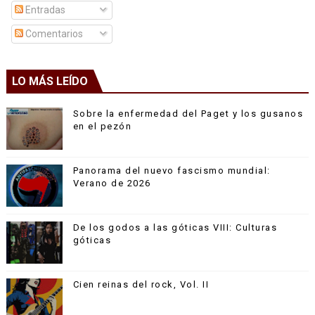
Entradas
Comentarios
LO MÁS LEÍDO
Sobre la enfermedad del Paget y los gusanos
en el pezón
Panorama del nuevo fascismo mundial:
Verano de 2026
De los godos a las góticas VIII: Culturas
góticas
Cien reinas del rock, Vol. II