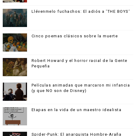
Llévenmelo fuchachos: El adiós a 'THE BOYS'
Cinco poemas clásicos sobre la muerte
Robert Howard y el horror racial de la Gente
Pequeña
Películas animadas que marcaron mi infancia
(y que NO son de Disney)
Etapas en la vida de un maestro idealista
Spider-Punk: El anarquista Hombre-Araña