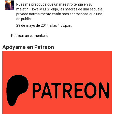
Pues me preocupa que un maestro tenga en su
maletín "I love MILFS" digo, las madres de una escuela
privada normalmente están mas sabrosonas que una
de publica.
29 de mayo de 2014 a las 4:52 p.m.
Publicar un comentario
Apóyame en Patreon