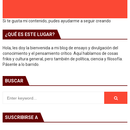
Si te gusta mi contenido, pudes ayudarme a seguir creando
¿QUÉ ES ESTE LUGAR?
Hola, les doy la bienvenida a mi blog de ensayo y divulgación del
conocimiento y el pensamiento crítico. Aquí hablamos de cosas
frikis y cultura general, pero también de política, ciencia y filosofía.
Pásenle a lo barrido.
BUSCAR
SUSCRIBIRSE A