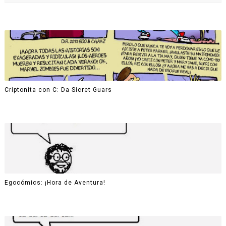
Criptonita con C: Da Sicret Guars
Egocómics: ¡Hora de Aventura!