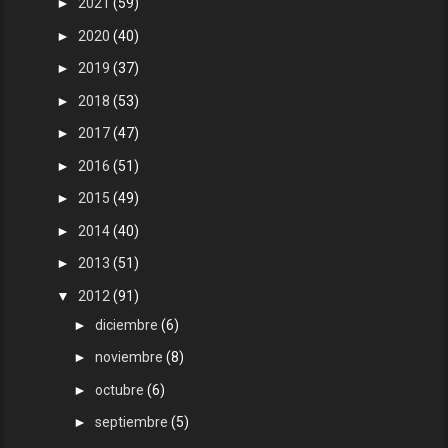
►
2021
(59)
►
2020
(40)
►
2019
(37)
►
2018
(53)
►
2017
(47)
►
2016
(51)
►
2015
(49)
►
2014
(40)
►
2013
(51)
▼
2012
(91)
►
diciembre
(6)
►
noviembre
(8)
►
octubre
(6)
►
septiembre
(5)