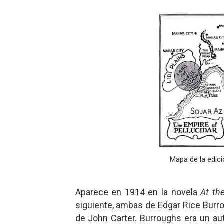
Mapa de la edici
Aparece en 1914 en la novela
At th
siguiente, ambas de Edgar Rice Burro
de John Carter. Burroughs era un au