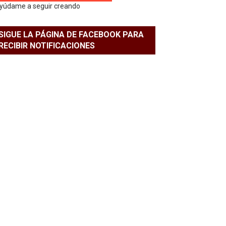
yúdame a seguir creando
SIGUE LA PÁGINA DE FACEBOOK PARA
RECIBIR NOTIFICACIONES