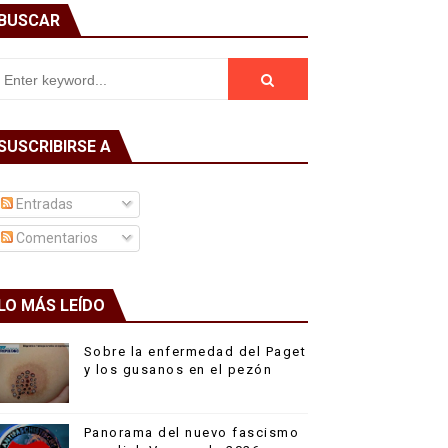
BUSCAR
SUSCRIBIRSE A
Entradas
Comentarios
LO MÁS LEÍDO
Sobre la enfermedad del Paget
y los gusanos en el pezón
Panorama del nuevo fascismo