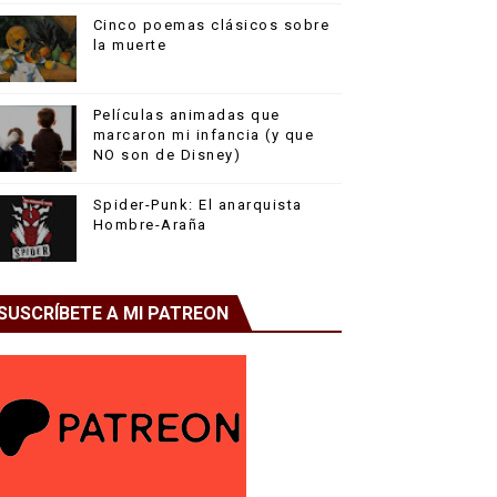
Cinco poemas clásicos sobre
la muerte
Películas animadas que
marcaron mi infancia (y que
NO son de Disney)
Spider-Punk: El anarquista
Hombre-Araña
SUSCRÍBETE A MI PATREON