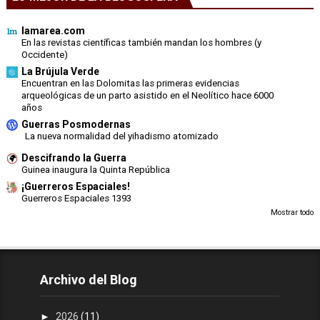
lamarea.com
En las revistas científicas también mandan los hombres (y
Occidente)
La Brújula Verde
Encuentran en las Dolomitas las primeras evidencias
arqueológicas de un parto asistido en el Neolítico hace 6000
años
Guerras Posmodernas
La nueva normalidad del yihadismo atomizado
Descifrando la Guerra
Guinea inaugura la Quinta República
¡Guerreros Espaciales!
Guerreros Espaciales 1393
Mostrar todo
Archivo del Blog
►
2026
(11)