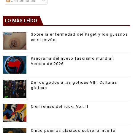
Comentarios
LO MÁS LEÍDO
Sobre la enfermedad del Paget y los gusanos
en el pezón
Panorama del nuevo fascismo mundial:
Verano de 2026
De los godos a las góticas VIII: Culturas
góticas
Cien reinas del rock, Vol. II
Cinco poemas clásicos sobre la muerte