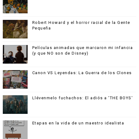
Robert Howard y el horror racial de la Gente
Pequeña
Películas animadas que marcaron mi infancia
(y que NO son de Disney)
Canon VS Leyendas: La Guerra de los Clones
Llévenmelo fuchachos: El adiós a 'THE BOYS'
Etapas en la vida de un maestro idealista