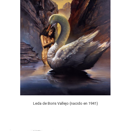
Leda de Boris Vallejo (nacido en 1941)