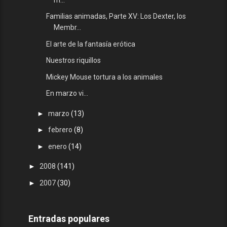
Familias animadas, Parte XV: Los Dexter, los
Membr...
El arte de la fantasía erótica
Nuestros riquillos
Mickey Mouse tortura a los animales
En marzo vi...
►
marzo
(13)
►
febrero
(8)
►
enero
(14)
►
2008
(141)
►
2007
(30)
Entradas populares