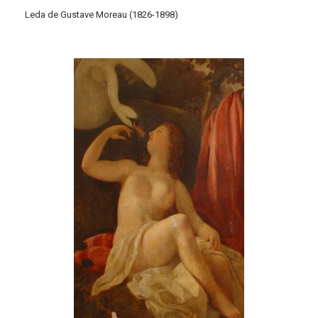
Leda de Gustave Moreau (1826-1898)