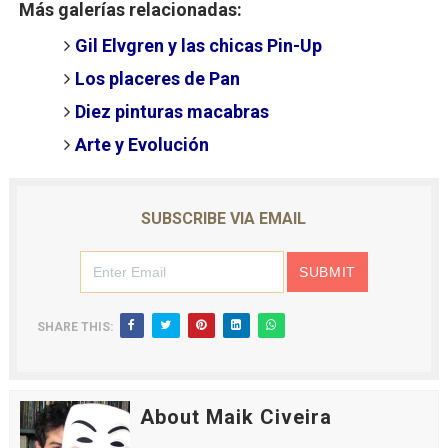
Más galerías relacionadas:
Gil Elvgren y las chicas Pin-Up
Los placeres de Pan
Diez pinturas macabras
Arte y Evolución
SUBSCRIBE VIA EMAIL
SHARE THIS:
About Maik Civeira