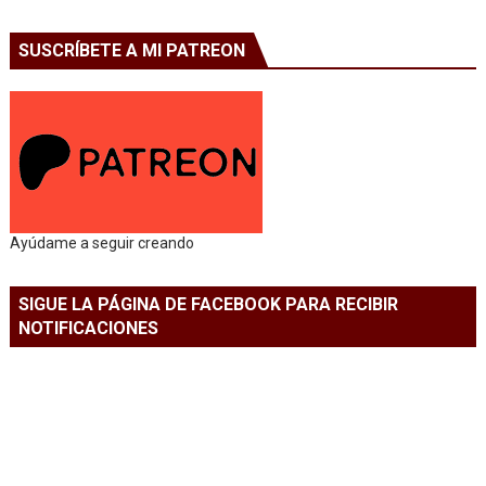
SUSCRÍBETE A MI PATREON
Ayúdame a seguir creando
SIGUE LA PÁGINA DE FACEBOOK PARA RECIBIR
NOTIFICACIONES