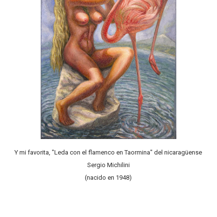
Y mi favorita, "Leda con el flamenco en Taormina" del nicaragüense
Sergio Michilini
(nacido en 1948)