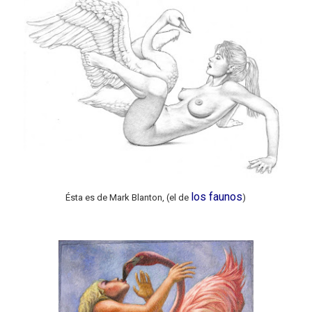
los faunos
Ésta es de Mark Blanton, (el de
)