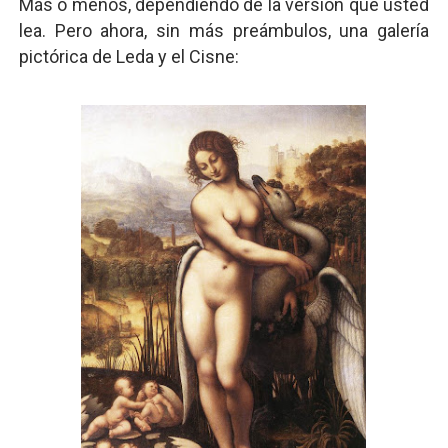
Más o menos, dependiendo de la versión que usted
lea. Pero ahora, sin más preámbulos, una galería
pictórica de Leda y el Cisne: