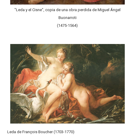
"Leda y el Cisne", copia de una obra perdida de Miguel Ángel
Buonarroti
(1475-1564)
Leda de François Boucher (1703-1770)