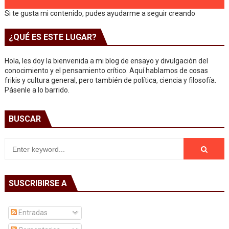
Si te gusta mi contenido, pudes ayudarme a seguir creando
¿QUÉ ES ESTE LUGAR?
Hola, les doy la bienvenida a mi blog de ensayo y divulgación del
conocimiento y el pensamiento crítico. Aquí hablamos de cosas
frikis y cultura general, pero también de política, ciencia y filosofía.
Pásenle a lo barrido.
BUSCAR
SUSCRIBIRSE A
Entradas