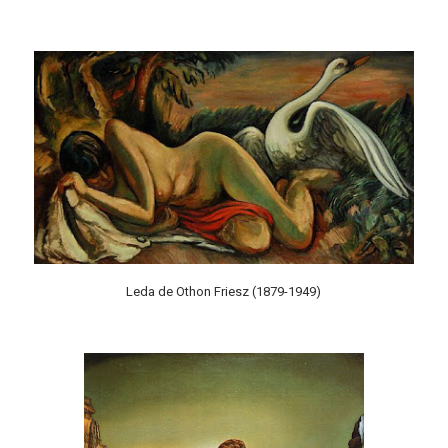
Leda de Othon Friesz (1879-1949)