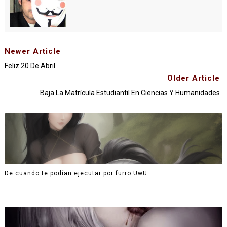
Newer Article
Feliz 20 De Abril
Older Article
Baja La Matrícula Estudiantil En Ciencias Y Humanidades
De cuando te podían ejecutar por furro UwU