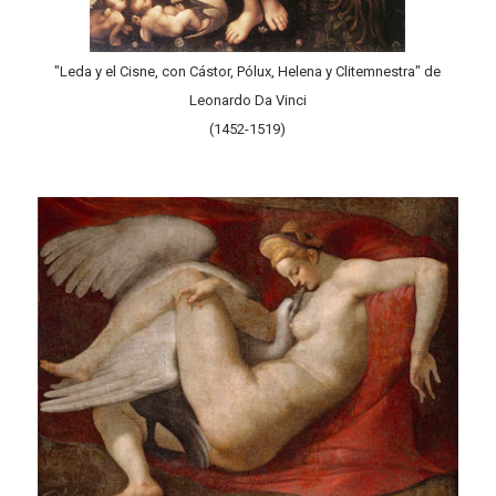
"Leda y el Cisne, con Cástor, Pólux, Helena y Clitemnestra" de
Leonardo Da Vinci
(1452-1519)