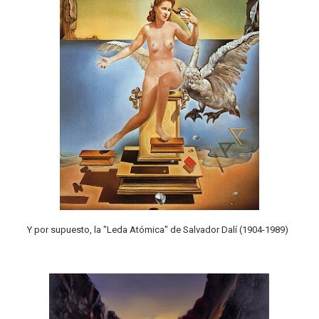
Y por supuesto, la "Leda Atómica" de Salvador Dalí (1904-1989)