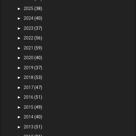
►
2025
(38)
►
2024
(40)
►
2023
(37)
►
2022
(56)
►
2021
(59)
►
2020
(40)
►
2019
(37)
►
2018
(53)
►
2017
(47)
►
2016
(51)
►
2015
(49)
►
2014
(40)
►
2013
(51)