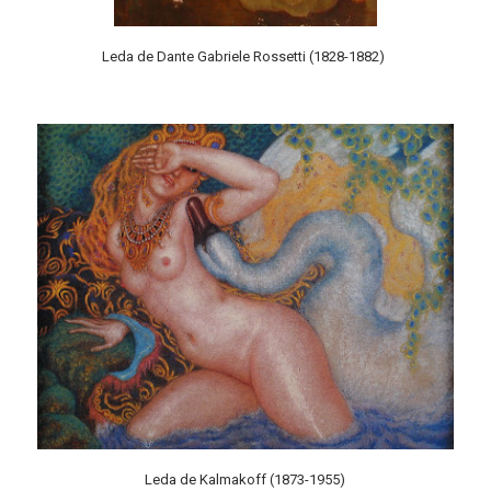
Leda de Dante Gabriele Rossetti (1828-1882)
Leda de Kalmakoff (1873-1955)