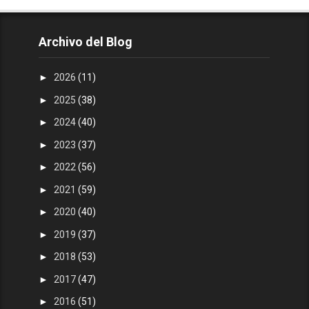
Archivo del Blog
►
2026
(11)
►
2025
(38)
►
2024
(40)
►
2023
(37)
►
2022
(56)
►
2021
(59)
►
2020
(40)
►
2019
(37)
►
2018
(53)
►
2017
(47)
►
2016
(51)