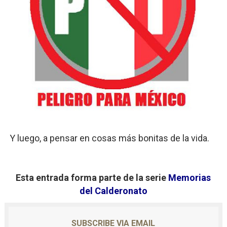
Y luego, a pensar en cosas más bonitas de la vida.
Esta entrada forma parte de la serie
Memorias
del Calderonato
SUBSCRIBE VIA EMAIL