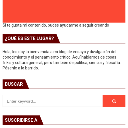
Si te gusta mi contenido, pudes ayudarme a seguir creando
¿QUÉ ES ESTE LUGAR?
Hola, les doy la bienvenida a mi blog de ensayo y divulgación del
conocimiento y el pensamiento crítico. Aquí hablamos de cosas
frikis y cultura general, pero también de política, ciencia y filosofía.
Pásenle a lo barrido.
BUSCAR
SUSCRIBIRSE A