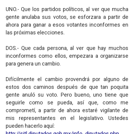
UNO.- Que los partidos políticos, al ver que mucha
gente anulaba sus votos, se esforzara a partir de
ahora para ganar a esos votantes inconformes en
las próximas elecciones.
DOS.- Que cada persona, al ver que hay muchos
inconformes como ellos, empezara a organizarse
para genera un cambio.
Difícilmente el cambio provendrá por alguno de
estos dos caminos después de que tan poquita
gente anuló su voto. Pero bueno, uno tiene que
seguirle como se pueda, así que, como me
comprometí, a partir de ahora estaré vigilante de
mis representantes en el legislativo. Ustedes
pueden hacerlo aquí:
http://sitl.diputados.gob.mx/info_diputados.php