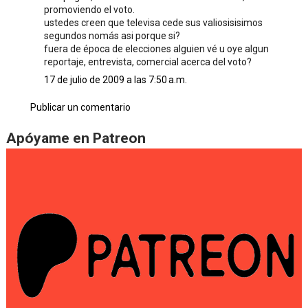
promoviendo el voto.
ustedes creen que televisa cede sus valiosisisimos
segundos nomás asi porque si?
fuera de época de elecciones alguien vé u oye algun
reportaje, entrevista, comercial acerca del voto?
17 de julio de 2009 a las 7:50 a.m.
Publicar un comentario
Apóyame en Patreon