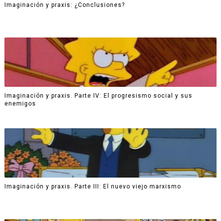
Imaginación y praxis: ¿Conclusiones?
Imaginación y praxis. Parte IV: El progresismo social y sus
enemigos
Imaginación y praxis. Parte III: El nuevo viejo marxismo