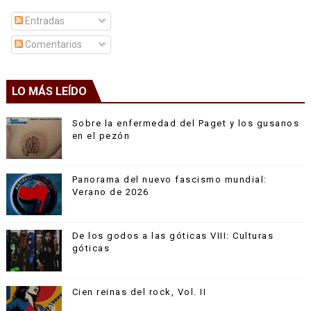
Entradas
Comentarios
LO MÁS LEÍDO
Sobre la enfermedad del Paget y los gusanos
en el pezón
Panorama del nuevo fascismo mundial:
Verano de 2026
De los godos a las góticas VIII: Culturas
góticas
Cien reinas del rock, Vol. II