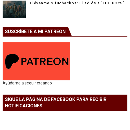
Llévenmelo fuchachos: El adiós a 'THE BOYS'
SUSCRÍBETE A MI PATREON
Ayúdame a seguir creando
SIGUE LA PÁGINA DE FACEBOOK PARA RECIBIR
NOTIFICACIONES