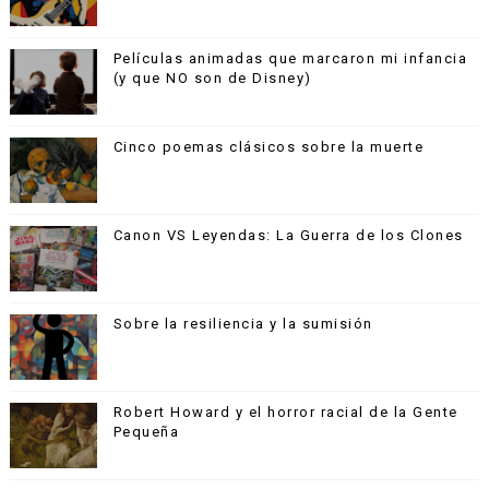
Películas animadas que marcaron mi infancia
(y que NO son de Disney)
Cinco poemas clásicos sobre la muerte
Canon VS Leyendas: La Guerra de los Clones
Sobre la resiliencia y la sumisión
Robert Howard y el horror racial de la Gente
Pequeña