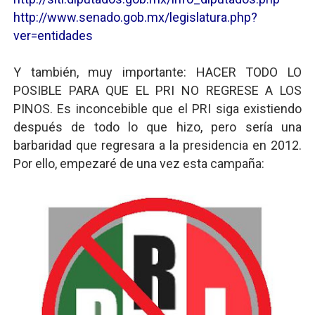
http://www.senado.gob.mx/legislatura.php?
ver=entidades
Y también, muy importante: HACER TODO LO
POSIBLE PARA QUE EL PRI NO REGRESE A LOS
PINOS. Es inconcebible que el PRI siga existiendo
después de todo lo que hizo, pero sería una
barbaridad que regresara a la presidencia en 2012.
Por ello, empezaré de una vez esta campaña: