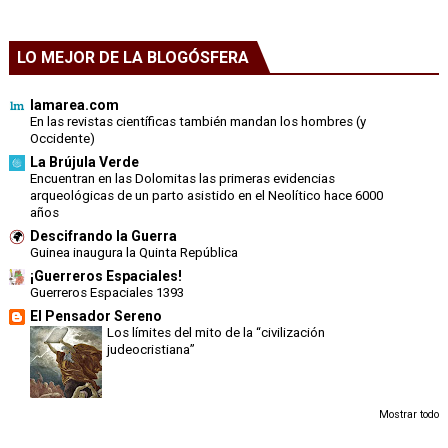
LO MEJOR DE LA BLOGÓSFERA
lamarea.com
En las revistas científicas también mandan los hombres (y
Occidente)
La Brújula Verde
Encuentran en las Dolomitas las primeras evidencias
arqueológicas de un parto asistido en el Neolítico hace 6000
años
Descifrando la Guerra
Guinea inaugura la Quinta República
¡Guerreros Espaciales!
Guerreros Espaciales 1393
El Pensador Sereno
Los límites del mito de la “civilización
judeocristiana”
Mostrar todo