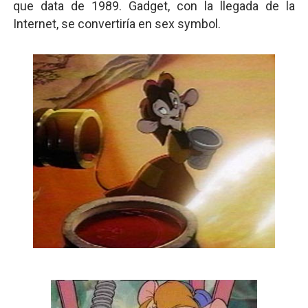
que data de 1989. Gadget, con la llegada de la
Internet, se convertiría en sex symbol.