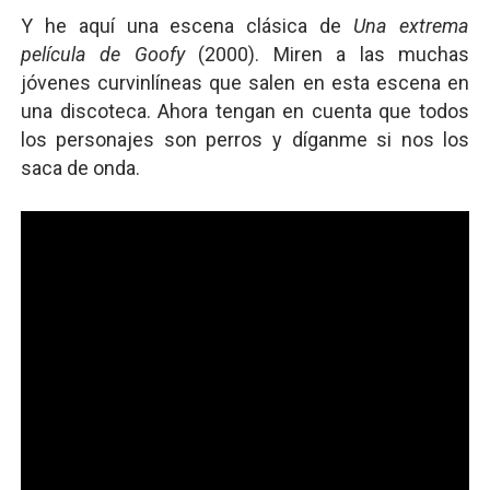
Y he aquí una escena clásica de
Una extrema
película de Goofy
(2000). Miren a las muchas
jóvenes curvinlíneas que salen en esta escena en
una discoteca. Ahora tengan en cuenta que todos
los personajes son perros y díganme si nos los
saca de onda.