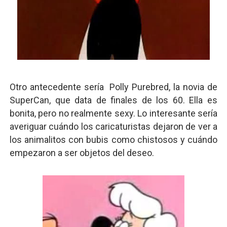
Otro antecedente sería Polly Purebred, la novia de
SuperCan, que data de finales de los 60. Ella es
bonita, pero no realmente sexy. Lo interesante sería
averiguar cuándo los caricaturistas dejaron de ver
a
los animalitos con bubis como chistosos y cuándo
empezaron a ser objetos del deseo.