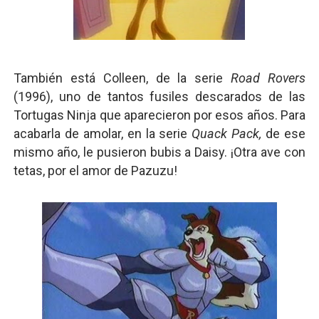
También está Colleen, de la serie
Road Rovers
(1996), uno de tantos fusiles descarados de las
Tortugas Ninja que aparecieron por esos años. Para
acabarla de amolar, en la serie
Quack Pack,
de ese
mismo año, le pusieron bubis a Daisy. ¡Otra ave con
tetas, por el amor de Pazuzu!