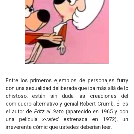
Entre los primeros ejemplos de personajes furry
con una sexualidad deliberada que iba más allá de lo
chistoso, están sin duda las creaciones del
comiquero alternativo y genial Robert Crumb. Él es
el autor de
Fritz el Gato
(aparecido en 1965 y con
una película
x-rated
estrenada en 1972), un
irreverente cómic que ustedes deberían leer.