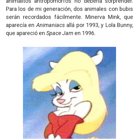
animalitos antropomorfos no debería sorprender.
Para los de mi generación, dos animales con bubis
serán recordados fácilmente. Minerva Mink, que
aparecía en
Animaniacs
allá por 1993, y Lola Bunny,
que apareció en
Space Jam
en 1996.