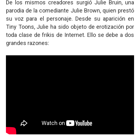
De los mismos creadores surgió Julie Bruin, una
parodia de la comediante Julie Brown, quien prestó
su voz para el personaje. Desde su aparición en
Tiny Toons, Julie ha sido objeto de erotización por
toda clase de frikis de Internet. Ello se debe a dos
grandes razones: