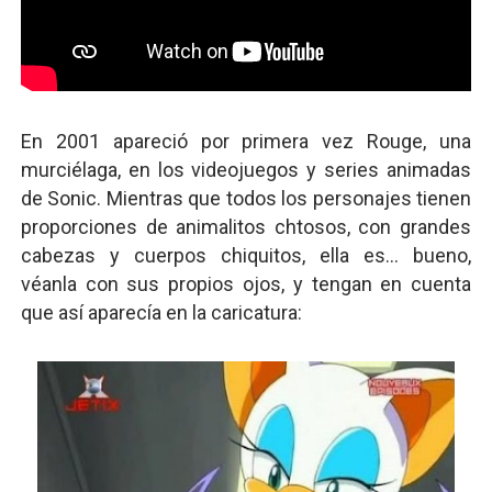
En 2001 apareció por primera vez Rouge, una
murciélaga, en los videojuegos y series animadas
de Sonic. Mientras que todos los personajes tienen
proporciones de animalitos chtosos, con grandes
cabezas y cuerpos chiquitos, ella es... bueno,
véanla con sus propios ojos, y tengan en cuenta
que así aparecía en la caricatura: