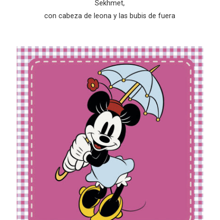
Sekhmet,
con cabeza de leona y las bubis de fuera