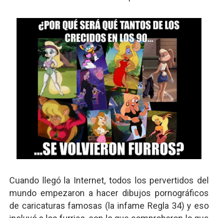
Cuando llegó la Internet, todos los pervertidos del
mundo empezaron a hacer dibujos pornográficos
de caricaturas famosas (la infame Regla 34) y eso