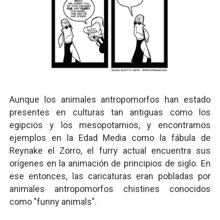
Aunque los animales antropomorfos han estado
presentes en culturas tan antiguas como los
egipcios y los mesopotamios, y encontramos
ejemplos en la Edad Media como la fábula de
Reynake el Zorro, el furry actual encuentra sus
orígenes en la animación de principios de siglo. En
ese entonces, las caricaturas eran pobladas por
animales antropomorfos chistines conocidos
como "funny animals".