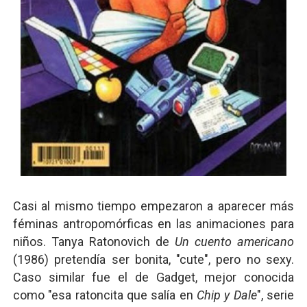
Casi al mismo tiempo empezaron a aparecer más
féminas antropomórficas en las animaciones para
niños. Tanya Ratonovich de
Un cuento americano
(1986) pretendía ser bonita, "cute", pero no sexy.
Caso similar fue el de Gadget, mejor conocida
como "esa ratoncita que salía en
Chip y Dale
", serie