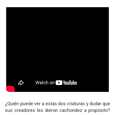
¿Quién puede ver a estas dos criaturas y dudar que
sus creadores les dieron cachondez a propósito?