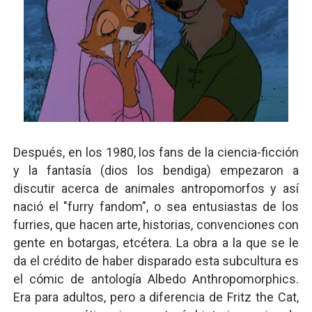
Después, en los 1980, los fans de la ciencia-ficción
y la fantasía (dios los bendiga) empezaron a
discutir acerca de animales antropomorfos y así
nació el "furry fandom", o sea entusiastas de los
furries, que hacen arte, historias, convenciones con
gente en botargas, etcétera. La obra a la que se le
da el crédito de haber disparado esta subcultura es
el cómic de antología Albedo Anthropomorphics.
Era para adultos, pero a diferencia de Fritz the Cat,