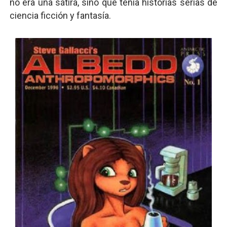
no era una sátira, sino que tenía historias serias de
ciencia ficción y fantasía.