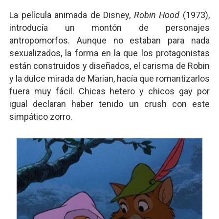
La película animada de Disney,
Robin Hood
(1973),
introducía un montón de personajes
antropomorfos. Aunque no estaban para nada
sexualizados, la forma en la que los protagonistas
están construidos y diseñados, el carisma de Robin
y la dulce mirada de Marian, hacía que romantizarlos
fuera muy fácil. Chicas hetero y chicos gay por
igual declaran haber tenido un crush con este
simpático zorro.