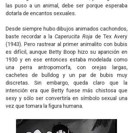
las puso a un animal, debe ser porque esperaba
dotarla de encantos sexuales.
Desde siempre hubo dibujos animados cachondos,
baste recordar a la
Caperucita Roja
de Tex Avery
(1943). Pero rastrear al primer animalito con bubis
es difícil, aunque Betty Boop hizo su aparición en
1930 y en ese entonces estaba modelada como
una perra antropomorfa, con orejas largas,
cachetes de bulldog y un par de bubis muy
discretas. Sin embargo, queda claro que la
intención era que Betty fuese más chistosa que
sexy y sólo ser convertiría en símbolo sexual una
vez que tomara la figura humana.