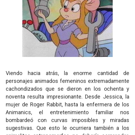
Viendo hacia atrás, la enorme cantidad de
personajes animados femeninos extremadamente
cachondizados que se dieron en los ochenta y
noventa resulta impresionante. Desde Jessica, la
mujer de Roger Rabbit, hasta la enfermera de los
Animanics, el entretenimiento familiar nos
bombardeó con curvas imposibles y miradas
sugestivas. Que esto le ocurriera también a los