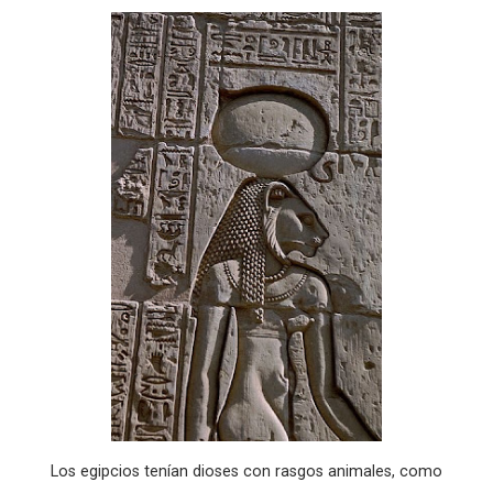
Los egipcios tenían dioses con rasgos animales, como