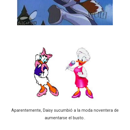
Aparentemente, Daisy sucumbió a la moda noventera de
aumentarse el busto..