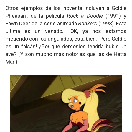
Otros ejemplos de los noventa incluyen a Goldie
Pheasant de la película
Rock a Doodle
(1991) y
Fawn Deer de la serie animada
Bonkers
(1993). Esta
última es un venado... OK, ya nos estamos
metiendo con los ungulados, está bien. ¡Pero Goldie
es un faisán! ¿Por qué demonios tendría bubis un
ave? (Y son mucho más notorias que las de Hatta
Mari)