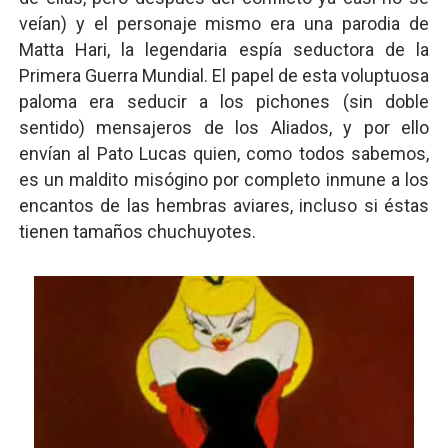
veían) y el personaje mismo era una parodia de
Matta Hari, la legendaria espía seductora de la
Primera Guerra Mundial. El papel de esta voluptuosa
paloma era seducir a los pichones (sin doble
sentido) mensajeros de los Aliados, y por ello
envían al Pato Lucas quien, como todos sabemos,
es un maldito misógino por completo inmune a los
encantos de las hembras aviares, incluso si éstas
tienen tamaños chuchuyotes.