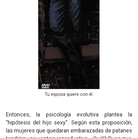
Tu esposa quiere con él.
Entonces, la psicología evolutiva plantea la
"hipótesis del hijo sexy". Según esta proposición,
las mujeres que quedaran embarazadas de patanes