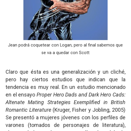
Jean podrá coquetear con Logan, pero al final sabemos que
se va a quedar con Scott
Claro que ésta es una generalización y un cliché,
pero hay ciertos estudios que indican que la
tendencia es muy real. En un estudio mencionado
en el ensayo
Proper Hero Dads and Dark Hero Cads:
Altenate Mating Strategies Exemplified in British
Romantic Literature
(Kruger, Fisher y Jobling, 2005)
Se presentó a mujeres jóvenes con los perfiles de
varones (tomados de personajes de literatura),