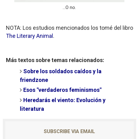
...O no.
NOTA: Los estudios mencionados los tomé del libro
The Literary Animal
.
Más textos sobre temas relacionados:
Sobre los soldados caídos y la
friendzone
Esos "verdaderos feminismos"
Heredarás el viento: Evolución y
literatura
SUBSCRIBE VIA EMAIL