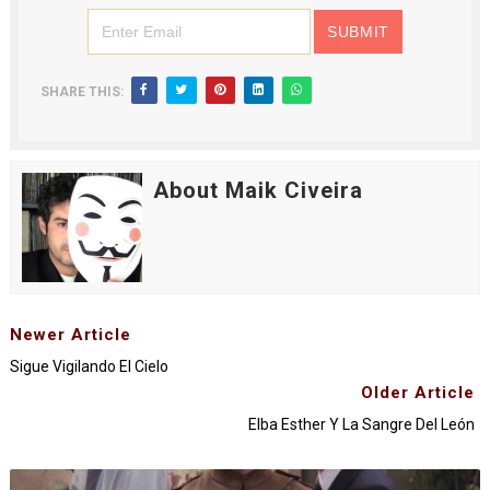
SHARE THIS:
About Maik Civeira
Newer Article
Sigue Vigilando El Cielo
Older Article
Elba Esther Y La Sangre Del León