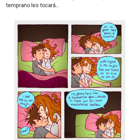
temprano les tocará...