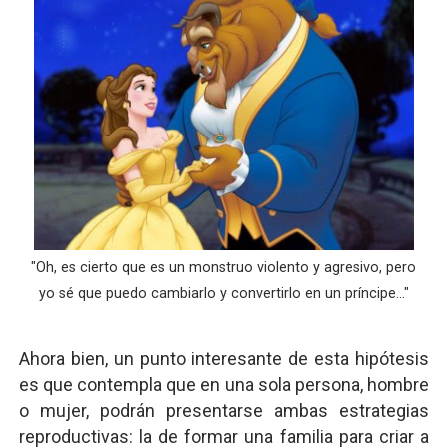
"Oh, es cierto que es un monstruo violento y agresivo, pero
yo sé que puedo cambiarlo y convertirlo en un príncipe..."
Ahora bien, un punto interesante de esta hipótesis
es que contempla que en una sola persona, hombre
o mujer, podrán presentarse ambas estrategias
reproductivas: la de formar una familia para criar a