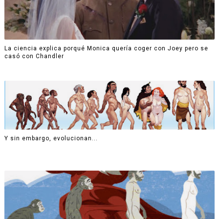
La ciencia explica porqué Monica quería coger con Joey pero se
casó con Chandler
Y sin embargo, evolucionan...