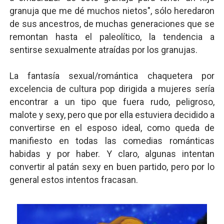
granuja que me dé muchos nietos", sólo heredaron
de sus ancestros, de muchas generaciones que se
remontan hasta el paleolítico, la tendencia a
sentirse sexualmente atraídas por los granujas.
La fantasía sexual/romántica chaquetera por
excelencia de cultura pop dirigida a mujeres sería
encontrar a un tipo que fuera rudo, peligroso,
malote y sexy, pero que por ella estuviera decidido a
convertirse en el esposo ideal, como queda de
manifiesto en todas las comedias románticas
habidas y por haber. Y claro, algunas intentan
convertir al patán sexy en buen partido, pero por lo
general estos intentos fracasan.