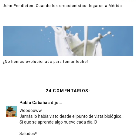
John Pendleton: Cuando los creacionistas llegaron a Mérida
¿No hemos evolucionado para tomar leche?
24 COMENTARIOS:
Pablo Cabañas
dijo...
Woooooww...
Jamás lo había visto desde el punto de vista biológico.
Sí que se aprende algo nuevo cada día :D
Saludos!!