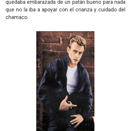
quedaba embarazada de un patán bueno para nada
que no la iba a apoyar con el crianza y cuidado del
chamaco.