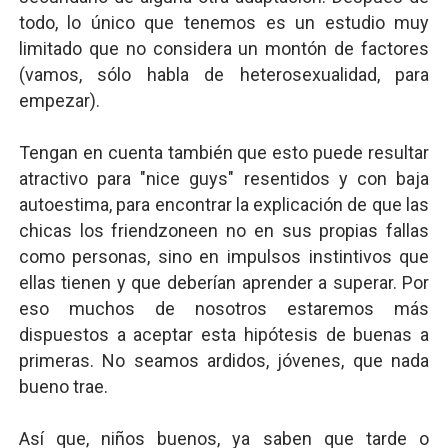
todo, lo único que tenemos es un estudio muy
limitado que no considera un montón de factores
(vamos, sólo habla de heterosexualidad, para
empezar).
Tengan en cuenta también que esto puede resultar
atractivo para "nice guys" resentidos y con baja
autoestima, para encontrar la explicación de que las
chicas los friendzoneen no en sus propias fallas
como personas, sino en impulsos instintivos que
ellas tienen y que deberían aprender a superar. Por
eso muchos de nosotros estaremos más
dispuestos a aceptar esta hipótesis de buenas a
primeras. No seamos ardidos, jóvenes, que nada
bueno trae.
Así que, niños buenos, ya saben que tarde o