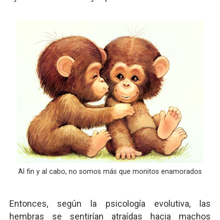
Al fin y al cabo, no somos más que monitos enamorados
Entonces, según la psicología evolutiva, las
hembras se sentirían atraídas hacia machos