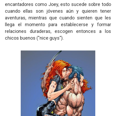
encantadores como Joey, esto sucede sobre todo
cuando ellas son jóvenes aún y quieren tener
aventuras, mientras que cuando sienten que les
llega el momento para establecerse y formar
relaciones duraderas, escogen entonces a los
chicos buenos ("nice guys").