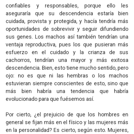
confiables y responsables, porque ello les
aseguraría que su descendencia estaría bien
cuidada, provista y protegida, y hacía tendría más
oportunidades de sobrevivir y seguir difundiendo
sus genes. Los machos así también tendrían una
ventaja reproductiva, pues los que pusieran más
esfuerzo en el cuidado y la crianza de sus
cachorros, tendrían una mayor y más exitosa
descendencia. Bien, esto tiene mucho sentido, pero
ojo: no es que ni las hembras o los machos
estuvieran siempre conscientes de esto, sino que
más bien habría una tendencia que habría
evolucionado para que fuésemos así.
Por cierto, ¿el prejuicio de que los hombres en
general se fijan más en el físico y las mujeres más
en la personalidad? Es cierto, según esto. Mujeres,