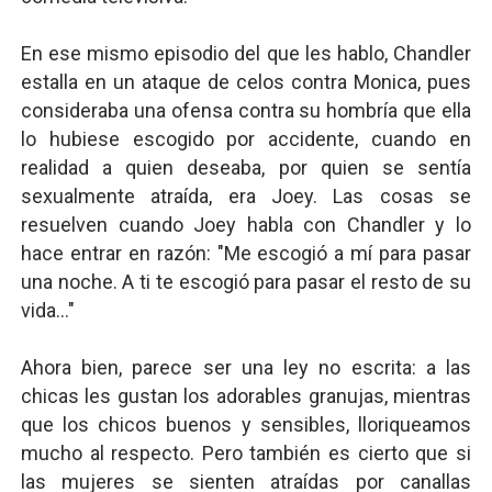
En ese mismo episodio del que les hablo, Chandler
estalla en un ataque de celos contra Monica, pues
consideraba una ofensa contra su hombría que ella
lo hubiese escogido por accidente, cuando en
realidad a quien deseaba, por quien se sentía
sexualmente atraída, era Joey. Las cosas se
resuelven cuando Joey habla con Chandler y lo
hace entrar en razón: "Me escogió a mí para pasar
una noche. A ti te escogió para pasar el resto de su
vida..."
Ahora bien, parece ser una ley no escrita: a las
chicas les gustan los adorables granujas, mientras
que los chicos buenos y sensibles, lloriqueamos
mucho al respecto. Pero también es cierto que si
las mujeres se sienten atraídas por canallas