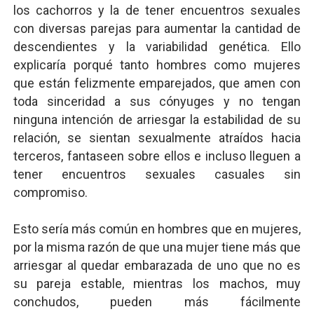
los cachorros y la de tener encuentros sexuales
con diversas parejas para aumentar la cantidad de
descendientes y la variabilidad genética. Ello
explicaría porqué tanto hombres como mujeres
que están felizmente emparejados, que amen con
toda sinceridad a sus cónyuges y no tengan
ninguna intención de arriesgar la estabilidad de su
relación, se sientan sexualmente atraídos hacia
terceros, fantaseen sobre ellos e incluso lleguen a
tener encuentros sexuales casuales sin
compromiso.
Esto sería más común en hombres que en mujeres,
por la misma razón de que una mujer tiene más que
arriesgar al quedar embarazada de uno que no es
su pareja estable, mientras los machos, muy
conchudos, pueden más fácilmente