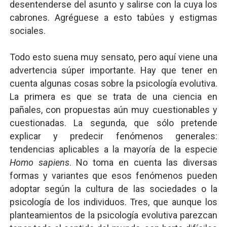
desentenderse del asunto y salirse con la cuya los
cabrones. Agréguese a esto tabúes y estigmas
sociales.
Todo esto suena muy sensato, pero aquí viene una
advertencia súper importante. Hay que tener en
cuenta algunas cosas sobre la psicología evolutiva.
La primera es que se trata de una ciencia en
pañales, con propuestas aún muy cuestionables y
cuestionadas. La segunda, que sólo pretende
explicar y predecir fenómenos generales:
tendencias aplicables a la mayoría de la especie
Homo sapiens
. No toma en cuenta las diversas
formas y variantes que esos fenómenos pueden
adoptar según la cultura de las sociedades o la
psicología de los individuos. Tres, que aunque los
planteamientos de la psicología evolutiva parezcan