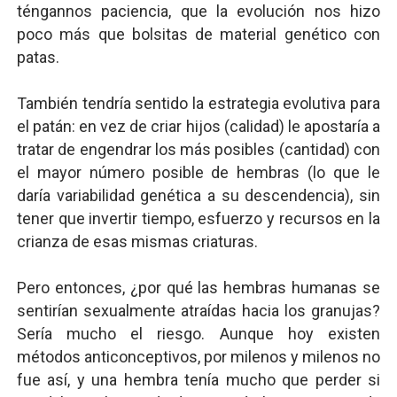
téngannos paciencia, que la evolución nos hizo
poco más que bolsitas de material genético con
patas.
También tendría sentido la estrategia evolutiva para
el patán: en vez de criar hijos (calidad) le apostaría a
tratar de engendrar los más posibles (cantidad) con
el mayor número posible de hembras (lo que le
daría variabilidad genética a su descendencia), sin
tener que invertir tiempo, esfuerzo y recursos en la
crianza de esas mismas criaturas.
Pero entonces, ¿por qué las hembras humanas se
sentirían sexualmente atraídas hacia los granujas?
Sería mucho el riesgo. Aunque hoy existen
métodos anticonceptivos, por milenos y milenos no
fue así, y una hembra tenía mucho que perder si