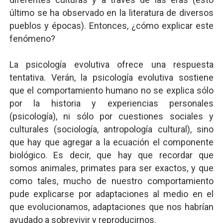
último se ha observado en la literatura de diversos
pueblos y épocas). Entonces, ¿cómo explicar este
fenómeno?
La psicología evolutiva ofrece una respuesta
tentativa. Verán, la psicología evolutiva sostiene
que el comportamiento humano no se explica sólo
por la historia y experiencias personales
(psicología), ni sólo por cuestiones sociales y
culturales (sociología, antropología cultural), sino
que hay que agregar a la ecuación el componente
biológico. Es decir, que hay que recordar que
somos animales, primates para ser exactos, y que
como tales, mucho de nuestro comportamiento
pude explicarse por adaptaciones al medio en el
que evolucionamos, adaptaciones que nos habrían
ayudado a sobrevivir y reproducirnos.