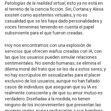
Patologías de la realidad virtual
,
esto ya no está en
el terreno de la ciencia ficción. Siri, Cortana y Alexa
existen como asistentes virtuales, y no es
casualidad que se les haya dado personalidades y
voces femeninas teniendo en cuenta el papel
subsirviente para el que fueron creadas.
Hoy nos encontramos con una explosión de
servicios que ofrecen waifus creadas con IA, con
las que los usuarios pueden simular relaciones
sentimentales. No siendo humanas, se elimina el
dilema moral del trato que se les da a estos seres, y
no hay escrúpulos en sexualizarlas para el placer
exclusivo de los usuarios, aunque no han faltado
casos de individuos que aseguran que su IA es
realmente consciente y de que su amor mutuo es
verdadero. Diseñadas a la medida, no tienen
ninguno de los inconvenientes que presentan las
mujeres reales, nunca rechazarían a sus hombres,