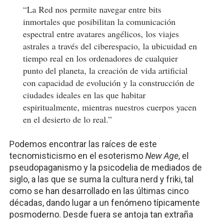
“La Red nos permite navegar entre bits
inmortales que posibilitan la comunicación
espectral entre avatares angélicos, los viajes
astrales a través del ciberespacio, la ubicuidad en
tiempo real en los ordenadores de cualquier
punto del planeta, la creación de vida artificial
con capacidad de evolución y la construcción de
ciudades ideales en las que habitar
espiritualmente, mientras nuestros cuerpos yacen
en el desierto de lo real.”
Podemos encontrar las raíces de este
tecnomisticismo en el esoterismo
New Age
, el
pseudopaganismo y la psicodelia de mediados de
siglo, a las que se suma la cultura nerd y friki, tal
como se han desarrollado en las últimas cinco
décadas, dando lugar a un fenómeno típicamente
posmoderno. Desde fuera se antoja tan extraña