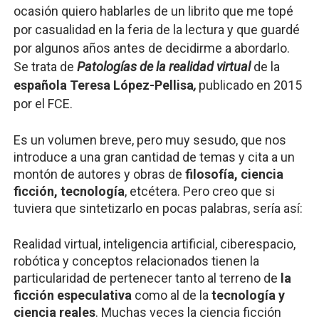
ocasión quiero hablarles de un librito que me topé
por casualidad en la feria de la lectura y que guardé
por algunos años antes de decidirme a abordarlo.
Se trata de
Patologías de la realidad virtual
de la
española Teresa López-Pellisa
,
publicado en 2015
por el FCE.
Es un volumen breve, pero muy sesudo, que nos
introduce a una gran cantidad de temas y cita a un
montón de autores y obras de
filosofía, ciencia
ficción, tecnología
, etcétera. Pero creo que si
tuviera que sintetizarlo en pocas palabras, sería así:
Realidad virtual, inteligencia artificial, ciberespacio,
robótica y conceptos relacionados tienen la
particularidad de pertenecer tanto al terreno de
la
ficción especulativa
como al de la
tecnología y
ciencia reales
. Muchas veces la ciencia ficción