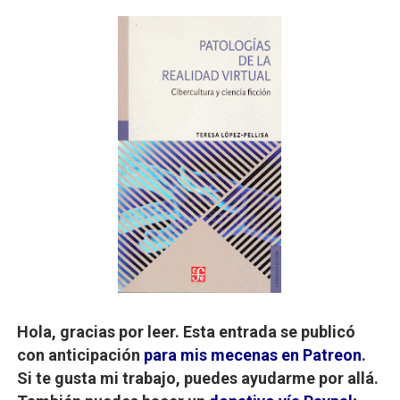
Hola, gracias por leer.
Esta entrada se publicó
con anticipación
para mis mecenas en Patreon
.
Si te gusta mi trabajo, puedes ayudarme por allá.