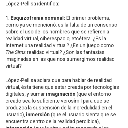
López-Pellisa identifica:
1.
Esquizofrenia nominal:
El primer problema,
como ya se mencionó, es la falta de un consenso
sobre el uso de los nombres que se refieren a
realidad virtual, ciberespacio, etcétera. ¿Es la
Internet una realidad virtual? ¿Es un juego como
The Sims
realidad virtual? ¿Son las fantasías
imaginadas en las que nos sumergimos realidad
virtual?
López-Pellisa aclara que para hablar de realidad
virtual, ésta tiene que estar creada por tecnologías
digitales, y sumar
imaginación
(que el entorno
creado sea lo suficiente verosímil para que se
produzca la suspensión de la incredulidad en el
usuario),
inmersión
(que el usuario sienta que se
encuentra dentro de la realidad percibida),