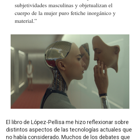
subjetividades masculinas y objetualizan el
cuerpo de la mujer puro fetiche inorgánico y
material.”
El libro de López-Pellisa me hizo reflexionar sobre
distintos aspectos de las tecnologías actuales que
no había considerado. Muchos de los debates que