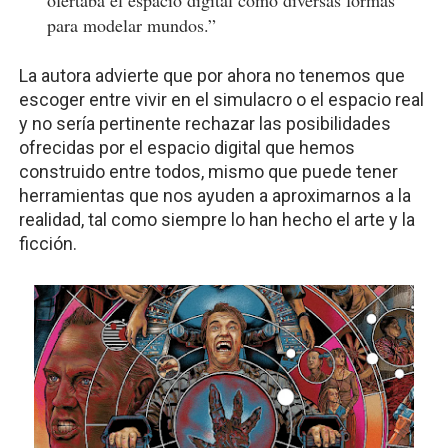
ofertaba el espacio digital como diversas formas
para modelar mundos.”
La autora advierte que por ahora no tenemos que
escoger entre vivir en el simulacro o el espacio real
y no sería pertinente rechazar las posibilidades
ofrecidas por el espacio digital que hemos
construido entre todos, mismo que puede tener
herramientas que nos ayuden a aproximarnos a la
realidad, tal como siempre lo han hecho el arte y la
ficción.