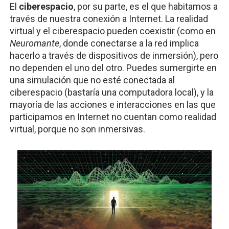
El
ciberespacio
, por su parte, es el que habitamos a
través de nuestra conexión a Internet. La realidad
virtual y el ciberespacio pueden coexistir (como en
Neuromante
, donde conectarse a la red implica
hacerlo a través de dispositivos de inmersión), pero
no dependen el uno del otro. Puedes sumergirte en
una simulación que no esté conectada al
ciberespacio (bastaría una computadora local), y la
mayoría de las acciones e interacciones en las que
participamos en Internet no cuentan como realidad
virtual, porque no son inmersivas.