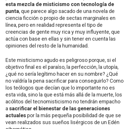
esta mezcla de misticismo con tecnología de
punta
, que parece algo sacado de una novela de
ciencia ficción o propio de sectas marginales en
línea, pero en realidad representa el tipo de
creencias de gente muy rica y muy influyente, que
actúa con base en ellas y sin tener en cuenta las
opiniones del resto de la humanidad.
Este misticismo agudo es peligroso porque, si el
objetivo final es el paraíso, la perfección, la utopía,
¿qué no sería legítimo hacer en su nombre? ¿Qué
no valdría la pena sacrificar para conseguirlo? Como
los teólogos que decían que lo importante no es
esta vida, sino la que está más allá de la muerte, los
acólitos del tecnomisticismo no tendrán empacho
a
sacrificar el bienestar de las generaciones
actuales
por la más pequeña posibilidad de que se
vean realizados sus sueños lisérgicos de un Edén