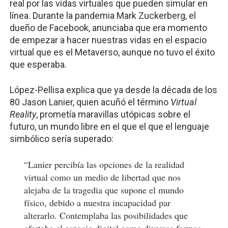
real por las vidas virtuales que pueden simular en
línea. Durante la pandemia Mark Zuckerberg, el
dueño de Facebook, anunciaba que era momento
de empezar a hacer nuestras vidas en el espacio
virtual que es el Metaverso, aunque no tuvo el éxito
que esperaba.
López-Pellisa explica que ya desde la década de los
80 Jason Lanier, quien acuñó el término
Virtual
Reality
, prometía maravillas utópicas sobre el
futuro, un mundo libre en el que el que el lenguaje
simbólico sería superado:
“Lanier percibía las opciones de la realidad
virtual como un medio de libertad que nos
alejaba de la tragedia que supone el mundo
físico, debido a nuestra incapacidad par
alterarlo. Contemplaba las posibilidades que