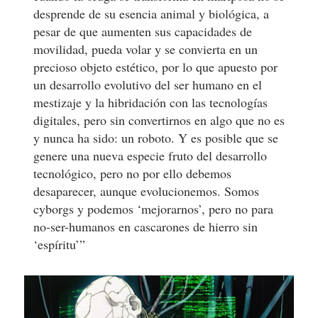
desprende de su esencia animal y biológica, a
pesar de que aumenten sus capacidades de
movilidad, pueda volar y se convierta en un
precioso objeto estético, por lo que apuesto por
un desarrollo evolutivo del ser humano en el
mestizaje y la hibridación con las tecnologías
digitales, pero sin convertirnos en algo que no es
y nunca ha sido: un roboto. Y es posible que se
genere una nueva especie fruto del desarrollo
tecnológico, pero no por ello debemos
desaparecer, aunque evolucionemos. Somos
cyborgs y podemos ‘mejorarnos’, pero no para
no-ser-humanos en cascarones de hierro sin
‘espíritu’”