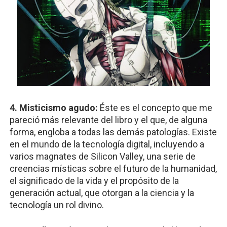
4. Misticismo agudo:
Éste es el concepto que me
pareció más relevante del libro y el que, de alguna
forma, engloba a todas las demás patologías. Existe
en el mundo de la tecnología digital, incluyendo a
varios magnates de Silicon Valley, una serie de
creencias místicas sobre el futuro de la humanidad,
el significado de la vida y el propósito de la
generación actual, que otorgan a la ciencia y la
tecnología un rol divino.