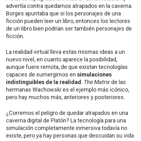
advertía contra quedarnos atrapados en la caverna.
Borges apuntaba que si los personajes de una
ficción pueden leer un libro, entonces los lectores
de un libro bien podrían ser también personajes de
ficción.
La realidad virtual lleva estas mismas ideas a un
nuevo nivel, en cuanto aparece la posibilidad,
aunque fuere remota, de que existan tecnologías
capaces de sumergirnos en
simulaciones
indistinguibles de la realidad
.
The Matrix
de las
hermanas Wachowski es el ejemplo más icónico,
pero hay muchos más, anteriores y posteriores.
¿Corremos el peligro de quedar atrapados en una
caverna digital de Platón? La tecnología para una
simulación completamente inmersiva todavía no
existe, pero ya hay personas que descuidan su vida