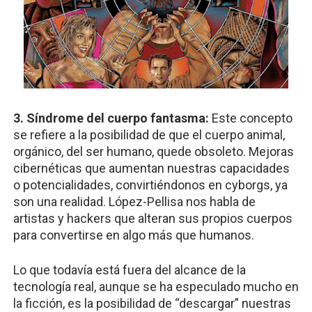
3. Síndrome del cuerpo fantasma:
Este concepto
se refiere a la posibilidad de que el cuerpo animal,
orgánico, del ser humano, quede obsoleto. Mejoras
cibernéticas que aumentan nuestras capacidades
o potencialidades, convirtiéndonos en cyborgs, ya
son una realidad. López-Pellisa nos habla de
artistas y hackers que alteran sus propios cuerpos
para convertirse en algo más que humanos.
Lo que todavía está fuera del alcance de la
tecnología real, aunque se ha especulado mucho en
la ficción, es la posibilidad de “descargar” nuestras