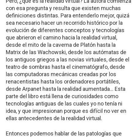
Pero, ¿qué es la realidad virtual? La autora comienza
con esa pregunta y resulta que existen muchas
definiciones distintas. Para entenderlo mejor, quizá
sea necesario hacer un recorrido histórico por la
evolución de diferentes conceptos y tecnologías
que abrieron el camino hacia la realidad virtual,
desde el mito de la caverna de Platón hasta la
Matrix de las Wachowski, desde los autómatas de
los antiguos griegos a las novias virtuales, desde el
teatro de sombras hasta el cinematógrafo, desde
las computadoras mecánicas creadas por los
renacentistas hasta los ordenadores portátiles,
desde Arpanet hasta la realidad aumentada… Esta
parte del libro está llena de curiosidades como
tecnologías antiguas de las cuales yo no tenía ni
idea, y que impresionan porque es difícil no ver en
ellas antecedentes de la realidad virtual.
Entonces podemos hablar de las patologías que