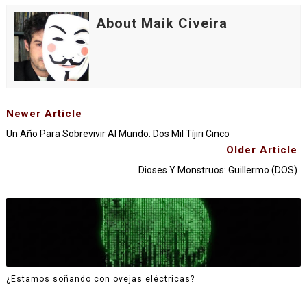
About Maik Civeira
Newer Article
Un Año Para Sobrevivir Al Mundo: Dos Mil Tíjiri Cinco
Older Article
Dioses Y Monstruos: Guillermo (DOS)
¿Estamos soñando con ovejas eléctricas?