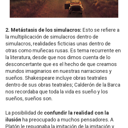
2. Metástasis de los simulacros:
Esto se refiere a
la multiplicación de simulacros dentro de
simulacros, realidades ficticias unas dentro de
otras como muñecas rusas. Es tema recurrente en
la literatura, desde que nos dimos cuenta de lo
desconcertante que es el hecho de que creamos
mundos imaginarios en nuestras narraciones y
sueños. Shakespeare incluye obras teatrales
dentro de sus obras teatrales; Calderón de la Barca
nos recordaba que toda la vida es sueño y los
sueños, sueños son.
La posibilidad de
confundir la realidad con la
ilusión
ha preocupado a muchos pensadores. A
Platón le repugnaba la imitación de la imitación y