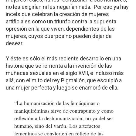
no les exigirían ni les negarían nada.. Por eso ya hay
incels que celebran la creación de mujeres
artificiales como un triunfo contra la supuesta
opresión en la que viven, dependientes de las
mujeres, cuyos cuerpos no pueden dejar de
desear.
Y éste es sólo el más reciente desarrollo en una
historia que se remonta a la invención de las
muñecas sexuales en el siglo XVII, e incluso más
allá, con el mito del rey Pigmalión, que esculpió a
una mujer perfecta y luego se enamoró de ella.
“La humanización de las femáquinas o
maniquiféminas sirve de contrapunto y como
reflexión a la deshumanización, no ya del ser
humano, sino del varón. Los artefactos
femeninos se convierten en reflejo de las