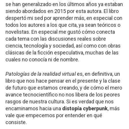
se han generalizado en los últimos años ya estaban
siendo abordados en 2015 por esta autora. El libro
despertó mi sed por aprender más, en especial con
todos los autores a los que cita, ya sean teóricos o
novelistas. En especial me gustó cómo conecta
cada tema con las discusiones reales sobre
ciencia, tecnología y sociedad, así como con obras
clásicas de la ficción especulativa, muchas de las
cuales no conocía ni de nombre.
Patologías de la realidad virtual
es, en definitiva, un
libro que nos hace pensar en el presente y la clase
de futuro que estamos creando, y de cómo el mero
avance tecnocientífico no nos libera de los peores
rasgos de nuestra cultura. Si es verdad que nos
encaminamos hacia una
distopía cyberpun
k
, más
vale que empecemos por entender en qué
consiste.