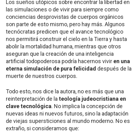
Los sueños utópicos sobre encontrar la libertad en
las simulaciones o de vivir para siempre como
conciencias desprovistas de cuerpos orgánicos
son parte de esto mismo, pero hay más. Algunos
tecnócratas predicen que el avance tecnológico
nos permitirá construir el cielo en la Tierra y hasta
abolir la mortalidad humana, mientras que otros
aseguran que la creación de una inteligencia
artificial todopoderosa podría hacernos vivir
en una
eterna simulación de pura felicidad
después de la
muerte de nuestros cuerpos.
Todo esto, nos dice la autora, no es más que una
reinterpretación de la
teología judeocristiana en
clave tecnológica
. No implica la concepción de
nuevas ideas ni nuevos futuros, sino la adaptación
de viejas supersticiones al mundo moderno. No es
extraño, si consideramos que: