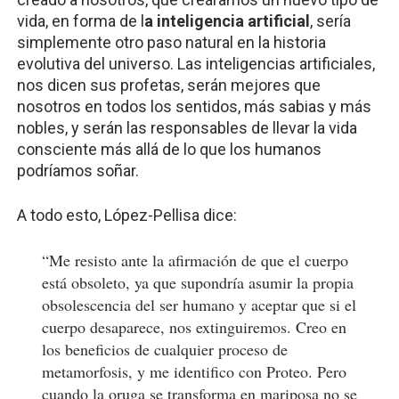
vida, en forma de l
a inteligencia artificial
, sería
simplemente otro paso natural en la historia
evolutiva del universo. Las inteligencias artificiales,
nos dicen sus profetas, serán mejores que
nosotros en todos los sentidos, más sabias y más
nobles, y serán las responsables de llevar la vida
consciente más allá de lo que los humanos
podríamos soñar.
A todo esto, López-Pellisa dice:
“Me resisto ante la afirmación de que el cuerpo
está obsoleto, ya que supondría asumir la propia
obsolescencia del ser humano y aceptar que si el
cuerpo desaparece, nos extinguiremos. Creo en
los beneficios de cualquier proceso de
metamorfosis, y me identifico con Proteo. Pero
cuando la oruga se transforma en mariposa no se