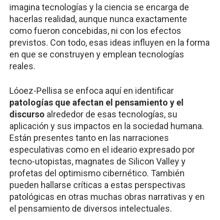
imagina tecnologías y la ciencia se encarga de
hacerlas realidad, aunque nunca exactamente
como fueron concebidas, ni con los efectos
previstos. Con todo, esas ideas influyen en la forma
en que se construyen y emplean tecnologías
reales.
Lóoez-Pellisa se enfoca aquí en identificar
patologías que afectan el pensamiento y el
discurso
alrededor de esas tecnologías, su
aplicación y sus impactos en la sociedad humana.
Están presentes tanto en las narraciones
especulativas como en el ideario expresado por
tecno-utopistas, magnates de Silicon Valley y
profetas del optimismo cibernético. También
pueden hallarse críticas a estas perspectivas
patológicas en otras muchas obras narrativas y en
el pensamiento de diversos intelectuales.