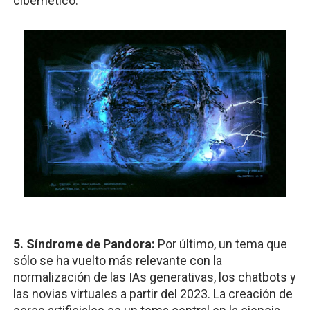
cibernético.
5. Síndrome de Pandora:
Por último, un tema que
sólo se ha vuelto más relevante con la
normalización de las IAs generativas, los chatbots y
las novias virtuales a partir del 2023. La creación de