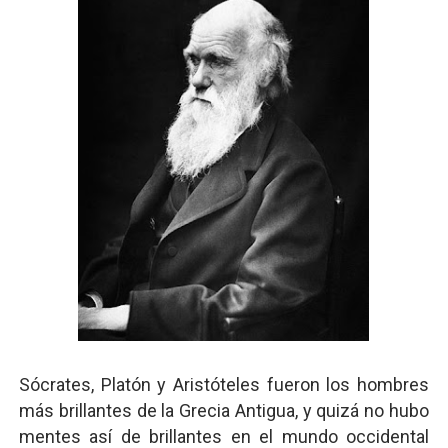
Sócrates, Platón y Aristóteles fueron los hombres
más brillantes de la Grecia Antigua, y quizá no hubo
mentes así de brillantes en el mundo occidental