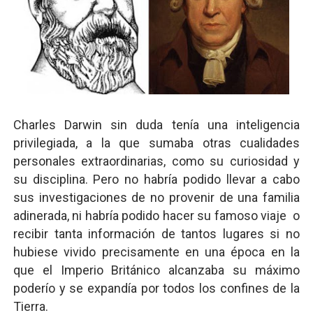
Charles Darwin sin duda tenía una inteligencia
privilegiada, a la que sumaba otras cualidades
personales extraordinarias, como su curiosidad y
su disciplina. Pero no habría podido llevar a cabo
sus investigaciones de no provenir de una familia
adinerada, ni habría podido hacer su famoso viaje o
recibir tanta información de tantos lugares si no
hubiese vivido precisamente en una época en la
que el Imperio Británico alcanzaba su máximo
poderío y se expandía por todos los confines de la
Tierra.