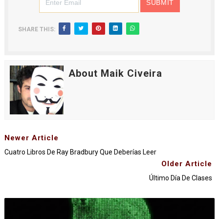
SHARE THIS:
About Maik Civeira
Newer Article
Cuatro Libros De Ray Bradbury Que Deberías Leer
Older Article
Último Día De Clases