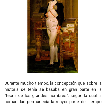
Durante mucho tiempo, la concepción que sobre la
historia se tenía se basaba en gran parte en la
"teoría de los grandes hombres", según la cual la
humanidad permanecía la mayor parte del tiempo