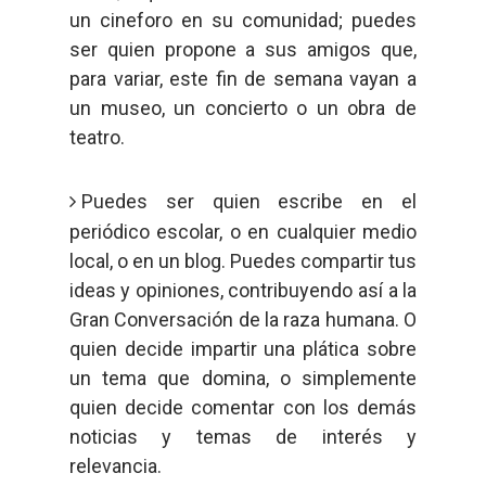
un cineforo en su comunidad; puedes
ser quien propone a sus amigos que,
para variar, este fin de semana vayan a
un museo, un concierto o un obra de
teatro.
Puedes ser quien escribe en el
periódico escolar, o en cualquier medio
local, o en un blog. Puedes compartir tus
ideas y opiniones, contribuyendo así a la
Gran Conversación de la raza humana. O
quien decide impartir una plática sobre
un tema que domina, o simplemente
quien decide comentar con los demás
noticias y temas de interés y
relevancia.