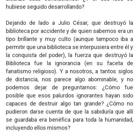
hubiese seguido desarrollando?
Dejando de lado a Julio César, que destruyó la
biblioteca por accidente y de quien sabemos era un
tipo brillante y muy culto (aunque tampoco iba a
permitir que una biblioteca se interpusiera entre él y
la conquista del poder), la fuerza que destruyó la
Biblioteca fue la ignorancia (en su faceta de
fanatismo religioso). Y a nosotros, a tantos siglos
de distancia, nos parece algo abominable, y no
podemos dejar de preguntarnos: ¿Cómo fue
posible que esos palurdos ignorantes hayan sido
capaces de destruir algo tan grande? ¿Cómo no
pudieron darse cuenta de que la sabiduría que allí
se guardaba era benéfica para toda la humanidad,
incluyendo ellos mismos?