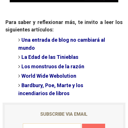
Para saber y reflexionar más, te invito a leer los
siguientes artículos:
Una entrada de blog no cambiará al
mundo
La Edad de las Tinieblas
Los monstruos de la razón
World Wide Webolution
Bardbury, Poe, Marte y los
incendiarios de libros
SUBSCRIBE VIA EMAIL