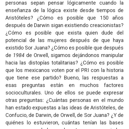
personas sepan pensar lógicamente cuando la
enseñanza de la lógica existe desde tiempos de
Aristóteles? ¿Cómo es posible que 150 años
después de Darwin sigan existiendo creacionistas?
¿Cómo es posible que exista quien dude del
potencial de las mujeres después de que haya
existido Sor Juana? ¿Cómo es posible que después
de
1984
de Orwell, sigamos dejándonos manipular
hacia las distopías totalitarias? ¿Cómo es posible
que los mexicanos voten por el PRI con la historia
que tiene ese partido? Bueno, las respuestas a
esas preguntas están en muchos factores
socioculturales. Uno de ellos se puede expresar
otras preguntas: ¿Cuántas personas en el mundo
han estado expuestas a las ideas de Aristóteles, de
Confucio, de Darwin, de Orwell, de Sor Juana? ¿Y de
quiénes lo estuvieron, cuántas tenían las bases