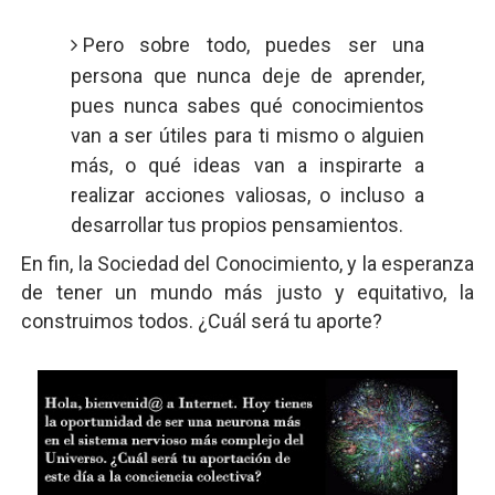
Pero sobre todo, puedes ser una
persona que nunca deje de aprender,
pues nunca sabes qué conocimientos
van a ser útiles para ti mismo o alguien
más, o qué ideas van a inspirarte a
realizar acciones valiosas, o incluso a
desarrollar tus propios pensamientos.
En fin, la Sociedad del Conocimiento, y la esperanza
de tener un mundo más justo y equitativo, la
construimos todos. ¿Cuál será tu aporte?