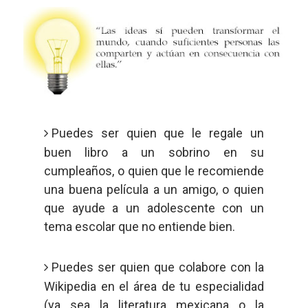
Puedes ser quien que le regale un
buen libro a un sobrino en su
cumpleaños, o quien que le recomiende
una buena película a un amigo, o quien
que ayude a un adolescente con un
tema escolar que no entiende bien.
Puedes ser quien que colabore con la
Wikipedia en el área de tu especialidad
(ya sea la literatura mexicana o la