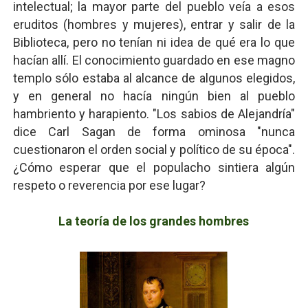
intelectual; la mayor parte del pueblo veía a esos
eruditos (hombres y mujeres), entrar y salir de la
Biblioteca, pero no tenían ni idea de qué era lo que
hacían allí. El conocimiento guardado en ese magno
templo sólo estaba al alcance de algunos elegidos,
y en general no hacía ningún bien al pueblo
hambriento y harapiento. "Los sabios de Alejandría"
dice Carl Sagan de forma ominosa "nunca
cuestionaron el orden social y político de su época".
¿Cómo esperar que el populacho sintiera algún
respeto o reverencia por ese lugar?
La teoría de los grandes hombres