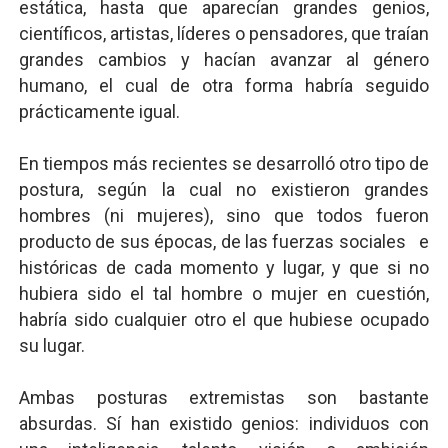
estática, hasta que aparecían grandes genios,
científicos, artistas, líderes o pensadores, que traían
grandes cambios y hacían avanzar al género
humano, el cual de otra forma habría seguido
prácticamente igual.
En tiempos más recientes se desarrolló otro tipo de
postura, según la cual no existieron grandes
hombres (ni mujeres), sino que todos fueron
producto de sus épocas, de las fuerzas sociales e
históricas de cada momento y lugar, y que si no
hubiera sido el tal hombre o mujer en cuestión,
habría sido cualquier otro el que hubiese ocupado
su lugar.
Ambas posturas extremistas son bastante
absurdas. Sí han existido genios: individuos con