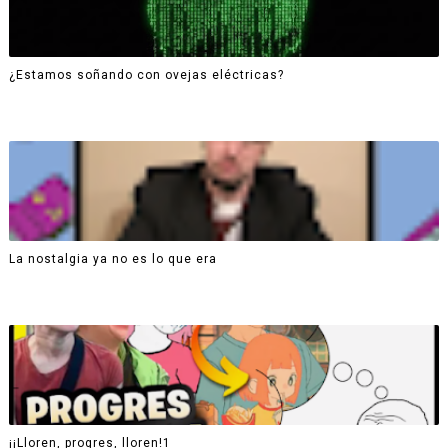
¿Estamos soñando con ovejas eléctricas?
La nostalgia ya no es lo que era
¡¡Lloren, progres, lloren!1