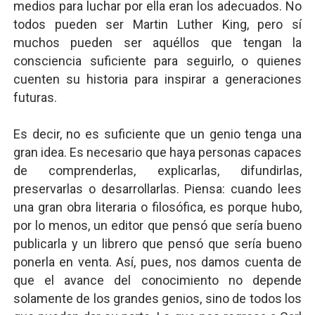
medios para luchar por ella eran los adecuados. No
todos pueden ser Martin Luther King, pero sí
muchos pueden ser aquéllos que tengan la
consciencia suficiente para seguirlo, o quienes
cuenten su historia para inspirar a generaciones
futuras.
Es decir, no es suficiente que un genio tenga una
gran idea. Es necesario que haya personas capaces
de comprenderlas, explicarlas, difundirlas,
preservarlas o desarrollarlas. Piensa: cuando lees
una gran obra literaria o filosófica, es porque hubo,
por lo menos, un editor que pensó que sería bueno
publicarla y un librero que pensó que sería bueno
ponerla en venta. Así, pues, nos damos cuenta de
que el avance del conocimiento no depende
solamente de los grandes genios, sino de todos los