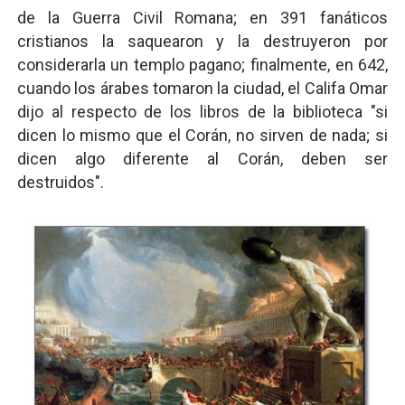
de la Guerra Civil Romana; en 391 fanáticos
cristianos la saquearon y la destruyeron por
considerarla un templo pagano; finalmente, en 642,
cuando los árabes tomaron la ciudad, el Califa Omar
dijo al respecto de los libros de la biblioteca "si
dicen lo mismo que el Corán, no sirven de nada; si
dicen algo diferente al Corán, deben ser
destruidos".