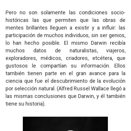
Pero no son solamente las condiciones socio-
históricas las que permiten que las obras de
mentes brillantes lleguen a existir y a influir: las
participación de muchos individuos, sin ser genios,
lo han hecho posible. El mismo Darwin recibía
muchos datos de naturalistas, viajeros,
exploradores, médicos, criadores, etcétera, que
gustosos le compartían su información. Ellos
también tienen parte en el gran avance para la
ciencia que fue el descubrimiento de la evolución
por selección natural. (Alfred Russel Wallace llegó a
las mismas conclusiones que Darwin, y él también
tiene su historia).