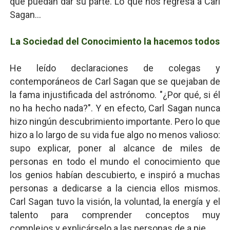
que puedan dar su parte. Lo que nos regresa a Carl
Sagan...
La Sociedad del Conocimiento la hacemos todos
He leído declaraciones de colegas y
contemporáneos de Carl Sagan que se quejaban de
la fama injustificada del astrónomo. "¿Por qué, si él
no ha hecho nada?". Y en efecto, Carl Sagan nunca
hizo ningún descubrimiento importante. Pero lo que
hizo a lo largo de su vida fue algo no menos valioso:
supo explicar, poner al alcance de miles de
personas en todo el mundo el conocimiento que
los genios habían descubierto, e inspiró a muchas
personas a dedicarse a la ciencia ellos mismos.
Carl Sagan tuvo la visión, la voluntad, la energía y el
talento para comprender conceptos muy
complejos y explicárselo a las personas de a pie.