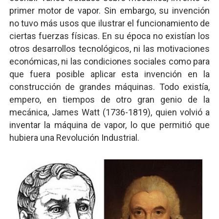
primer motor de vapor. Sin embargo, su invención
no tuvo más usos que ilustrar el funcionamiento de
ciertas fuerzas físicas. En su época no existían los
otros desarrollos tecnológicos, ni las motivaciones
económicas, ni las condiciones sociales como para
que fuera posible aplicar esta invención en la
construcción de grandes máquinas. Todo existía,
empero, en tiempos de otro gran genio de la
mecánica, James Watt (1736-1819), quien volvió a
inventar la máquina de vapor, lo que permitió que
hubiera una Revolución Industrial.