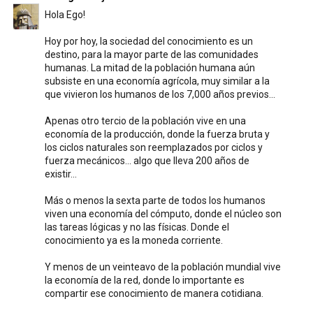
Hola Ego!
Hoy por hoy, la sociedad del conocimiento es un
destino, para la mayor parte de las comunidades
humanas. La mitad de la población humana aún
subsiste en una economía agrícola, muy similar a la
que vivieron los humanos de los 7,000 años previos...
Apenas otro tercio de la población vive en una
economía de la producción, donde la fuerza bruta y
los ciclos naturales son reemplazados por ciclos y
fuerza mecánicos... algo que lleva 200 años de
existir...
Más o menos la sexta parte de todos los humanos
viven una economía del cómputo, donde el núcleo son
las tareas lógicas y no las físicas. Donde el
conocimiento ya es la moneda corriente.
Y menos de un veinteavo de la población mundial vive
la economía de la red, donde lo importante es
compartir ese conocimiento de manera cotidiana.