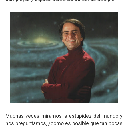
Muchas veces miramos la estupidez del mundo y
nos preguntamos, ¿cómo es posible que tan pocas