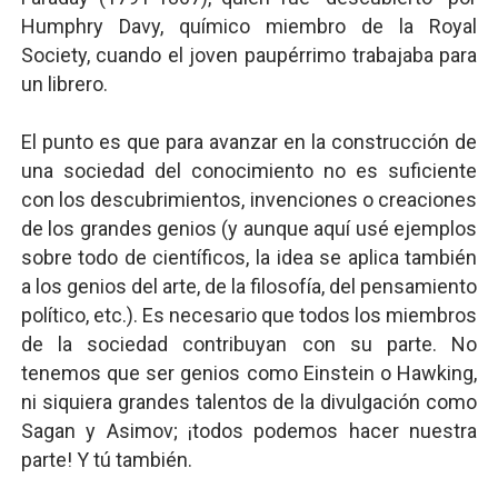
Humphry Davy, químico miembro de la Royal
Society, cuando el joven paupérrimo trabajaba para
un librero.
El punto es que para avanzar en la construcción de
una sociedad del conocimiento no es suficiente
con los descubrimientos, invenciones o creaciones
de los grandes genios (y aunque aquí usé ejemplos
sobre todo de científicos, la idea se aplica también
a los genios del arte, de la filosofía, del pensamiento
político, etc.). Es necesario que todos los miembros
de la sociedad contribuyan con su parte. No
tenemos que ser genios como Einstein o Hawking,
ni siquiera grandes talentos de la divulgación como
Sagan y Asimov; ¡todos podemos hacer nuestra
parte! Y tú también.