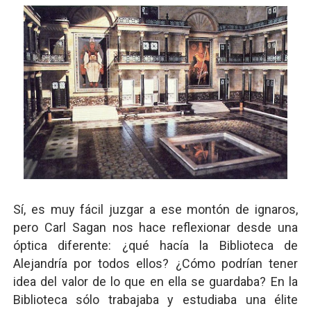
Sí, es muy fácil juzgar a ese montón de ignaros,
pero Carl Sagan nos hace reflexionar desde una
óptica diferente: ¿qué hacía la Biblioteca de
Alejandría por todos ellos? ¿Cómo podrían tener
idea del valor de lo que en ella se guardaba? En la
Biblioteca sólo trabajaba y estudiaba una élite