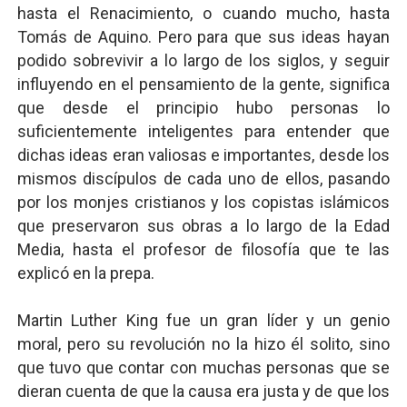
hasta el Renacimiento, o cuando mucho, hasta
Tomás de Aquino. Pero para que sus ideas hayan
podido sobrevivir a lo largo de los siglos, y seguir
influyendo en el pensamiento de la gente, significa
que desde el principio hubo personas lo
suficientemente inteligentes para entender que
dichas ideas eran valiosas e importantes, desde los
mismos discípulos de cada uno de ellos, pasando
por los monjes cristianos y los copistas islámicos
que preservaron sus obras a lo largo de la Edad
Media, hasta el profesor de filosofía que te las
explicó en la prepa.
Martin Luther King fue un gran líder y un genio
moral, pero su revolución no la hizo él solito, sino
que tuvo que contar con muchas personas que se
dieran cuenta de que la causa era justa y de que los