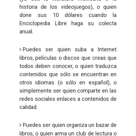
historia de los videojuegos), o quien
done sus 10 dólares cuando la
Enciclopedia Libre haga su colecta
anual.
Puedes ser quien suba a Internet
libros, películas o discos que creas que
todos deben conocer, o quien traduzca
contenidos que sólo se encuentran en
otros idiomas (o sólo en español), o
simplemente ser quien comparte en las
redes sociales enlaces a contenidos de
calidad.
Puedes ser quien organiza un bazar de
libros, o quien arma un club de lectura o